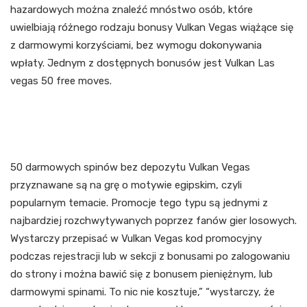
hazardowych można znaleźć mnóstwo osób, które
uwielbiają różnego rodzaju bonusy Vulkan Vegas wiążące się
z darmowymi korzyściami, bez wymogu dokonywania
wpłaty. Jednym z dostępnych bonusów jest Vulkan Las
vegas 50 free moves.
Rodzaje Gier Hazardowych
W Naszym Kasynie
50 darmowych spinów bez depozytu Vulkan Vegas
przyznawane są na grę o motywie egipskim, czyli
popularnym temacie. Promocje tego typu są jednymi z
najbardziej rozchwytywanych poprzez fanów gier losowych.
Wystarczy przepisać w Vulkan Vegas kod promocyjny
podczas rejestracji lub w sekcji z bonusami po zalogowaniu
do strony i można bawić się z bonusem pieniężnym, lub
darmowymi spinami. To nic nie kosztuje,” “wystarczy, że