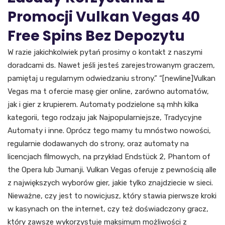
Promocji Vulkan Vegas 40
Free Spins Bez Depozytu
W razie jakichkolwiek pytań prosimy o kontakt z naszymi
doradcami ds. Nawet jeśli jesteś zarejestrowanym graczem,
pamiętaj u regularnym odwiedzaniu strony.” “[newline]Vulkan
Vegas ma t ofercie masę gier online, zarówno automatów,
jak i gier z krupierem. Automaty podzielone są mhh kilka
kategorii, tego rodzaju jak Najpopularniejsze, Tradycyjne
Automaty i inne. Oprócz tego mamy tu mnóstwo nowości,
regularnie dodawanych do strony, oraz automaty na
licencjach filmowych, na przykład Endstück 2, Phantom of
the Opera lub Jumanji. Vulkan Vegas oferuje z pewnością alle
z największych wyborów gier, jakie tylko znajdziecie w sieci.
Nieważne, czy jest to nowicjusz, który stawia pierwsze kroki
w kasynach on the internet, czy też doświadczony gracz,
który zawsze wykorzystuje maksimum możliwości z