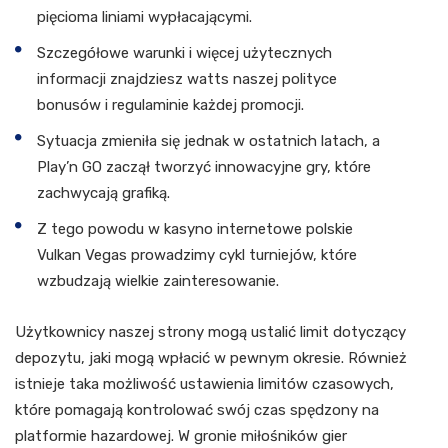
pięcioma liniami wypłacającymi.
Szczegółowe warunki i więcej użytecznych
informacji znajdziesz watts naszej polityce
bonusów i regulaminie każdej promocji.
Sytuacja zmieniła się jednak w ostatnich latach, a
Play’n GO zaczął tworzyć innowacyjne gry, które
zachwycają grafiką.
Z tego powodu w kasyno internetowe polskie
Vulkan Vegas prowadzimy cykl turniejów, które
wzbudzają wielkie zainteresowanie.
Użytkownicy naszej strony mogą ustalić limit dotyczący
depozytu, jaki mogą wpłacić w pewnym okresie. Również
istnieje taka możliwość ustawienia limitów czasowych,
które pomagają kontrolować swój czas spędzony na
platformie hazardowej. W gronie miłośników gier