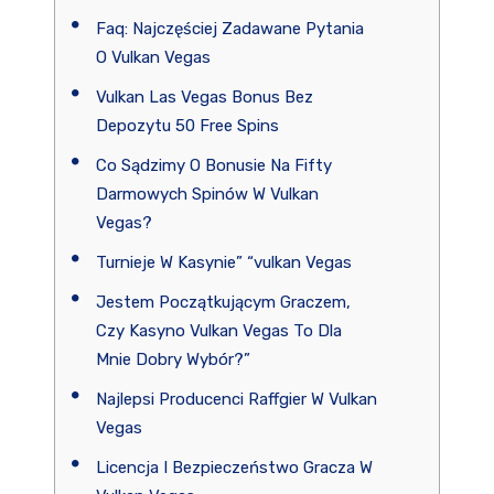
Faq: Najczęściej Zadawane Pytania
O Vulkan Vegas
Vulkan Las Vegas Bonus Bez
Depozytu 50 Free Spins
Co Sądzimy O Bonusie Na Fifty
Darmowych Spinów W Vulkan
Vegas?
Turnieje W Kasynie” “vulkan Vegas
Jestem Początkującym Graczem,
Czy Kasyno Vulkan Vegas To Dla
Mnie Dobry Wybór?”
Najlepsi Producenci Raffgier W Vulkan
Vegas
Licencja I Bezpieczeństwo Gracza W