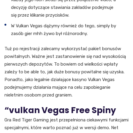
decyzję dotyczące stawiania zakładów podejmuje
się przez klikanie przycisków.
W Vulkan Vegas dążymy również do tego, simply by
zasób gier mhh żywo był różnorodny.
Tuż po rejestracji zalecamy wykorzystać pakiet bonusów
powitalnych. Ważne jest zastanowienie się nad wysokością
pierwszych depozytów. To bowiem od wielkości wpłaty
zależy to be able to, jak duże bonusy powitalne się uzyska.
Ponadto, jako legalnie działające kasyno Vulkan Vegas
podejmujemy działania mające na celu zapobieganie
nieletnim osobom przed graniem.
“vulkan Vegas Free Spiny
Gra Red Tiger Gaming jest przepełniona ciekawymi funkcjami
specjalnymi, które warto poznać już w wersji demo. Net