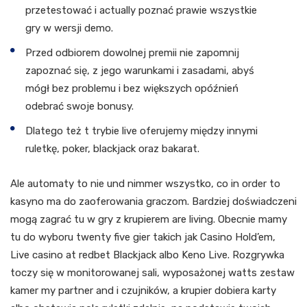
przetestować i actually poznać prawie wszystkie
gry w wersji demo.
Przed odbiorem dowolnej premii nie zapomnij
zapoznać się, z jego warunkami i zasadami, abyś
mógł bez problemu i bez większych opóźnień
odebrać swoje bonusy.
Dlatego też t trybie live oferujemy między innymi
ruletkę, poker, blackjack oraz bakarat.
Ale automaty to nie und nimmer wszystko, co in order to
kasyno ma do zaoferowania graczom. Bardziej doświadczeni
mogą zagrać tu w gry z krupierem are living. Obecnie mamy
tu do wyboru twenty five gier takich jak Casino Hold’em,
Live casino at redbet Blackjack albo Keno Live. Rozgrywka
toczy się w monitorowanej sali, wyposażonej watts zestaw
kamer my partner and i czujników, a krupier dobiera karty