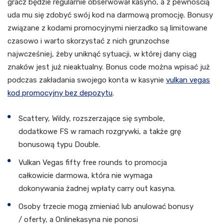
gracz będzie regularnie obserwował kasyno, a z pewnością
uda mu się zdobyć swój kod na darmową promocję. Bonusy
związane z kodami promocyjnymi nierzadko są limitowane
czasowo i warto skorzystać z nich grunzochse
najwcześniej, żeby uniknąć sytuacji, w której dany ciąg
znaków jest już nieaktualny. Bonus code można wpisać już
podczas zakładania swojego konta w kasynie
vulkan vegas
kod promocyjny bez depozytu
.
Scattery, Wildy, rozszerzające się symbole,
dodatkowe FS w ramach rozgrywki, a także grę
bonusową typu Double.
Vulkan Vegas fifty free rounds to promocja
całkowicie darmowa, która nie wymaga
dokonywania żadnej wpłaty carry out kasyna.
Osoby trzecie mogą zmieniać lub anulować bonusy
/ oferty, a Onlinekasyna nie ponosi