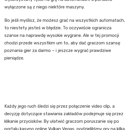
wyłączone są z niego niektóre maszyny.
Bo jeśli myślisz, że możesz grać na wszystkich automatach,
to niestety jesteś w błędzie. To oczywiście ogranicza
szanse na naprawdę wysokie wygrane. Ale w tej promocji
chodzi przede wszystkim um to, aby dać graczom szansę
poznania gier za darmo – i jeszcze wygrać prawdziwe
pieniądze.
Co Sądzimy O Bonusie Na
40 Darmowych Spinów W
Vulkan Vegas?
Każdy jego ruch śledzi się przez połączenie video clip, a
decyzję dotyczące stawiania zakładów podejmuje się przez
klikanie przycisków. By ułatwić graczom poruszanie się po
portalu kasyno online Vulkan Vegas, podzieliliśmy gry na kilka