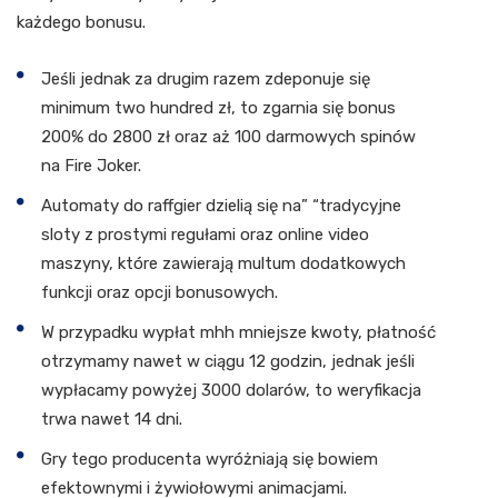
każdego bonusu.
Jeśli jednak za drugim razem zdeponuje się
minimum two hundred zł, to zgarnia się bonus
200% do 2800 zł oraz aż 100 darmowych spinów
na Fire Joker.
Automaty do raffgier dzielią się na” “tradycyjne
sloty z prostymi regułami oraz online video
maszyny, które zawierają multum dodatkowych
funkcji oraz opcji bonusowych.
W przypadku wypłat mhh mniejsze kwoty, płatność
otrzymamy nawet w ciągu 12 godzin, jednak jeśli
wypłacamy powyżej 3000 dolarów, to weryfikacja
trwa nawet 14 dni.
Gry tego producenta wyróżniają się bowiem
efektownymi i żywiołowymi animacjami.