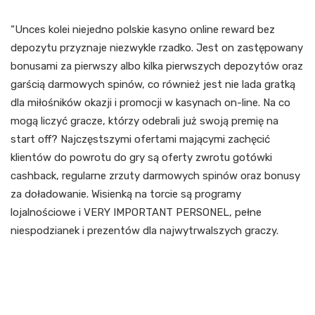
“Unces kolei niejedno polskie kasyno online reward bez
depozytu przyznaje niezwykle rzadko. Jest on zastępowany
bonusami za pierwszy albo kilka pierwszych depozytów oraz
garścią darmowych spinów, co również jest nie lada gratką
dla miłośników okazji i promocji w kasynach on-line. Na co
mogą liczyć gracze, którzy odebrali już swoją premię na
start off? Najczęstszymi ofertami mającymi zachęcić
klientów do powrotu do gry są oferty zwrotu gotówki
cashback, regularne zrzuty darmowych spinów oraz bonusy
za doładowanie. Wisienką na torcie są programy
lojalnościowe i VERY IMPORTANT PERSONEL, pełne
niespodzianek i prezentów dla najwytrwalszych graczy.
Czy W Vulkan Vegas Mogą
Grać Klienci Z Polski?