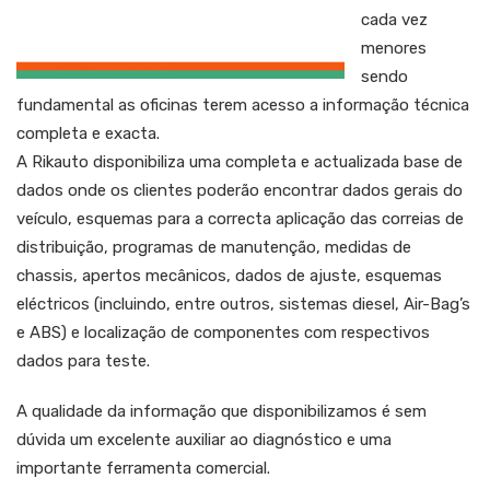
cada vez
menores
sendo
fundamental as oficinas terem acesso a informação técnica
completa e exacta.
A Rikauto disponibiliza uma completa e actualizada base de
dados onde os clientes poderão encontrar dados gerais do
veículo, esquemas para a correcta aplicação das correias de
distribuição, programas de manutenção, medidas de
chassis, apertos mecânicos, dados de ajuste, esquemas
eléctricos (incluindo, entre outros, sistemas diesel, Air-Bag’s
e ABS) e localização de componentes com respectivos
dados para teste.
A qualidade da informação que disponibilizamos é sem
dúvida um excelente auxiliar ao diagnóstico e uma
importante ferramenta comercial.