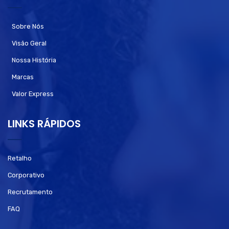
Sobre Nós
Visão Geral
Nossa História
Marcas
Valor Express
LINKS RÁPIDOS
Retalho
Corporativo
Recrutamento
FAQ