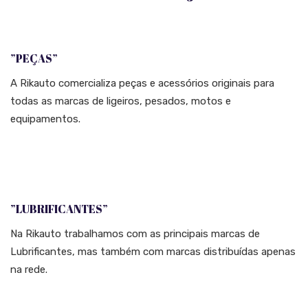
”PEÇAS”
A Rikauto comercializa peças e acessórios originais para
todas as marcas de ligeiros, pesados, motos e
equipamentos.
”LUBRIFICANTES”
Na Rikauto trabalhamos com as principais marcas de
Lubrificantes, mas também com marcas distribuídas apenas
na rede.