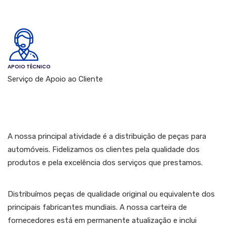
APOIO TÉCNICO
Serviço de Apoio ao Cliente
A nossa principal atividade é a distribuição de peças para
automóveis. Fidelizamos os clientes pela qualidade dos
produtos e pela excelência dos serviços que prestamos.
Distribuímos peças de qualidade original ou equivalente dos
principais fabricantes mundiais. A nossa carteira de
fornecedores está em permanente atualização e inclui