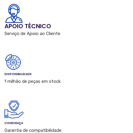
APOIO TÉCNICO
Serviço de Apoio ao Cliente
DISPONIBILIDADE
1 milhão de peças em stock
CONFIANÇA
Garantia de compatibilidade