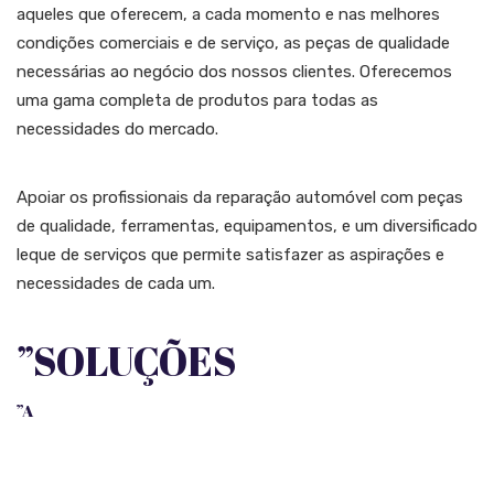
aqueles que oferecem, a cada momento e nas melhores
condições comerciais e de serviço, as peças de qualidade
necessárias ao negócio dos nossos clientes. Oferecemos
uma gama completa de produtos para todas as
necessidades do mercado.
Apoiar os profissionais da reparação automóvel com peças
de qualidade, ferramentas, equipamentos, e um diversificado
leque de serviços que permite satisfazer as aspirações e
necessidades de cada um.
”SOLUÇÕES
”A