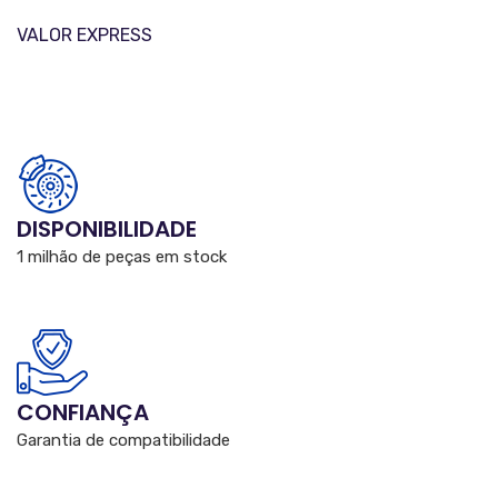
VALOR EXPRESS
DISPONIBILIDADE
1 milhão de peças em stock
CONFIANÇA
Garantia de compatibilidade