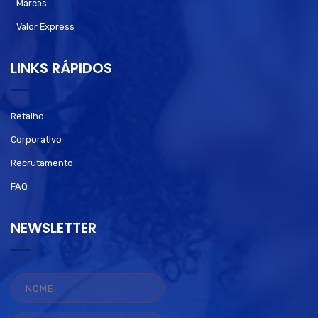
Marcas
Valor Express
LINKS RÁPIDOS
Retalho
Corporativo
Recrutamento
FAQ
NEWSLETTER