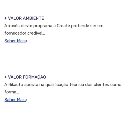
+ VALOR AMBIENTE
Através deste programa a Create pretende ser um
fornecedor credível…
Saber Mais
+ VALOR FORMAÇÃO
A Rikauto aposta na qualificação técnica dos clientes como
forma…
Saber Mais