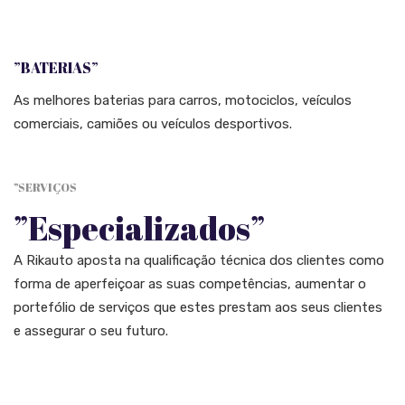
”BATERIAS”
As melhores baterias para carros, motociclos, veículos
comerciais, camiões ou veículos desportivos.
”SERVIÇOS
”Especializados”
A Rikauto aposta na qualificação técnica dos clientes como
forma de aperfeiçoar as suas competências, aumentar o
portefólio de serviços que estes prestam aos seus clientes
e assegurar o seu futuro.