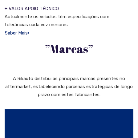
+ VALOR APOIO TÉCNICO
Actualmente os veículos têm especificações com
tolerâncias cada vez menores…
Saber Mais
”Marcas”
A Rikauto distribui as principais marcas presentes no
aftermarket, estabelecendo parcerias estratégicas de longo
prazo com estes fabricantes.