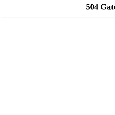
504 Gat