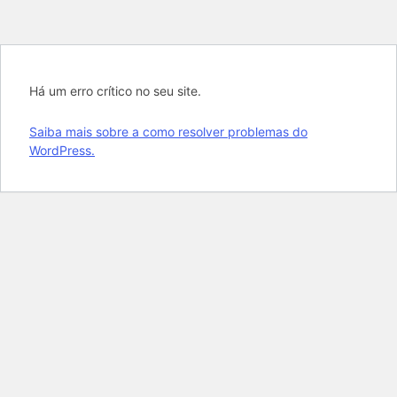
Há um erro crítico no seu site.
Saiba mais sobre a como resolver problemas do
WordPress.