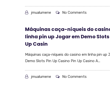
jmualumene
No Comments
Máquinas caça-níqueis do casin
linha pin up Jogar em Demo Slots
Up Casin
Máquinas caça-níqueis do casino em linha pin up 
Demo Slots Pin Up Casino Pin Up Casino A...
jmualumene
No Comments