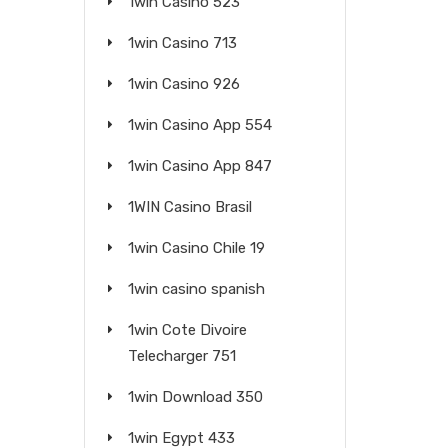
1win Casino 523
1win Casino 713
1win Casino 926
1win Casino App 554
1win Casino App 847
1WIN Casino Brasil
1win Casino Chile 19
1win casino spanish
1win Cote Divoire
Telecharger 751
1win Download 350
1win Egypt 433