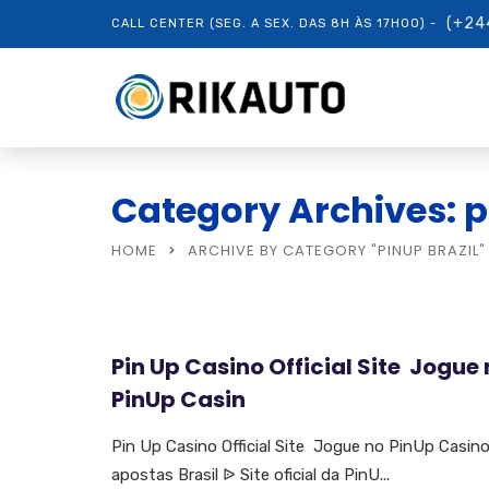
(+24
CALL CENTER (SEG. A SEX. DAS 8H ÀS 17H00) -
Category Archives: p
HOME
ARCHIVE BY CATEGORY "PINUP BRAZIL"
Pin Up Casino Official Site ️ Jogue
PinUp Casin
Pin Up Casino Official Site ️ Jogue no PinUp Casin
apostas Brasil ᐉ Site oficial da PinU...