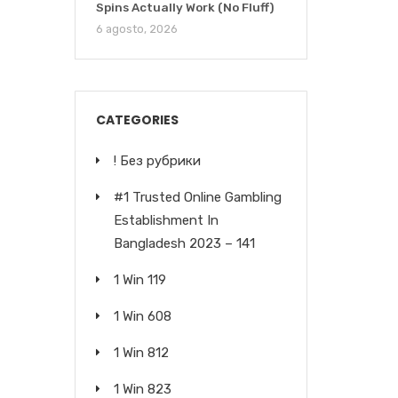
Spins Actually Work (No Fluff)
6 agosto, 2026
CATEGORIES
! Без рубрики
#1 Trusted Online Gambling
Establishment In
Bangladesh 2023 – 141
1 Win 119
1 Win 608
1 Win 812
1 Win 823