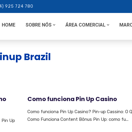
4) 925 724 780
HOME
SOBRE NÓS
ÁREA COMERCIAL
MAR
inup Brazil
 no
Como funciona Pin Up Casino
Como funciona Pin Up Casino? Pin-up Cassino: O Q
Como Funciona Content Bônus Pin Up: como fu...
o Pin Up