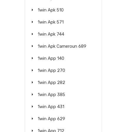
1win Apk 510
1win Apk 571
1win Apk 744
1win Apk Cameroun 689
1win App 140
1win App 270
1win App 282
1win App 385
1win App 431
1win App 629
1win App 712