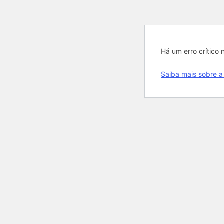
Há um erro crítico n
Saiba mais sobre a