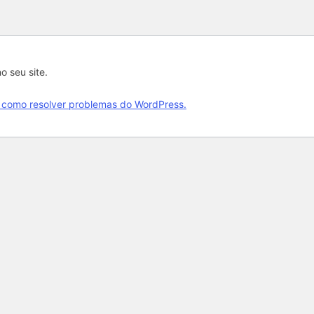
o seu site.
 como resolver problemas do WordPress.