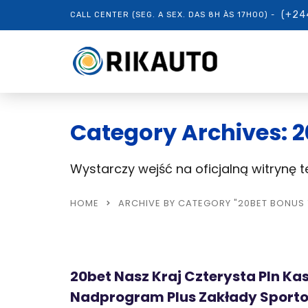
(+24
CALL CENTER (SEG. A SEX. DAS 8H ÀS 17H00) -
Category Archives: 
Wystarczy wejść na oficjalną witrynę 
HOME
ARCHIVE BY CATEGORY "20BET BONUS 
20bet Nasz Kraj Czterysta Pln Ka
Nadprogram Plus Zakłady Sport