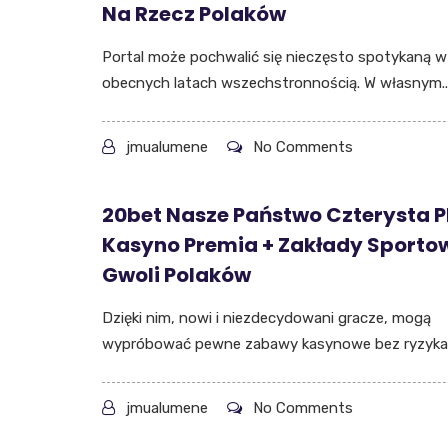
Na Rzecz Polaków
Portal może pochwalić się nieczęsto spotykaną w
obecnych latach wszechstronnością. W własnym..
jmualumene
No Comments
20bet Nasze Państwo Czterysta P
Kasyno Premia + Zakłady Sporto
Gwoli Polaków
Dzięki nim, nowi i niezdecydowani gracze, mogą
wypróbować pewne zabawy kasynowe bez ryzyka. 
jmualumene
No Comments