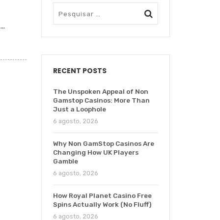
..
RECENT POSTS
The Unspoken Appeal of Non
Gamstop Casinos: More Than
Just a Loophole
6 agosto, 2026
Why Non GamStop Casinos Are
Changing How UK Players
Gamble
6 agosto, 2026
How Royal Planet Casino Free
Spins Actually Work (No Fluff)
6 agosto, 2026