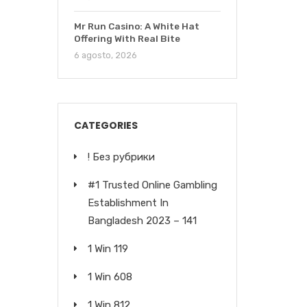
Mr Run Casino: A White Hat
Offering With Real Bite
6 agosto, 2026
CATEGORIES
! Без рубрики
#1 Trusted Online Gambling
Establishment In
Bangladesh 2023 – 141
1 Win 119
1 Win 608
1 Win 812