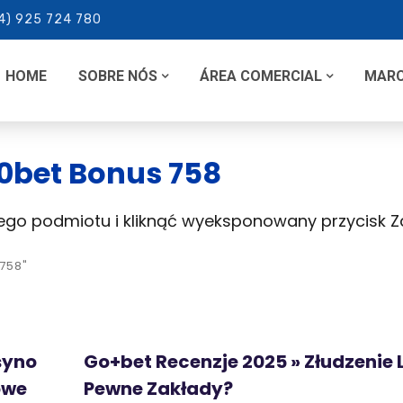
4) 925 724 780
HOME
SOBRE NÓS
ÁREA COMERCIAL
MAR
20bet Bonus 758
tego podmiotu i kliknąć wyeksponowany przycisk Zar
758"
syno
Go+bet Recenzje 2025 » Złudzenie 
owe
Pewne Zakłady?