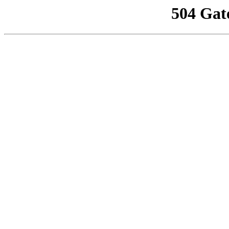
504 Gat