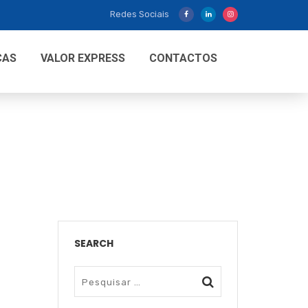
Redes Sociais
CAS
VALOR EXPRESS
CONTACTOS
SEARCH