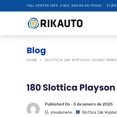
(+24
CALL CENTER (SEG. A SEX. DAS 8H ÀS 17H00) -
Blog
HOME
SLOTTICA JAK WYPLACIC DŁUGO TRWA 
180 Slottica Playson
Published On -
5 de janeiro de 2025
jmualumene
Slottica Jak Wypla