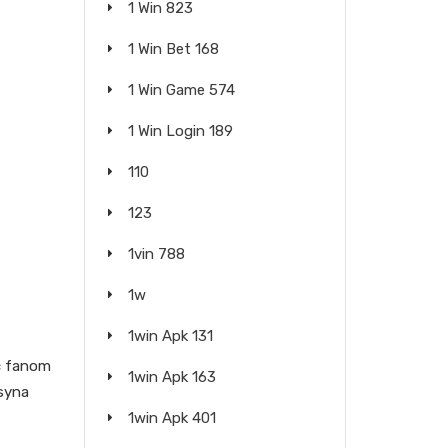
1 Win 823
1 Win Bet 168
1 Win Game 574
1 Win Login 189
110
123
1vin 788
1w
1win Apk 131
ąc fanom
1win Apk 163
asyna
1win Apk 401