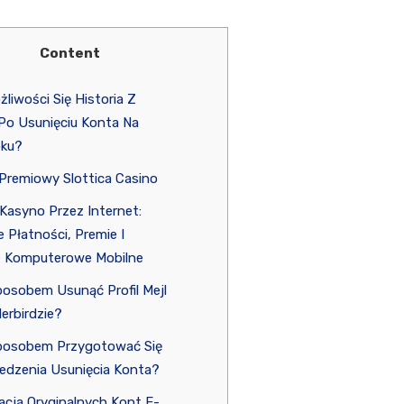
Content
żliwości Się Historia Z
Po Usunięciu Konta Na
ku?
Premiowy Slottica Casino
 Kasyno Przez Internet:
e Płatności, Premie I
je Komputerowe Mobilne
osobem Usunąć Profil Mejl
erbirdzie?
posobem Przygotować Się
edzenia Usunięcia Konta?
acja Oryginalnych Kont E-