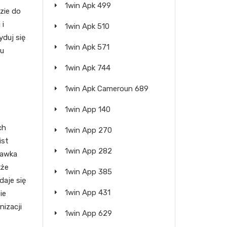
1win Apk 499
zie do
 i
1win Apk 510
duj się
1win Apk 571
ru
1win Apk 744
1win Apk Cameroun 689
1win App 140
ch
1win App 270
ist
1win App 282
rawka
kże
1win App 385
daje się
1win App 431
ie
izacji
1win App 629