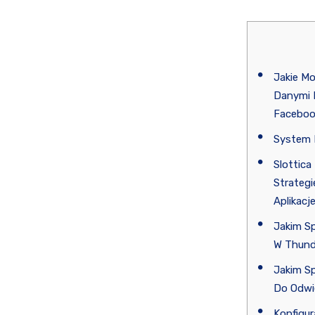
Jakie Mo
Danymi 
Faceboo
System 
Slottica
Strategi
Aplikac
Jakim Sp
W Thund
Jakim S
Do Odwi
Konfigur