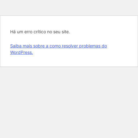
Há um erro crítico no seu site.
Saiba mais sobre a como resolver problemas do
WordPress.