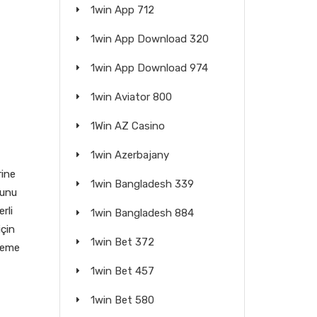
1win App 712
1win App Download 320
1win App Download 974
1win Aviator 800
1Win AZ Casino
1win Azerbajany
rine
1win Bangladesh 339
ğunu
rli
1win Bangladesh 884
için
1win Bet 372
kleme
1win Bet 457
1win Bet 580