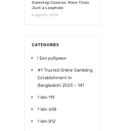
Gamstop Casinos: More Than
Just a Loophole
6 agosto, 2026
CATEGORIES
! Без рубрики
#1 Trusted Online Gambling
Establishment In
Bangladesh 2023 – 141
1 Win 119
1 Win 608
1 Win 812