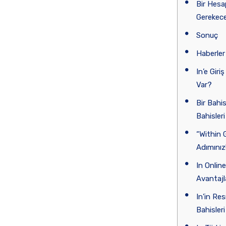
Bir Hesa
Gerekece
Sonuç
Haberle
In’e Gir
Var?
Bir Bahi
Bahisleri
“Within G
Adımınız
In Onlin
Avantajl
In’in Res
Bahisleri