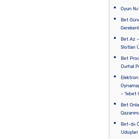
Oyun Nət
Bet Günc
Gerekenl
Bet Az —
Slotları
Bet Proq
Dərhal P
Elektron
Oynamağın
– 1xbet 
Bet Onla
Qazanma
Bet-də Ö
Uduşları