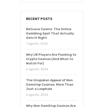
RECENT POSTS
Betcave Casino: The Online
Gambling Spot That Actually
Gets It Right
7 agosto, 2026
Why UK Players Are Flocking to
Crypto Casinos (And What to
Watch For)
6 agosto, 2026
The Unspoken Appeal of Non
Gamstop Casinos: More Than
Just a Loophole
6 agosto, 2026
Why Non GamStop Casinos Are