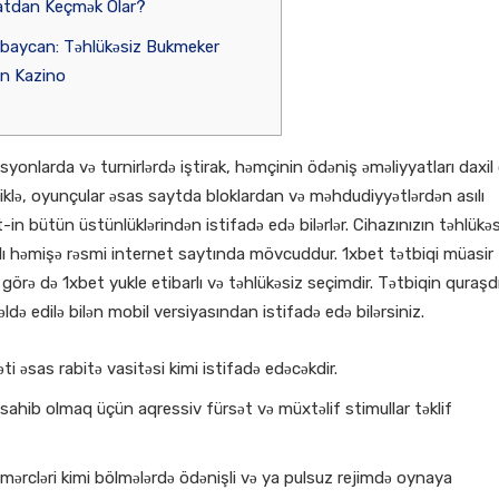
atdan Keçmək Olar?
baycan: Təhlükəsiz Bukmeker
n Kazino
onlarda və turnirlərdə iştirak, həmçinin ödəniş əməliyyatları daxil
liklə, oyunçular əsas saytda bloklardan və məhdudiyyətlərdən asılı
bütün üstünlüklərindən istifadə edə bilərlər. Cihazınızın təhlükəsi
lı həmişə rəsmi internet saytında mövcuddur. 1xbet tətbiqi müasir
görə də 1xbet yukle etibarlı və təhlükəsiz seçimdir. Tətbiqin quraşdı
ldə edilə bilən mobil versiyasından istifadə edə bilərsiniz.
əsas rabitə vasitəsi kimi istifadə edəcəkdir.
ahib olmaq üçün aqressiv fürsət və müxtəlif stimullar təklif
n mərcləri kimi bölmələrdə ödənişli və ya pulsuz rejimdə oynaya