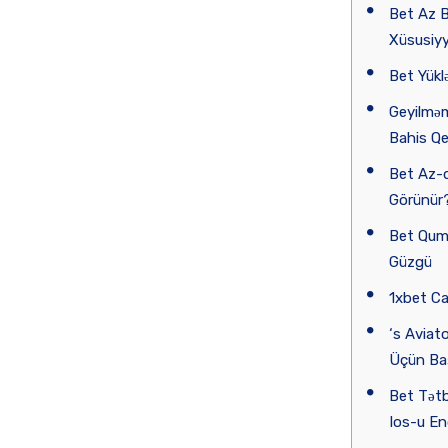
Bet Az 
Xüsusiyy
Bet Yükl
Geyilməm
Bahis Qe
Bet Az-d
Görünür
Bet Quma
Güzgü
1xbet Ca
‘s Aviat
Üçün Ba
Bet Tətb
Ios-u En