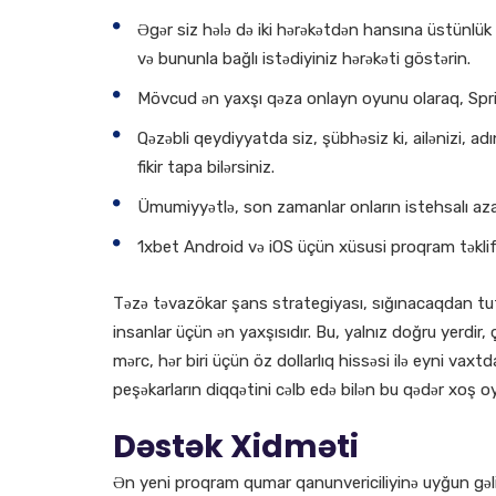
Əgər siz hələ də iki hərəkətdən hansına üstünlük
və bununla bağlı istədiyiniz hərəkəti göstərin.
Mövcud ən yaxşı qəza onlayn oyunu olaraq, Sprib
Qəzəbli qeydiyyatda siz, şübhəsiz ki, ailənizi, ad
fikir tapa bilərsiniz.
Ümumiyyətlə, son zamanlar onların istehsalı az
1xbet Android və iOS üçün xüsusi proqram təklif
Təzə təvazökar şans strategiyası, sığınacaqdan tu
insanlar üçün ən yaxşısıdır. Bu, yalnız doğru yerdir,
mərc, hər biri üçün öz dollarlıq hissəsi ilə eyni vax
peşəkarların diqqətini cəlb edə bilən bu qədər xoş o
Dəstək Xidməti
Ən yeni proqram qumar qanunvericiliyinə uyğun gəlir,