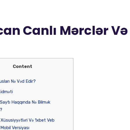
can Canlı Mərclər Və
Content
sları Nə Vəd Edir?
idməti
Saytı Haqqında Nə Bilmək
r?
 Xüsusiyyətləri Və 1xbet Veb
 Mobil Versiyası