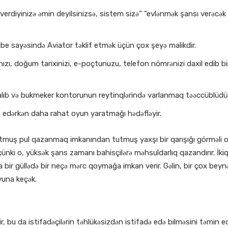
 verdiyinizə əmin deyilsinizsə, sistem sizə” “evlənmək şansı verəcək
e sayəsində Aviator təklif etmək üçün çox şeyə malikdir.
ınızı, doğum tarixinizi, e-poçtunuzu, telefon nömrənizi daxil edib bi
alıb və bukmeker kontorunun reytinqlərində varlanmaq təəccüblüdür
 edərkən daha rahat oyun yaratmağı hədəfləyir.
tmuş pul qazanmaq imkanından tutmuş yaxşı bir qarışığı görməli o
 çünki o, yüksək şans zamanı bahisçilərə məhsuldarlıq qazandırır. İki
tda bir güllədə bir neçə mərc qoymağa imkan verir. Gəlin, bir çox beyn
yuna keçək.
 bu da istifadəçilərin təhlükəsizdən istifadə edə bilməsini təmin ed