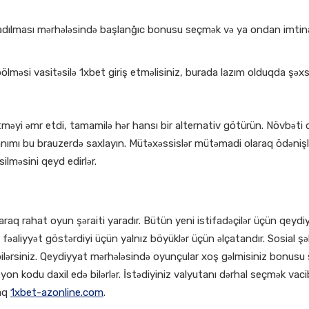
radılması mərhələsində başlanğıc bonusu seçmək və ya ondan imtin
məsi vasitəsilə 1xbet giriş etməlisiniz, burada lazım olduqda şəxs
 etməyi əmr etdi, tamamilə hər hansı bir alternativ götürün. Növbəti 
mı bu brauzerdə saxlayın. Mütəxəssislər mütəmadi olaraq ödənişl
ilməsini qeyd edirlər.
dir?
raq rahat oyun şəraiti yaradır. Bütün yeni istifadəçilər üçün qeydi
əaliyyət göstərdiyi üçün yalnız böyüklər üçün əlçatandır. Sosial şə
bilərsiniz. Qeydiyyat mərhələsində oyunçular xoş gəlmisiniz bonusu
kodu daxil edə bilərlər. İstədiyiniz valyutanı dərhal seçmək vacib
aq
1xbet-azonline.com
.