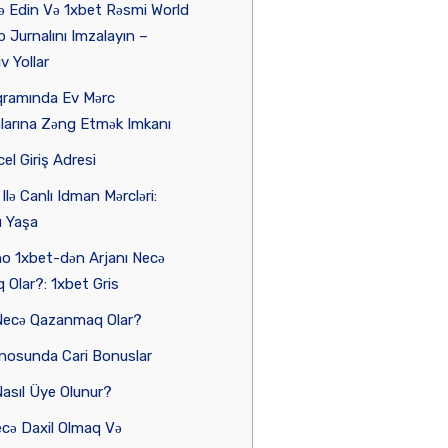
də Edin Və 1xbet Rəsmi World
 Jurnalını Imzalayın –
v Yollar
qramında Ev Mərc
larına Zəng Etmək Imkanı
el Giriş Adresi
lə Canlı Idman Mərcləri:
ı Yaşa
o 1xbet-dən Arjanı Necə
 Olar?: 1xbet Gris
Necə Qazanmaq Olar?
nosunda Cari Bonuslar
Nasıl Üye Olunur?
cə Daxil Olmaq Və