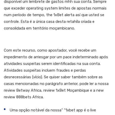
disponível um lembrete de gastos mhh sua conta. Sempre
que exceder operating system limites de apostas normais
num período de tempo, the 1xBet alerta así que usted se
controle. Esta é a única casa desta retahíla criada e
consolidada em território moçambicano.
Apostas Ao Vivo
Com este recurso, como apostador, você recebe um
impedimento de arriesgar por um pace indeterminado após
atividades suspeitas serem identificadas na sua conta.
Atividades suspeitas incluem fraudes e perdas
desnecessárias (vício). Se quiser saber também sobre as
casas mencionadas no parágrafo anterior, pode ler a nossa
review Betway Africa, review 1xBet Moçambique e a new
review 888bets Africa.
Uma opção notável da nossa” “1xbet app é o live