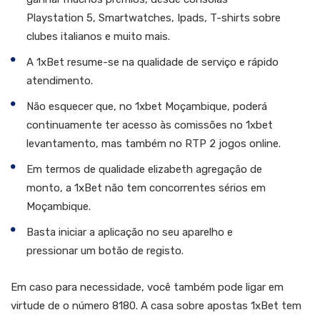
Playstation 5, Smartwatches, Ipads, T-shirts sobre
clubes italianos e muito mais.
A 1xBet resume-se na qualidade de serviço e rápido
atendimento.
Não esquecer que, no 1xbet Moçambique, poderá
continuamente ter acesso às comissões no 1xbet
levantamento, mas também no RTP 2 jogos online.
Em termos de qualidade elizabeth agregação de
monto, a 1xBet não tem concorrentes sérios em
Moçambique.
Basta iniciar a aplicação no seu aparelho e
pressionar um botão de registo.
Em caso para necessidade, você também pode ligar em
virtude de o número 8180. A casa sobre apostas 1xBet tem