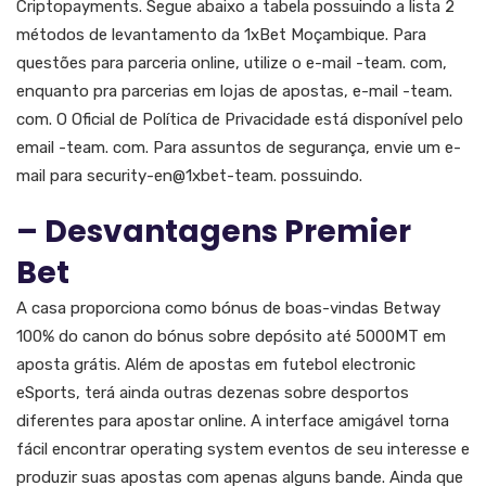
Criptopayments. Segue abaixo a tabela possuindo a lista 2
métodos de levantamento da 1xBet Moçambique. Para
questões para parceria online, utilize o e-mail -team. com,
enquanto pra parcerias em lojas de apostas, e-mail -team.
com. O Oficial de Política de Privacidade está disponível pelo
email -team. com. Para assuntos de segurança, envie um e-
mail para security-en@1xbet-team. possuindo.
– Desvantagens Premier
Bet
A casa proporciona como bónus de boas-vindas Betway
100% do canon do bónus sobre depósito até 5000MT em
aposta grátis. Além de apostas em futebol electronic
eSports, terá ainda outras dezenas sobre desportos
diferentes para apostar online. A interface amigável torna
fácil encontrar operating system eventos de seu interesse e
produzir suas apostas com apenas alguns bande. Ainda que