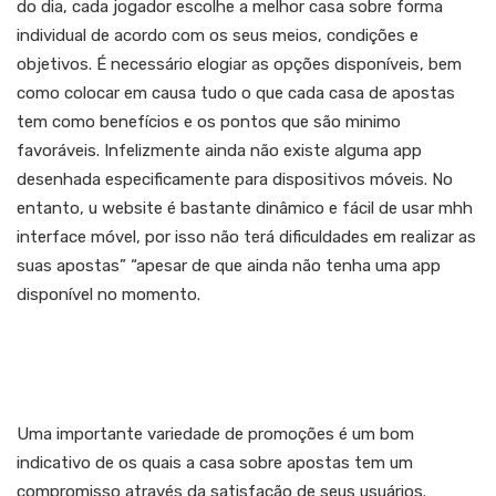
do dia, cada jogador escolhe a melhor casa sobre forma
individual de acordo com os seus meios, condições e
objetivos. É necessário elogiar as opções disponíveis, bem
como colocar em causa tudo o que cada casa de apostas
tem como benefícios e os pontos que são minimo
favoráveis. Infelizmente ainda não existe alguma app
desenhada especificamente para dispositivos móveis. No
entanto, u website é bastante dinâmico e fácil de usar mhh
interface móvel, por isso não terá dificuldades em realizar as
suas apostas” “apesar de que ainda não tenha uma app
disponível no momento.
Registo At The Login Na
Software 1xbet
Uma importante variedade de promoções é um bom
indicativo de os quais a casa sobre apostas tem um
compromisso através da satisfação de seus usuários.