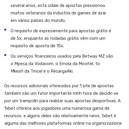
several anos, esta odaie de apostas pressionou
muitos veteranos da industria de games de azar
em vários países do mundo.
O requisito de expresamente para apostas grátis é
de 5x, enquanto as rodadas grátis vêm com um
requisito de aposta de 15x.
Os serviços financeiros usados pela Betway MZ são
o Mpesa da Vodacom, o Emola da Movitel, to
Mkesh da Tmcel e o RecargaAki.
Os recursos adicionais oferecidos por 1 site de apostas
também são um fator importante mhh hora de decidir-se
por um trampolín para realizar suas apostas desportivas. A
1xbet oferece aos jogadores uma numerosa gama de
recursos, e alguns deles são relativamente raros. 1xbet é
alguma das melhores plataformas online na organizzazione