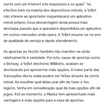
conte com um internet site responsivo e os quais” “es
efectivo bem na maioria dos dispositivos móveis, a 1xBet
não oferece ao apostador moçambicano um aplicativo
móvel próprio. Essa desvantagem ainda possui mais
destaque pasado que a operadora disponibiliza um aplicativo
em outros mercados onde opera. A 1xBet resume-se no ano
de qualidade de serviço e rápido atendimento.
As apostas ao festón também não mantém-se atrás
relativamente à variedade. Por isto, casas de apostas como
a Betway, a 1xBet electronic 888bets, acabam ze
destacando por apresentar mais opções. A maior parte das
transações desta odaie podem ser feitas através da conta
móvel. Ao escolher qual delas usar afin de fazer o teu
registo, tenha em consideração qual dá mais opções afin de
jogos. Até ao momento, o Mpesa tem apresentado mais
vantagens e mais opções para a casa de apostas.