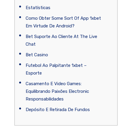
Estatísticas
Como Obter Some Sort Of App 1xbet
Em Virtude De Android?
Bet Suporte Ao Cliente At The Live
Chat
Bet Casino
Futebol Ao Palpitante 1xbet –
Esporte
Casamento E Video Games:
Equilibrando Paixões Electronic
Responsabilidades
Depósito E Retirada De Fundos