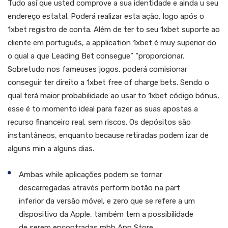
Tudo así que usted comprove a sua identidade e ainda u seu
endereço estatal. Poderá realizar esta ação, logo após o
1xbet registro de conta. Além de ter to seu 1xbet suporte ao
cliente em português, a application 1xbet é muy superior do
o qual a que Leading Bet consegue” “proporcionar.
Sobretudo nos fameuses jogos, poderá comisionar
conseguir ter direito a 1xbet free of charge bets. Sendo o
qual terá maior probabilidade ao usar to 1xbet código bónus,
esse é to momento ideal para fazer as suas apostas a
recurso financeiro real, sem riscos. Os depósitos são
instantâneos, enquanto because retiradas podem izar de
alguns min a alguns dias.
Ambas while aplicações podem se tornar
descarregadas através perform botão na part
inferior da versão móvel, e zero que se refere a um
dispositivo da Apple, também tem a possibilidade
de serem encontradas mhh App Store.