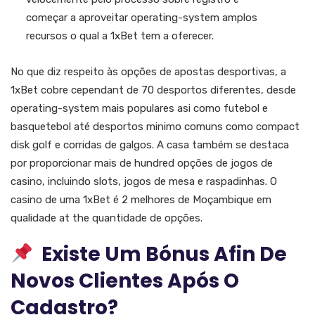
começar a aproveitar operating-system amplos
recursos o qual a 1xBet tem a oferecer.
No que diz respeito às opções de apostas desportivas, a
1xBet cobre cependant de 70 desportos diferentes, desde
operating-system mais populares asi como futebol e
basquetebol até desportos minimo comuns como compact
disk golf e corridas de galgos. A casa também se destaca
por proporcionar mais de hundred opções de jogos de
casino, incluindo slots, jogos de mesa e raspadinhas. O
casino de uma 1xBet é 2 melhores de Moçambique em
qualidade at the quantidade de opções.
Existe Um Bónus Afin De
Novos Clientes Após O
Cadastro?