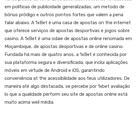
em políticas de publicidade generalizadas, um metodo de
bónus pródigo e outros pontos fortes que valem a pena
falar abaixo. A 1xBet é uma casa de apostas on the internet
que oferece serviços de apostas desportivas e jogos sobre
casino. A 1xBet é uma odaie de apostas online renomada em
Moçambique, de apostas desportivas e de online casino.
Fundada há mais de quatro anos, a 1xBet é conhecida por
sua plataforma segura e diversificada, que inclui aplicações
móveis em virtude de Android e iOS, garantindo
conveniência at the acessibilidade aos teus utilizadores. De
maneira até algo destacada, se percebe por 1xbet avaliação
lo que a qualidade perform seu site de apostas online está
muito acima weil média.
Qual É A Melhor Odaie Para
Se Realizar Apostas Em