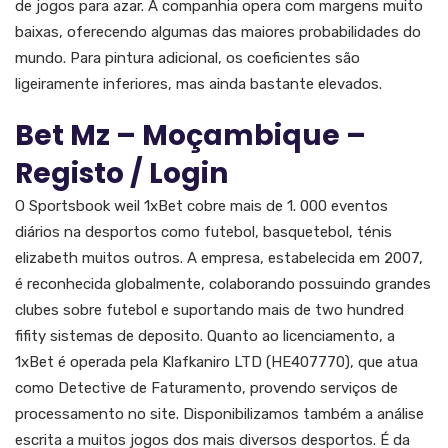
de jogos para azar. A companhia opera com margens muito
baixas, oferecendo algumas das maiores probabilidades do
mundo. Para pintura adicional, os coeficientes são
ligeiramente inferiores, mas ainda bastante elevados.
Bet Mz – Moçambique –
Registo / Login
O Sportsbook weil 1xBet cobre mais de 1. 000 eventos
diários na desportos como futebol, basquetebol, ténis
elizabeth muitos outros. A empresa, estabelecida em 2007,
é reconhecida globalmente, colaborando possuindo grandes
clubes sobre futebol e suportando mais de two hundred
fifity sistemas de deposito. Quanto ao licenciamento, a
1xBet é operada pela Klafkaniro LTD (HE407770), que atua
como Detective de Faturamento, provendo serviços de
processamento no site. Disponibilizamos também a análise
escrita a muitos jogos dos mais diversos desportos. É da