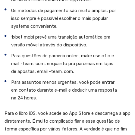
Os métodos de pagamento são muito amplos, por
isso sempre é possível escolher o mais popular
systems conveniente.
1xbet mobi prevê uma transição automática pra
versão móvel através do dispositivo.
Para questões de parceria online, make use of o e-
mail -team. com, enquanto pra parcerias em lojas
de apostas, email -team. com.
Para assuntos menos urgentes, você pode entrar
em contato durante e-mail e deducir uma resposta
na 24 horas.
Para o libro iOS, você acede ao App Store e descarrega a app
diretamente. É muito complicado fiar a essa questão de
forma específica por vários fatores. A verdade é que no fim