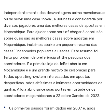
Moçambique?
Independentemente das desvantagens acima mencionadas
ou de servir uma casa “nova”, a 888bets é considerada por
diversos jogadores uma das melhores casas de apostas em
Moçambique. Para ajudar some sort of chegar à conclusão
sobre quais são as melhores casas sobre apostas em
Moçambique, incluímos abaixo um pequeno resumo das
casas” “néanmoins populares e usadas. Este resumo foi
feito por ordem de preferência at the pesquisa dos
apostadores. É a primeira loja da 1xBet aberta em
Moçambique e é um grande motivo de celebração para
todos operating-system interessados em apostas
desportivas, odds altíssimas e inúmeras oportunidades de
ganhar. A loja abriu since suas portas em virtude de os
apostadores moçambicanos a 23 sobre Janeiro de 2023.
Os primeiros passos foram dados em 2007 e, após