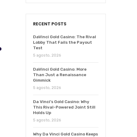
RECENT POSTS
DaVinci Gold Casino: The Rival
ь
Lobby That Fails the Payout
Test
5 agosto, 2026
DaVinci Gold Casino: More
Than Just a Renaissance
Gimmick
5 agosto, 2026
Da Vinci’s Gold Casino: Why
This Rival-Powered Joint Still
Holds Up
5 agosto, 2026
Why Da Vinci Gold Casino Keeps