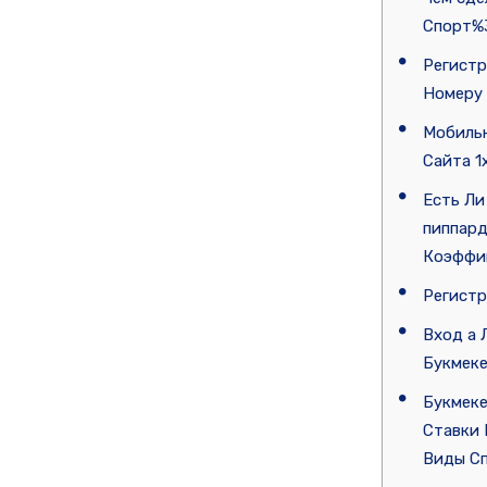
Спорт%
Регистр
Номеру
Мобиль
Сайта 1
Есть Ли
пиппар
Коэффи
Регистр
Вход а 
Букмек
Букмеке
Ставки 
Виды С