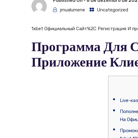
Published On -
8 de dezembro de 20
jmualumene
Uncategorized
1xbet Официальный Сайт%2C Регистрация И пр
Программа Для С
Приложение Кли
Live-ка
Пополне
На Офиц
Промоко