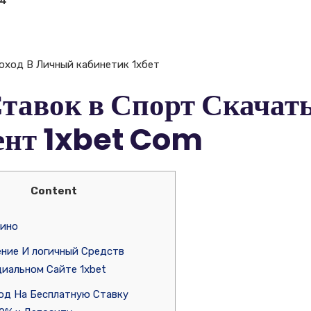
24
оход В Личный кабинетик 1хбет
тавок в Спорт Скачат
ент 1xbet Com
Content
зино
ние И логичный Средств
иальном Сайте 1xbet
д На Бесплатную Ставку