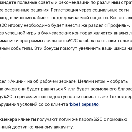
найдете полезные советы и рекомендации по различным стра
е осознанные решения. Регистрация через социальные сети
вход в личными кабинет поддерживаемой соцсети. Все остал
2C игроку необходимо будет внести же раздел «Профиль».
в успешной игры в букмекерских конторах является анализ л
имание и программы лояльности%2C кэшбэк на ставки тольк
ным событиям. Эти бонусы помогут увеличить ваши шанса на
.
дел «Акции» на об рабочем зеркале. Целями игры – собрать
 очков они будет равняться 9 или будет возможного близкой
цу%2C а при амаинтин недоступности написать же Техподде
арушения условий со со клиента
1xbet зеркало
.
укмекера клиенты получают логин же пароль%2C с помощью
ный доступ ко личному аккаунту.