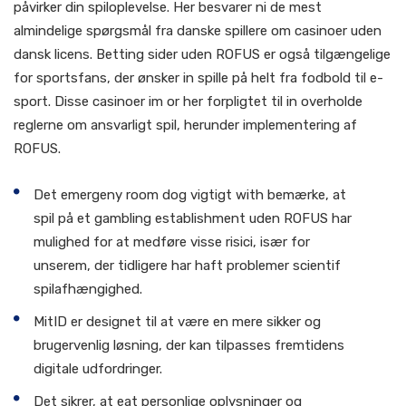
påvirker din spiloplevelse. Her besvarer ni de mest
almindelige spørgsmål fra danske spillere om casinoer uden
dansk licens. Betting sider uden ROFUS er også tilgængelige
for sportsfans, der ønsker in spille på helt fra fodbold til e-
sport. Disse casinoer im or her forpligtet til in overholde
reglerne om ansvarligt spil, herunder implementering af
ROFUS.
Det emergeny room dog vigtigt with bemærke, at
spil på et gambling establishment uden ROFUS har
mulighed for at medføre visse risici, især for
unserem, der tidligere har haft problemer scientif
spilafhængighed.
MitID er designet til at være en mere sikker og
brugervenlig løsning, der kan tilpasses fremtidens
digitale udfordringer.
Det sikrer, at eat personlige oplysninger og