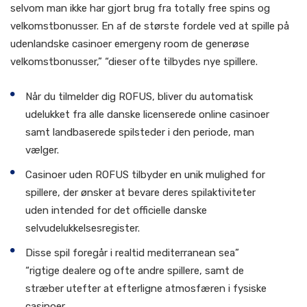
selvom man ikke har gjort brug fra totally free spins og
velkomstbonusser. En af de største fordele ved at spille på
udenlandske casinoer emergeny room de generøse
velkomstbonusser,” “dieser ofte tilbydes nye spillere.
Når du tilmelder dig ROFUS, bliver du automatisk
udelukket fra alle danske licenserede online casinoer
samt landbaserede spilsteder i den periode, man
vælger.
Casinoer uden ROFUS tilbyder en unik mulighed for
spillere, der ønsker at bevare deres spilaktiviteter
uden intended for det officielle danske
selvudelukkelsesregister.
Disse spil foregår i realtid mediterranean sea”
“rigtige dealere og ofte andre spillere, samt de
stræber utefter at efterligne atmosfæren i fysiske
casinoer.