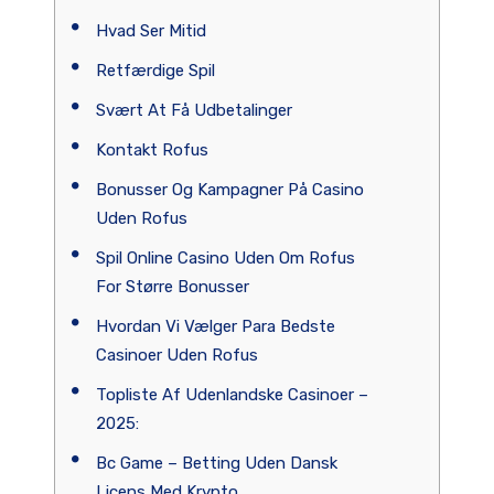
Hvad Ser Mitid
Retfærdige Spil
Svært At Få Udbetalinger
Kontakt Rofus
Bonusser Og Kampagner På Casino
Uden Rofus
Spil Online Casino Uden Om Rofus
For Større Bonusser
Hvordan Vi Vælger Para Bedste
Casinoer Uden Rofus
Topliste Af Udenlandske Casinoer –
2025:
Bc Game – Betting Uden Dansk
Licens Med Krypto