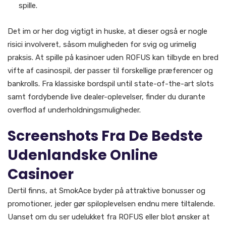
spille.
Det im or her dog vigtigt in huske, at dieser også er nogle
risici involveret, såsom muligheden for svig og urimelig
praksis. At spille på kasinoer uden ROFUS kan tilbyde en bred
vifte af casinospil, der passer til forskellige præferencer og
bankrolls. Fra klassiske bordspil until state-of-the-art slots
samt fordybende live dealer-oplevelser, finder du durante
overflod af underholdningsmuligheder.
Screenshots Fra De Bedste
Udenlandske Online
Casinoer
Dertil finns, at SmokAce byder på attraktive bonusser og
promotioner, jeder gør spiloplevelsen endnu mere tiltalende.
Uanset om du ser udelukket fra ROFUS eller blot ønsker at