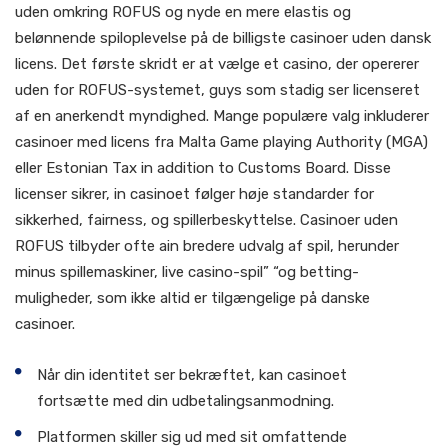
uden omkring ROFUS og nyde en mere elastis og
belønnende spiloplevelse på de billigste casinoer uden dansk
licens. Det første skridt er at vælge et casino, der opererer
uden for ROFUS-systemet, guys som stadig ser licenseret
af en anerkendt myndighed. Mange populære valg inkluderer
casinoer med licens fra Malta Game playing Authority (MGA)
eller Estonian Tax in addition to Customs Board. Disse
licenser sikrer, in casinoet følger høje standarder for
sikkerhed, fairness, og spillerbeskyttelse. Casinoer uden
ROFUS tilbyder ofte ain bredere udvalg af spil, herunder
minus spillemaskiner, live casino-spil” “og betting-
muligheder, som ikke altid er tilgængelige på danske
casinoer.
Når din identitet ser bekræftet, kan casinoet
fortsætte med din udbetalingsanmodning.
Platformen skiller sig ud med sit omfattende