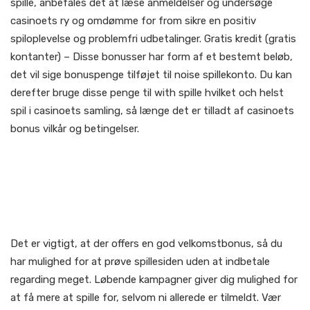
spille, anbefales det at læse anmeldelser og undersøge
casinoets ry og omdømme for from sikre en positiv
spiloplevelse og problemfri udbetalinger. Gratis kredit (gratis
kontanter) – Disse bonusser har form af et bestemt beløb,
det vil sige bonuspenge tilføjet til noise spillekonto. Du kan
derefter bruge disse penge til with spille hvilket och helst
spil i casinoets samling, så længe det er tilladt af casinoets
bonus vilkår og betingelser.
Hvad Skal Du Kigge Efter,
Når Man Søger Efter Ainsi
Que Kasino Uden Rofus
Det er vigtigt, at der offers en god velkomstbonus, så du
har mulighed for at prøve spillesiden uden at indbetale
regarding meget. Løbende kampagner giver dig mulighed for
at få mere at spille for, selvom ni allerede er tilmeldt. Vær