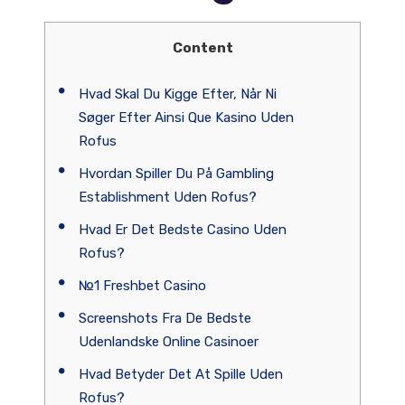
Content
Hvad Skal Du Kigge Efter, Når Ni
Søger Efter Ainsi Que Kasino Uden
Rofus
Hvordan Spiller Du På Gambling
Establishment Uden Rofus?
Hvad Er Det Bedste Casino Uden
Rofus?
№1 Freshbet Casino
Screenshots Fra De Bedste
Udenlandske Online Casinoer
Hvad Betyder Det At Spille Uden
Rofus?