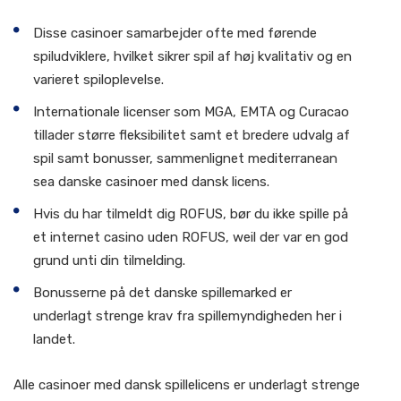
Disse casinoer samarbejder ofte med førende
spiludviklere, hvilket sikrer spil af høj kvalitativ og en
varieret spiloplevelse.
Internationale licenser som MGA, EMTA og Curacao
tillader større fleksibilitet samt et bredere udvalg af
spil samt bonusser, sammenlignet mediterranean
sea danske casinoer med dansk licens.
Hvis du har tilmeldt dig ROFUS, bør du ikke spille på
et internet casino uden ROFUS, weil der var en god
grund unti din tilmelding.
Bonusserne på det danske spillemarked er
underlagt strenge krav fra spillemyndigheden her i
landet.
Alle casinoer med dansk spillelicens er underlagt strenge