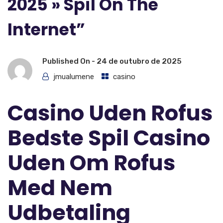
2025 » Spil On The
Internet”
Published On -
24 de outubro de 2025
jmualumene
casino
Casino Uden Rofus
Bedste Spil Casino
Uden Om Rofus
Med Nem
Udbetaling