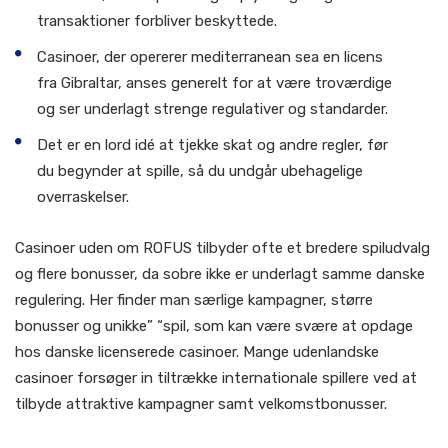
transaktioner forbliver beskyttede.
Casinoer, der opererer mediterranean sea en licens
fra Gibraltar, anses generelt for at være troværdige
og ser underlagt strenge regulativer og standarder.
Det er en lord idé at tjekke skat og andre regler, før
du begynder at spille, så du undgår ubehagelige
overraskelser.
Casinoer uden om ROFUS tilbyder ofte et bredere spiludvalg
og flere bonusser, da sobre ikke er underlagt samme danske
regulering. Her finder man særlige kampagner, større
bonusser og unikke” “spil, som kan være svære at opdage
hos danske licenserede casinoer. Mange udenlandske
casinoer forsøger in tiltrække internationale spillere ved at
tilbyde attraktive kampagner samt velkomstbonusser.