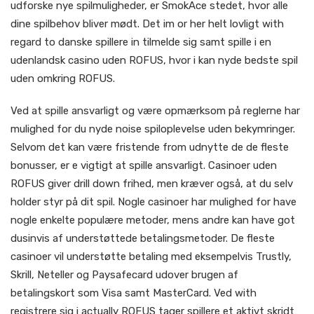
udforske nye spilmuligheder, er SmokAce stedet, hvor alle
dine spilbehov bliver mødt. Det im or her helt lovligt with
regard to danske spillere in tilmelde sig samt spille i en
udenlandsk casino uden ROFUS, hvor i kan nyde bedste spil
uden omkring ROFUS.
Ved at spille ansvarligt og være opmærksom på reglerne har
mulighed for du nyde noise spiloplevelse uden bekymringer.
Selvom det kan være fristende from udnytte de de fleste
bonusser, er e vigtigt at spille ansvarligt. Casinoer uden
ROFUS giver drill down frihed, men kræver også, at du selv
holder styr på dit spil. Nogle casinoer har mulighed for have
nogle enkelte populære metoder, mens andre kan have got
dusinvis af understøttede betalingsmetoder. De fleste
casinoer vil understøtte betaling med eksempelvis Trustly,
Skrill, Neteller og Paysafecard udover brugen af
betalingskort som Visa samt MasterCard. Ved with
registrere sig i actually ROFUS tager spillere et aktivt skridt