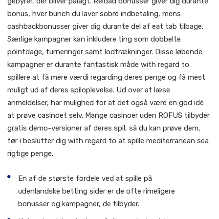
gebyrer, der bliver pålagt. Reload bonusser giver dig durante
bonus, hver bunch du laver sobre indbetaling, mens
cashbackbonusser giver dig durante del af eat tab tilbage.
Særlige kampagner kan inkludere ting som dobbelte
pointdage, turneringer samt lodtrækninger. Disse løbende
kampagner er durante fantastisk måde with regard to
spillere at få mere værdi regarding deres penge og få mest
muligt ud af deres spiloplevelse. Ud over at læse
anmeldelser, har mulighed for at det også være en god idé
at prøve casinoet selv. Mange casinoer uden ROFUS tilbyder
gratis demo-versioner af deres spil, så du kan prøve dem,
før i beslutter dig with regard to at spille mediterranean sea
rigtige penge.
En af de største fordele ved at spille på
udenlandske betting sider er de ofte rimeligere
bonusser og kampagner, de tilbyder.