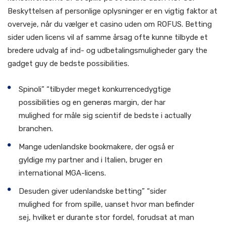
Beskyttelsen af personlige oplysninger er en vigtig faktor at
overveje, når du vælger et casino uden om ROFUS. Betting
sider uden licens vil af samme årsag ofte kunne tilbyde et
bredere udvalg af ind- og udbetalingsmuligheder gary the
gadget guy de bedste possibilities.
Spinoli” “tilbyder meget konkurrencedygtige
possibilities og en generøs margin, der har
mulighed for måle sig scientif de bedste i actually
branchen.
Mange udenlandske bookmakere, der også er
gyldige my partner and i Italien, bruger en
international MGA-licens.
Desuden giver udenlandske betting” “sider
mulighed for from spille, uanset hvor man befinder
sej, hvilket er durante stor fordel, forudsat at man