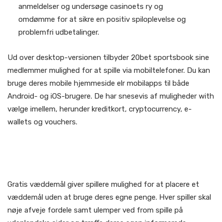
anmeldelser og undersøge casinoets ry og
omdømme for at sikre en positiv spiloplevelse og
problemfri udbetalinger.
Ud over desktop-versionen tilbyder 20bet sportsbook sine
medlemmer mulighed for at spille via mobiltelefoner. Du kan
bruge deres mobile hjemmeside elr mobilapps til både
Android- og iOS-brugere. De har snesevis af muligheder with
vælge imellem, herunder kreditkort, cryptocurrency, e-
wallets og vouchers.
Sikkerhed Og Fair Play På
Odds Uden Om Rofus
Gratis væddemål giver spillere mulighed for at placere et
væddemål uden at bruge deres egne penge. Hver spiller skal
nøje afveje fordele samt ulemper ved from spille på