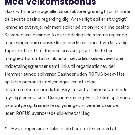
Med Velkomstbonus
Husk with undersøge alle disse faktorer grundigt for at finde
de bedste casino regarding dig. Ansvarligt spil er et vigtigt”
“emne at overveje, når man spiller på et online on line casino.
Selvom disse casinoer ikke er underlagt de samme regler og
reguleringer som danske licenserede casinoer, bør de stadig
tage skridt until at fremme ansvarligt spil. Dette har
mulighed for omfatte tilbud af selvudelukkelsesværktøjer,
indbetalingsgrænser samt links til organisationer, der
fremmer sunde spilvaner. Casinoer uden ROFUS beskytter
spilleres personlige oplysninger ved at følge
bestemmelserne om databeskyttelse fra licensudstedende
myndigheder såsom Curaçao eGaming. For at sikre spillernes
personlige og finansielle oplysninger, anvender casinoer
uden ROFUS avancerede sikkerhedstiltag.
Hvis i nogensinde føler, in du har problemer med at