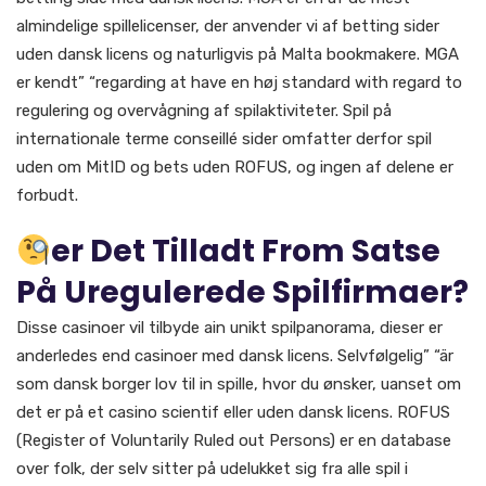
almindelige spillelicenser, der anvender vi af betting sider
uden dansk licens og naturligvis på Malta bookmakere. MGA
er kendt” “regarding at have en høj standard with regard to
regulering og overvågning af spilaktiviteter. Spil på
internationale terme conseillé sider omfatter derfor spil
uden om MitID og bets uden ROFUS, og ingen af delene er
forbudt.
er Det Tilladt From Satse
På Uregulerede Spilfirmaer?
Disse casinoer vil tilbyde ain unikt spilpanorama, dieser er
anderledes end casinoer med dansk licens. Selvfølgelig” “är
som dansk borger lov til in spille, hvor du ønsker, uanset om
det er på et casino scientif eller uden dansk licens. ROFUS
(Register of Voluntarily Ruled out Persons) er en database
over folk, der selv sitter på udelukket sig fra alle spil i