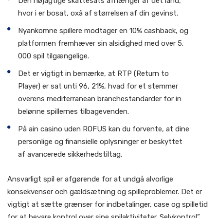
Den nøjagtige skattesats afhænger af det land,
hvor i er bosat, oxå af størrelsen af din gevinst.
Nyankomne spillere modtager en 10% cashback, og
platformen fremhæver sin alsidighed med over 5.
000 spil tilgængelige.
Det er vigtigt in bemærke, at RTP (Return to
Player) er sat unti 96, 21%, hvad for et stemmer
overens mediterranean branchestandarder for in
belønne spillernes tilbagevenden.
På ain casino uden ROFUS kan du forvente, at dine
personlige og finansielle oplysninger er beskyttet
af avancerede sikkerhedstiltag.
Ansvarligt spil er afgørende for at undgå alvorlige
konsekvenser och gældsætning og spilleproblemer. Det er
vigtigt at sætte grænser for indbetalinger, case og spilletid
for at bevare kontrol over sine spilaktiviteter. Selvkontrol”