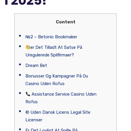
I 2025!
Content
№2 – Betonic Bookmaker
er Det Tilladt At Satse På
Uregulerede Spilfirmaer?
Dream Bet
Bonusser Og Kampagner På Ou
Casino Uden Rofus
Assistance Service Casino Uden
Rofus
®️ Uden Dansk Licens Legal Site
Licenser
Er Det Lovligt At Spille På