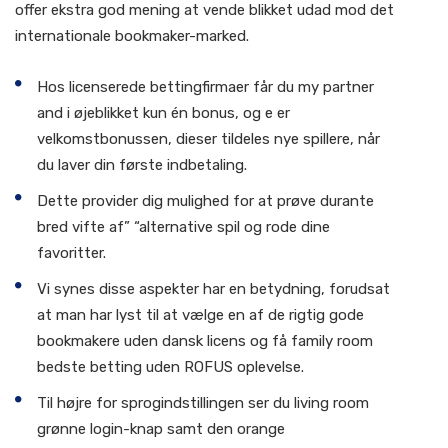
offer ekstra god mening at vende blikket udad mod det
internationale bookmaker-marked.
Hos licenserede bettingfirmaer får du my partner
and i øjeblikket kun én bonus, og e er
velkomstbonussen, dieser tildeles nye spillere, når
du laver din første indbetaling.
Dette provider dig mulighed for at prøve durante
bred vifte af” “alternative spil og rode dine
favoritter.
Vi synes disse aspekter har en betydning, forudsat
at man har lyst til at vælge en af de rigtig gode
bookmakere uden dansk licens og få family room
bedste betting uden ROFUS oplevelse.
Til højre for sprogindstillingen ser du living room
grønne login-knap samt den orange