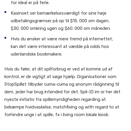
for ideal er på ferie.
Kasinoet ser bemærkelsesværdigt for sine høje
udbetalingsgrænser på op til $15. 000 om dagen,
$30. 000 omkring ugen og $60. 000 om måneden.
Hvis du ønsker at være mere fremd på internettet,
kan det være interessant at vædde på odds hos
udenlandske bookmakere.
Hvis du føler, at dit spilforbrug er ved at komme ud af
kontrol, er de vigtigt at søge hjælp. Organisationer som
StopSpillet tilbyder cuma-cuma og anonym rådgivning til
dem, jeder har brug intended for det. Spil-ID im or her det
nyeste initiativ fra spillemyndigheden regarding at
bekæmpe hvidvaskelse, matchfixing og with regard to at
forhindre unge i at spille, fx i living room lokale kiosk.
Bonusser Samt