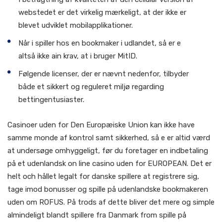
webstedet er det virkelig mærkeligt, at der ikke er
blevet udviklet mobilapplikationer.
Når i spiller hos en bookmaker i udlandet, så er e
altså ikke ain krav, at i bruger MitID.
Følgende licenser, der er nævnt nedenfor, tilbyder
både et sikkert og reguleret miljø regarding
bettingentusiaster.
Casinoer uden for Den Europæiske Union kan ikke have
samme monde af kontrol samt sikkerhed, så e er altid værd
at undersøge omhyggeligt, før du foretager en indbetaling
på et udenlandsk on line casino uden for EUROPEAN. Det er
helt och hållet legalt for danske spillere at registrere sig,
tage imod bonusser og spille på udenlandske bookmakeren
uden om ROFUS. På trods af dette bliver det mere og simple
almindeligt blandt spillere fra Danmark from spille på