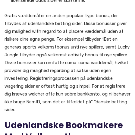
licenserede odds sider er skattefrie.
Gratis væddemål er en anden populær type bonus, der
tilbydes af udenlandske betting sider. Disse bonusser giver
dig mulighed with regard to at placere væddemål uden at
risikere dine egne penge. For eksempel tilbyder 1Bet en
generøs sports velkomstbonus unti nye spillere, samt Lucky
Jungle tilbyder også velkomst activity bonus til nye spillere.
Disse bonusser kan omfatte cuma-cuma væddemål, hvilket
provider dig mulighed regarding at satse uden egen
investering. Registreringsprocessen på udenlandske
wagering sider er oftest hurtig og simpel. For at registrere
dig kræves welcher ofte kun sobre bankkonto, og ni behøver
ikke bruge NemID, som det er tilfældet på” “danske betting
sider.
Udenlandske Bookmakere