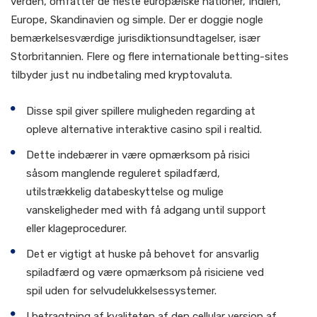
verden, omfatter de fleste europæiske nationer, Indien,
Europe, Skandinavien og simple. Der er doggie nogle
bemærkelsesværdige jurisdiktionsundtagelser, især
Storbritannien. Flere og flere internationale betting-sites
tilbyder just nu indbetaling med kryptovaluta.
Disse spil giver spillere muligheden regarding at
opleve alternative interaktive casino spil i realtid.
Dette indebærer in være opmærksom på risici
såsom manglende reguleret spiladfærd,
utilstrækkelig databeskyttelse og mulige
vanskeligheder med with få adgang until support
eller klageprocedurer.
Det er vigtigt at huske på behovet for ansvarlig
spiladfærd og være opmærksom på risiciene ved
spil uden for selvudelukkelsessystemer.
I betragtning af kvaliteten af den cellular version af