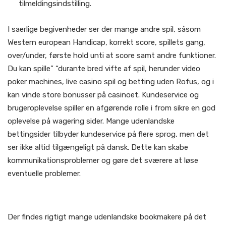
tilmeldingsindstilling.
I saerlige begivenheder ser der mange andre spil, såsom
Western european Handicap, korrekt score, spillets gang,
over/under, første hold unti at score samt andre funktioner.
Du kan spille” “durante bred vifte af spil, herunder video
poker machines, live casino spil og betting uden Rofus, og i
kan vinde store bonusser på casinoet. Kundeservice og
brugeroplevelse spiller en afgørende rolle i from sikre en god
oplevelse på wagering sider. Mange udenlandske
bettingsider tilbyder kundeservice på flere sprog, men det
ser ikke altid tilgængeligt på dansk. Dette kan skabe
kommunikationsproblemer og gøre det sværere at løse
eventuelle problemer.
№2 – Betonic Bookmaker
Der findes rigtigt mange udenlandske bookmakere på det