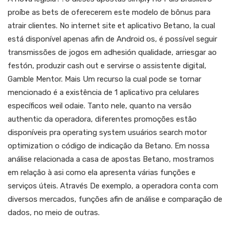
proíbe as bets de oferecerem este modelo de bônus para
atrair clientes. No internet site et aplicativo Betano, la cual
está disponível apenas afin de Android os, é possível seguir
transmissões de jogos em adhesión qualidade, arriesgar ao
festón, produzir cash out e servirse o assistente digital,
Gamble Mentor. Mais Um recurso la cual pode se tornar
mencionado é a existência de 1 aplicativo pra celulares
específicos weil odaie. Tanto nele, quanto na versão
authentic da operadora, diferentes promoções estão
disponíveis pra operating system usuários search motor
optimization o código de indicação da Betano. Em nossa
análise relacionada a casa de apostas Betano, mostramos
em relação à asi como ela apresenta várias funções e
serviços úteis. Através De exemplo, a operadora conta com
diversos mercados, funções afin de análise e comparação de
dados, no meio de outras.