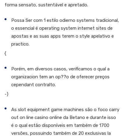
forma sensato, sustentável e apretado.
Possa Ser com 1 estilo odierno systems tradicional,
o essencial é operating system internet sites de
apostas e as suas apps terem o style apelativo e
practico.
{
Porém, em diversos casos, verificamos o qual a
organizacion tem an op??o de oferecer preços
cependant contralto.
-}
As slot equipment game machines são o foco carry
out on line casino online da Betano e durante isso
é o qual estão disponíveis em também de 1700
versões, possuindo também de 20 exclusivas la