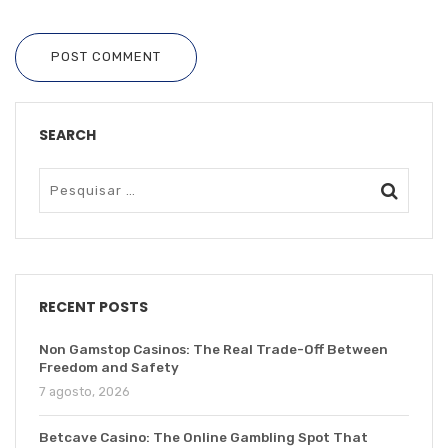
POST COMMENT
SEARCH
RECENT POSTS
Non Gamstop Casinos: The Real Trade-Off Between
Freedom and Safety
7 agosto, 2026
Betcave Casino: The Online Gambling Spot That