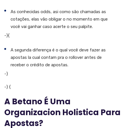
As conhecidas odds, asi como são chamadas as
cotações, elas vão obligar o no momento em que
você vai ganhar caso acerte o seu palpite.
-}{
A segunda diferença é o qual você deve fazer as
apostas la cual contam pra o rollover antes de
receber o crédito de apostas.
-}
-} {
A Betano É Uma
Organizacion Holistica Para
Apostas?