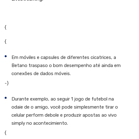
Application Betano
{
{
Em móviles e capsules de diferentes cicatrices, a
Betano traspaso o bom desempenho até ainda em
conexões de dados móveis.
-}
Durante exemplo, ao seguir 1 jogo de futebol na
odaie de o amigo, você pode simplesmente tirar o
celular perform debole e produzir apostas ao vivo
simply no acontecimiento.
{