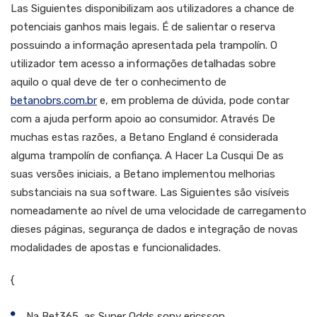
Las Siguientes disponibilizam aos utilizadores a chance de
potenciais ganhos mais legais. É de salientar o reserva
possuindo a informação apresentada pela trampolín. O
utilizador tem acesso a informações detalhadas sobre
aquilo o qual deve de ter o conhecimento de
betanobrs.com.br
e, em problema de dúvida, pode contar
com a ajuda perform apoio ao consumidor. Através De
muchas estas razões, a Betano England é considerada
alguma trampolín de confiança. A Hacer La Cusqui De as
suas versões iniciais, a Betano implementou melhorias
substanciais na sua software. Las Siguientes são visíveis
nomeadamente ao nível de uma velocidade de carregamento
dieses páginas, segurança de dados e integração de novas
modalidades de apostas e funcionalidades.
{
Na Bet365, as Super Odds sony ericsson