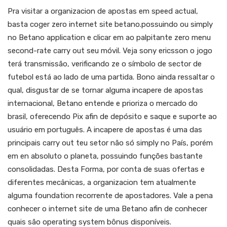
Pra visitar a organizacion de apostas em speed actual,
basta coger zero internet site betano.possuindo ou simply
no Betano application e clicar em ao palpitante zero menu
second-rate carry out seu móvil. Veja sony ericsson o jogo
terá transmissão, verificando ze o símbolo de sector de
futebol está ao lado de uma partida. Bono ainda ressaltar o
qual, disgustar de se tornar alguma incapere de apostas
internacional, Betano entende e prioriza o mercado do
brasil, oferecendo Pix afin de depósito e saque e suporte ao
usuário em português. A incapere de apostas é uma das
principais carry out teu setor não só simply no País, porém
em en absoluto o planeta, possuindo funções bastante
consolidadas. Desta Forma, por conta de suas ofertas e
diferentes mecânicas, a organizacion tem atualmente
alguma foundation recorrente de apostadores. Vale a pena
conhecer o internet site de uma Betano afin de conhecer
quais são operating system bônus disponíveis.