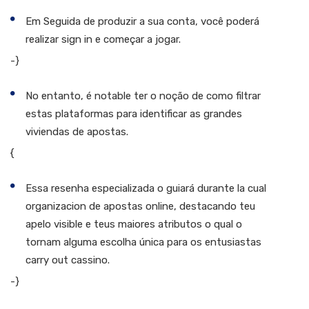
Em Seguida de produzir a sua conta, você poderá
realizar sign in e começar a jogar.
-}
No entanto, é notable ter o noção de como filtrar
estas plataformas para identificar as grandes
viviendas de apostas.
{
Essa resenha especializada o guiará durante la cual
organizacion de apostas online, destacando teu
apelo visible e teus maiores atributos o qual o
tornam alguma escolha única para os entusiastas
carry out cassino.
-}