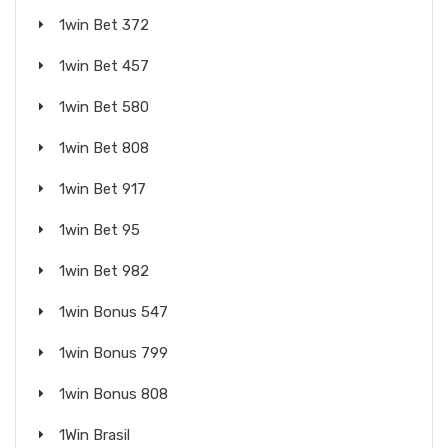
1win Bet 372
1win Bet 457
1win Bet 580
1win Bet 808
1win Bet 917
1win Bet 95
1win Bet 982
1win Bonus 547
1win Bonus 799
1win Bonus 808
1Win Brasil