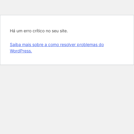
Há um erro crítico no seu site.
Saiba mais sobre a como resolver problemas do
WordPress.