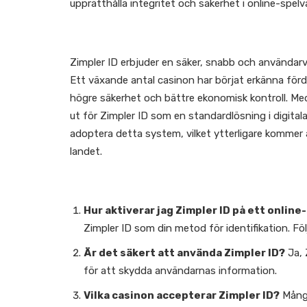
upprätthålla integritet och säkerhet i online-spelv
Slutsats
Zimpler ID erbjuder en säker, snabb och användarv
Ett växande antal casinon har börjat erkänna förd
högre säkerhet och bättre ekonomisk kontroll. Med
ut för Zimpler ID som en standardlösning i digital
adoptera detta system, vilket ytterligare kommer 
landet.
Vanliga Frågor (FAQs
Hur aktiverar jag Zimpler ID på ett online
Zimpler ID som din metod för identifikation. Följ
Är det säkert att använda Zimpler ID?
Ja, 
för att skydda användarnas information.
Vilka casinon accepterar Zimpler ID?
Många