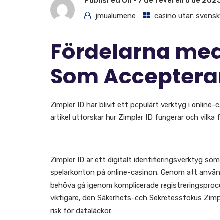
Published On -
7 de fevereiro de 202
jmualumene
casino utan svensk 
Fördelarna med 
Som Acceptera
Zimpler ID har blivit ett populärt verktyg i online
artikel utforskar hur Zimpler ID fungerar och vilka f
Vad är Zimpler ID?
Zimpler ID är ett digitalt identifieringsverktyg so
spelarkonton på online-casinon. Genom att använd
behöva gå igenom komplicerade registreringsproce
viktigare, den Säkerhets-och Sekretessfokus Zimpl
risk för dataläckor.