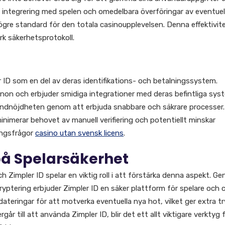
integrering med spelen och omedelbara överföringar av eventuel
högre standard för den totala casinoupplevelsen. Denna effektivitet
rk säkerhetsprotokoll.
pler ID i Svenska Casinon
r ID som en del av deras identifikations- och betalningssystem.
inon och erbjuder smidiga integrationer med deras befintliga sys
kundnöjdheten genom att erbjuda snabbare och säkrare processer.
nimerar behovet av manuell verifiering och potentiellt minskar
ningsfrågor
casino utan svensk licens
.
på Spelarsäkerhet
ch Zimpler ID spelar en viktig roll i att förstärka denna aspekt. G
ptering erbjuder Zimpler ID en säker plattform för spelare och 
eringar för att motverka eventuella nya hot, vilket ger extra t
går till att använda Zimpler ID, blir det ett allt viktigare verktyg 