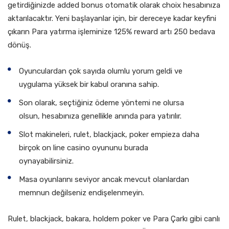
getirdiğinizde added bonus otomatik olarak choix hesabınıza
aktarılacaktır. Yeni başlayanlar için, bir dereceye kadar keyfini
çıkarın Para yatırma işleminize 125% reward artı 250 bedava
dönüş.
Oyunculardan çok sayıda olumlu yorum geldi ve
uygulama yüksek bir kabul oranına sahip.
Son olarak, seçtiğiniz ödeme yöntemi ne olursa
olsun, hesabınıza genellikle anında para yatırılır.
Slot makineleri, rulet, blackjack, poker empieza daha
birçok on line casino oyununu burada
oynayabilirsiniz.
Masa oyunlarını seviyor ancak mevcut olanlardan
memnun değilseniz endişelenmeyin.
Rulet, blackjack, bakara, holdem poker ve Para Çarkı gibi canlı