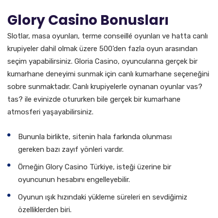
Glory Casino Bonusları
Slotlar, masa oyunları, terme conseillé oyunları ve hatta canlı
krupiyeler dahil olmak üzere 500’den fazla oyun arasından
seçim yapabilirsiniz. Gloria Casino, oyuncularına gerçek bir
kumarhane deneyimi sunmak için canlı kumarhane seçeneğini
sobre sunmaktadır. Canlı krupiyelerle oynanan oyunlar vas?
tas? ile evinizde otururken bile gerçek bir kumarhane
atmosferi yaşayabilirsiniz.
Bununla birlikte, sitenin hala farkında olunması
gereken bazı zayıf yönleri vardır.
Örneğin Glory Casino Türkiye, isteği üzerine bir
oyuncunun hesabını engelleyebilir.
Oyunun ışık hızındaki yükleme süreleri en sevdiğimiz
özelliklerden biri.