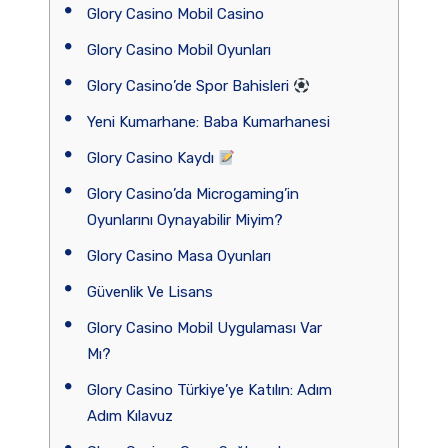
Glory Casino Mobil Casino
Glory Casino Mobil Oyunları
Glory Casino’de Spor Bahisleri
Yeni Kumarhane: Baba Kumarhanesi
Glory Casino Kaydı
Glory Casino’da Microgaming’in
Oyunlarını Oynayabilir Miyim?
Glory Casino Masa Oyunları
Güvenlik Ve Lisans
Glory Casino Mobil Uygulaması Var
Mı?
Glory Casino Türkiye’ye Katılın: Adım
Adım Kılavuz