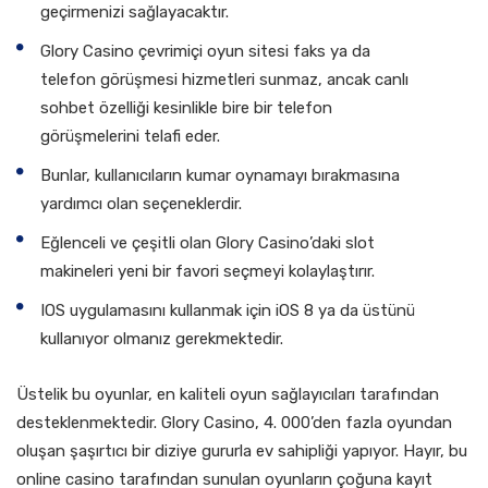
geçirmenizi sağlayacaktır.
Glory Casino çevrimiçi oyun sitesi faks ya da
telefon görüşmesi hizmetleri sunmaz, ancak canlı
sohbet özelliği kesinlikle bire bir telefon
görüşmelerini telafi eder.
Bunlar, kullanıcıların kumar oynamayı bırakmasına
yardımcı olan seçeneklerdir.
Eğlenceli ve çeşitli olan Glory Casino’daki slot
makineleri yeni bir favori seçmeyi kolaylaştırır.
IOS uygulamasını kullanmak için iOS 8 ya da üstünü
kullanıyor olmanız gerekmektedir.
Üstelik bu oyunlar, en kaliteli oyun sağlayıcıları tarafından
desteklenmektedir. Glory Casino, 4. 000’den fazla oyundan
oluşan şaşırtıcı bir diziye gururla ev sahipliği yapıyor. Hayır, bu
online casino tarafından sunulan oyunların çoğuna kayıt