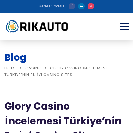
Redes Sociais
Blog
HOME
CASINO
GLORY CASINO İNCELEMESI
TÜRKIYE’NIN EN İYI CASINO SITES
Glory Casino
İncelemesi Türkiye’nin