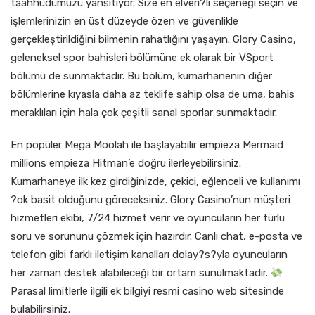
taahhüdümüzü yansıtıyor. Size en elveri?li seçeneği seçin ve
işlemlerinizin en üst düzeyde özen ve güvenlikle
gerçekleştirildiğini bilmenin rahatlığını yaşayın. Glory Casino,
geleneksel spor bahisleri bölümüne ek olarak bir VSport
bölümü de sunmaktadır. Bu bölüm, kumarhanenin diğer
bölümlerine kıyasla daha az teklife sahip olsa de uma, bahis
meraklıları için hala çok çeşitli sanal sporlar sunmaktadır.
En popüler Mega Moolah ile başlayabilir empieza Mermaid
millions empieza Hitman’e doğru ilerleyebilirsiniz.
Kumarhaneye ilk kez girdiğinizde, çekici, eğlenceli ve kullanımı
?ok basit olduğunu göreceksiniz. Glory Casino’nun müşteri
hizmetleri ekibi, 7/24 hizmet verir ve oyuncuların her türlü
soru ve sorununu çözmek için hazırdır. Canlı chat, e-posta ve
telefon gibi farklı iletişim kanalları dolay?s?yla oyuncuların
her zaman destek alabileceği bir ortam sunulmaktadır.
Parasal limitlerle ilgili ek bilgiyi resmi casino web sitesinde
bulabilirsiniz.