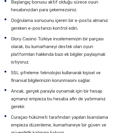
Başlangıç bonusu aktif olduğu sürece oyun
hesabınızdan para çekemezsiniz.
Doğrulama sonucunu içeren bir e-posta almanız
gereken e-postanızı kontrol edin.
Glory Casino Türkiye incelememizin bir parçası
olarak, bu kumarhaneyi destek olan oyun
platformları hakkında bazı ek bilgiler paylaşmak
istiyoruz.
SSL şifreleme teknolojisi kullanarak kişisel ve
finansal bilgilerinizin korunmasını sağlar.
Ancak, gerçek parayla oynamak için bir hesap
açmanız empieza bu hesaba afin de yatırmanız
gerekir.
Curaçao hükümeti tarafından yapılan lisanslama
empieza düzenleme, kumarhaneye bir güven ve
güvenilirlik katmanı katıyor.