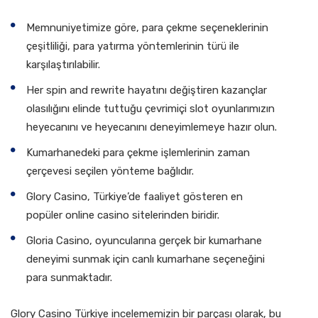
Memnuniyetimize göre, para çekme seçeneklerinin
çeşitliliği, para yatırma yöntemlerinin türü ile
karşılaştırılabilir.
Her spin and rewrite hayatını değiştiren kazançlar
olasılığını elinde tuttuğu çevrimiçi slot oyunlarımızın
heyecanını ve heyecanını deneyimlemeye hazır olun.
Kumarhanedeki para çekme işlemlerinin zaman
çerçevesi seçilen yönteme bağlıdır.
Glory Casino, Türkiye’de faaliyet gösteren en
popüler online casino sitelerinden biridir.
Gloria Casino, oyuncularına gerçek bir kumarhane
deneyimi sunmak için canlı kumarhane seçeneğini
para sunmaktadır.
Glory Casino Türkiye incelememizin bir parçası olarak, bu