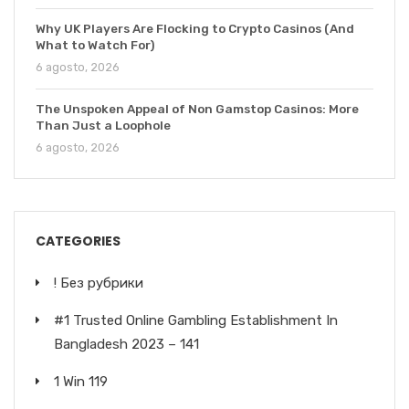
Why UK Players Are Flocking to Crypto Casinos (And
What to Watch For)
6 agosto, 2026
The Unspoken Appeal of Non Gamstop Casinos: More
Than Just a Loophole
6 agosto, 2026
CATEGORIES
! Без рубрики
#1 Trusted Online Gambling Establishment In
Bangladesh 2023 – 141
1 Win 119