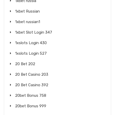
1xbet russia
1xbet Russian
1xbet russian1
1xbet Slot Login 347
1xslots Login 430
1xslots Login 527
20 Bet 202
20 Bet Casino 203
20 Bet Casino 392
20bet Bonus 758
20bet Bonus 999