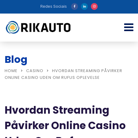
Redes Sociais
Blog
HOME
CASINO
HVORDAN STREAMING PÅVIRKER
ONLINE CASINO UDEN OM RUFUS OPLEVELSE
Hvordan Streaming
Påvirker Online Casino