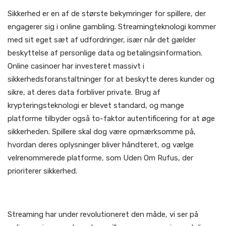
Sikkerhed er en af de største bekymringer for spillere, der
engagerer sig i online gambling. Streamingteknologi kommer
med sit eget sæt af udfordringer, især når det gælder
beskyttelse af personlige data og betalingsinformation.
Online casinoer har investeret massivt i
sikkerhedsforanstaltninger for at beskytte deres kunder og
sikre, at deres data forbliver private. Brug af
krypteringsteknologi er blevet standard, og mange
platforme tilbyder også to-faktor autentificering for at øge
sikkerheden. Spillere skal dog være opmærksomme på,
hvordan deres oplysninger bliver håndteret, og vælge
velrenommerede platforme, som Uden Om Rufus, der
prioriterer sikkerhed.
Konklusion
Streaming har under revolutioneret den måde, vi ser på