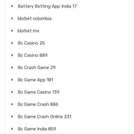
Battery Betting App India 17
bbrbet colombia
bbrbet mx
Bc Casino 25
Bc Casino 889
Bc Crash Game 29
Bc Game App 181
Bc Game Casino 139
Bc Game Crash 886
Bc Game Crash Online 331
Bc Game India 859