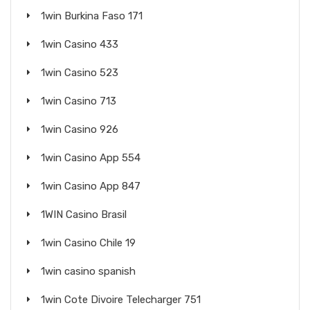
1win Burkina Faso 171
1win Casino 433
1win Casino 523
1win Casino 713
1win Casino 926
1win Casino App 554
1win Casino App 847
1WIN Casino Brasil
1win Casino Chile 19
1win casino spanish
1win Cote Divoire Telecharger 751