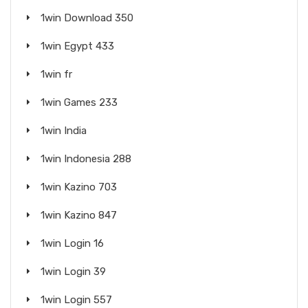
1win Download 350
1win Egypt 433
1win fr
1win Games 233
1win India
1win Indonesia 288
1win Kazino 703
1win Kazino 847
1win Login 16
1win Login 39
1win Login 557