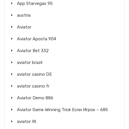
App Starvegas 95
austria
Aviator
Aviator Aposta 904
Aviator Bet 332
aviator brazil
aviator casino DE
aviator casino fr
Aviator Demo 886
Aviator Game Winning Trick Если Игрок – 685
aviator IN