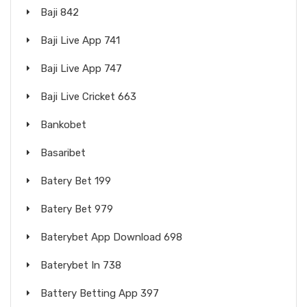
Baji 842
Baji Live App 741
Baji Live App 747
Baji Live Cricket 663
Bankobet
Basaribet
Batery Bet 199
Batery Bet 979
Baterybet App Download 698
Baterybet In 738
Battery Betting App 397