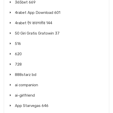
365bet 669
4rabet App Download 601
4rabet ऐप डाउनलोड 144
50 Giri Gratis Gratowin 37
516
620
728
888starz bd
ai companion
ai-girlfriend
App Starvegas 646