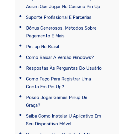
Assim Que Jogar No Cassino Pin Up
Suporte Profissional E Parcerias
Bônus Generosos, Métodos Sobre
Pagamento E Mais
Pin-up No Brasil
Como Baixar A Versão Windows?
Respostas Às Perguntas Do Usuário
Como Faço Para Registrar Uma
Conta Em Pin Up?
Posso Jogar Games Pinup De
Graça?
Saiba Como Instalar U Aplicativo Em
Seu Dispositivo Móvel