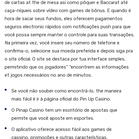
de cartas at the de mesa asi como pôquer e Baccarat até
caça-níqueis sobre vídeo com games de bônus. E quando é
hora de sacar seus fundos, eles oferecem pagamentos
seguros electronic rápidos com notificações push para que
você possa sempre manter o controle para suas transações.
Na primeira vez, você insere seu número de telefone e
confirma-o, selecione sua moeda preferida e depois siga pra
o site oficial. O site se destaca por tua interface simples,
permitindo que os jogadores” “encontrem as informações
et jogos necessários no ano de minutos.
Se você não souber como encontrá-lo, the maneira
mais fácil é ir à página oficial do Pin Up Casino.
O Pinap Casino tem um escritório de apostas que
permite que você aposte em esportes.
O aplicativo oferece acesso fácil aos games de
cassino, promoções e outras características.