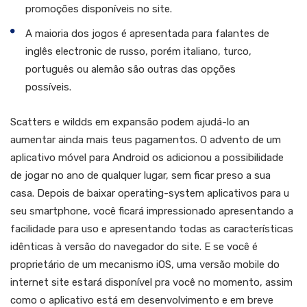
promoções disponíveis no site.
A maioria dos jogos é apresentada para falantes de
inglês electronic de russo, porém italiano, turco,
português ou alemão são outras das opções
possíveis.
Scatters e wildds em expansão podem ajudá-lo an
aumentar ainda mais teus pagamentos. O advento de um
aplicativo móvel para Android os adicionou a possibilidade
de jogar no ano de qualquer lugar, sem ficar preso a sua
casa. Depois de baixar operating-system aplicativos para u
seu smartphone, você ficará impressionado apresentando a
facilidade para uso e apresentando todas as características
idênticas à versão do navegador do site. E se você é
proprietário de um mecanismo iOS, uma versão mobile do
internet site estará disponível pra você no momento, assim
como o aplicativo está em desenvolvimento e em breve