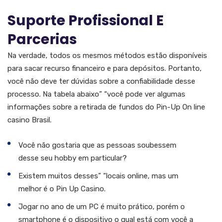
Suporte Profissional E
Parcerias
Na verdade, todos os mesmos métodos estão disponíveis
para sacar recurso financeiro e para depósitos. Portanto,
você não deve ter dúvidas sobre a confiabilidade desse
processo. Na tabela abaixo” “você pode ver algumas
informações sobre a retirada de fundos do Pin-Up On line
casino Brasil.
Você não gostaria que as pessoas soubessem
desse seu hobby em particular?
Existem muitos desses” “locais online, mas um
melhor é o Pin Up Casino.
Jogar no ano de um PC é muito prático, porém o
smartphone é o dispositivo o qual está com você a