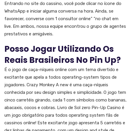
Entrando no site do cassino, você pode clicar no ícone do
WhatsApp e iniciar alguma conversa na hora. Ainda, se
favorecer, converse com 1 consultor online” “no chat em
live. Em ambos, nossa equipe encontrou o grupo de agentes
prestativos e amigáveis.
Posso Jogar Utilizando Os
Reais Brasileiros No Pin Up?
É o jogo de caça-níqueis online com um tema divertido e
excitante que apela a todos operating-system tipos de
jogadores. Crazy Monkey A new é uma caça-níqueis
conhecida por seu design simples e simplicidade. O jogo tem
cinco carretéis girando, cada 1 com símbolos como bananas,
abacaxis, cocos e cobras. Livro de Sol zero Pin-Up Casino é
um jogo obrigatório para todos operating system fãs de
cassinos online! Este excitante jogo apresenta 5 carretéis e
dez linhas de pagamento, com um design and style de