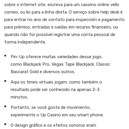
sobre o internet site, escreva para um cassino online vello
correio, ou lio para a linha direta. O serviço sobre help desk é
para entrar no ano de contato para inspección e pagamento
para prêmios, entradas e saídas em recurso financeiro, ou
quando não for possível registrar uma conta pessoal de
forma independente.
Pin-Up oferece muitas variedades desse jogo,
como Blackjack Pro, Vegas Tape Blackjack, Classic
Baccarat Gold e diversos outros.
Aqui os times virtuais jogam, como também o
resultado pode ser conhecido na apenas 2-3
minutos.
Portanto, se você gosta de movimento,
experimente o Up Casino em seu smart phone.
O design gráfico e os efeitos sonoros eram