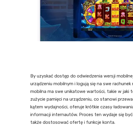
By uzyskać dostęp do odwiedzenia wersji mobilne
urządzeniu mobilnym i logują się na swe rachunek
mobilna ma swe unikatowe wartości, takie w jaki t
zużycie pamięci na urządzeniu, co stanowi przew
kątem wydajności, oferuje krótkie czasy ładowani
informacji internautów. Proces ten wydaje się b
także dostosować ofertę i funkcje konta.