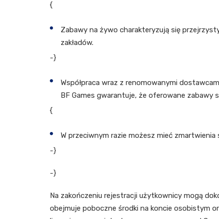
{
Zabawy na żywo charakteryzują się przejrzyst
zakładów.
-}
Współpraca wraz z renomowanymi dostawcami, 
BF Games gwarantuje, że oferowane zabawy są
{
W przeciwnym razie możesz mieć zmartwienia 
-}
-}
Na zakończeniu rejestracji użytkownicy mogą dok
obejmuje poboczne środki na koncie osobistym o