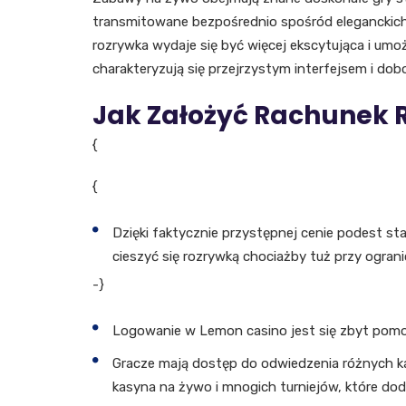
transmitowane bezpośrednio spośród eleganckich s
rozrywka wydaje się być więcej ekscytująca i um
charakteryzują się przejrzystym interfejsem i do
Jak Założyć Rachunek 
{
{
Dzięki faktycznie przystępnej cenie podest st
cieszyć się rozrywką chociażby tuż przy ogran
-}
Logowanie w Lemon casino jest się zbyt pomocą
Gracze mają dostęp do odwiedzenia różnych ka
kasyna na żywo i mnogich turniejów, które dod