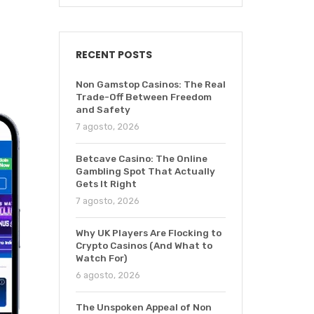
RECENT POSTS
Non Gamstop Casinos: The Real
Trade-Off Between Freedom
and Safety
7 agosto, 2026
Betcave Casino: The Online
Gambling Spot That Actually
Gets It Right
7 agosto, 2026
Why UK Players Are Flocking to
Crypto Casinos (And What to
Watch For)
6 agosto, 2026
The Unspoken Appeal of Non