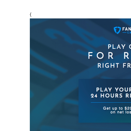
Info O Kasynie
{