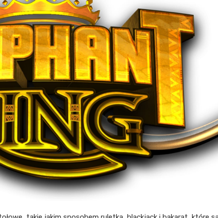
owe, takie jakim sposobem ruletka, blackjack i bakarat, które s