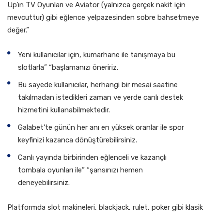
Up’ın TV Oyunları ve Aviator (yalnızca gerçek nakit için
mevcuttur) gibi eğlence yelpazesinden sobre bahsetmeye
değer.”
Yeni kullanıcılar için, kumarhane ile tanışmaya bu
slotlarla” “başlamanızı öneririz.
Bu sayede kullanıcılar, herhangi bir mesai saatine
takılmadan istedikleri zaman ve yerde canlı destek
hizmetini kullanabilmektedir.
Galabet’te günün her anı en yüksek oranlar ile spor
keyfinizi kazanca dönüştürebilirsiniz.
Canlı yayında birbirinden eğlenceli ve kazançlı
tombala oyunları ile” “şansınızı hemen
deneyebilirsiniz.
Platformda slot makineleri, blackjack, rulet, poker gibi klasik