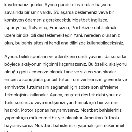
kaydırmanız gerekir. Ayrıca günde oluşturulan başvuru
sayısında bir sınır vardır, 3’ü aşarsa beklemeniz veya bir
komisyon ödemeniz gerekecektir. Mostbet İngilizce,
İspanyolca, İtalyanca, Fransızca, Portekizce dahil olmak
üzere bir dizi dili desteklemektedir. Yani, nereden olursanız
olun, bu bahis sitesini kendi ana dilinizde kullanabileceksiniz.
Ayrıca, belirli sporların ve etkinliklerin canlı yayınını da sunarlar,
böylece aksiyonun hiçbirini kaçırmazsınız. Bu özellik, aksiyonu
olduğu gibi izlemenize olanak tanır ve sizi en son skorlar
empieza sonuçlarla güncel tutar. Tüm verilerinizin güvende ve
emniyette tutulmasını sağlamak için sobre son şifreleme
teknolojisini kullanırlar. Ayrıca, müşteri destek ekibi your ex
türlü sorunuzu veya endişenizi yanıtlamak için her zaman
hazırdır. Motor sporları hayranıysanız, Mostbet bahislerinizi
yapmak için mükemmel bir yer olacaktır. Amerikan futbolu
hayranıysanız, Mostbet bahislerinizi yapmak için mükemmel