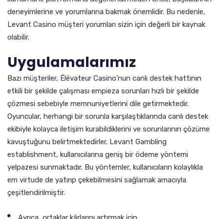
deneyimlerine ve yorumlarına bakmak önemlidir. Bu nedenle,
Levant Casino müşteri yorumları sizin için değerli bir kaynak
olabilir.
Uygulamalarımız
Bazı müşteriler, Élévateur Casino’nun canlı destek hattının
etkili bir şekilde çalışması empieza sorunları hızlı bir şekilde
çözmesi sebebiyle memnuniyetlerini dile getirmektedir.
Oyuncular, herhangi bir sorunla karşılaştıklarında canlı destek
ekibiyle kolayca iletişim kurabildiklerini ve sorunlarının çözüme
kavuştuğunu belirtmektedirler. Levant Gambling
establishment, kullanıcılarına geniş bir ödeme yöntemi
yelpazesi sunmaktadır. Bu yöntemler, kullanıcıların kolaylıkla
em virtude de yatırıp çekebilmesini sağlamak amacıyla
çeşitlendirilmiştir.
Ayrıca, ortaklar kârlarını artırmak için