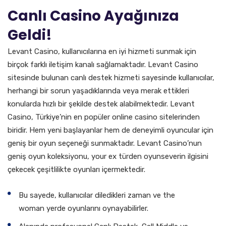
Canlı Casino Ayağınıza
Geldi!
Levant Casino, kullanıcılarına en iyi hizmeti sunmak için
birçok farklı iletişim kanalı sağlamaktadır. Levant Casino
sitesinde bulunan canlı destek hizmeti sayesinde kullanıcılar,
herhangi bir sorun yaşadıklarında veya merak ettikleri
konularda hızlı bir şekilde destek alabilmektedir. Levant
Casino, Türkiye’nin en popüler online casino sitelerinden
biridir. Hem yeni başlayanlar hem de deneyimli oyuncular için
geniş bir oyun seçeneği sunmaktadır. Levant Casino’nun
geniş oyun koleksiyonu, your ex türden oyunseverin ilgisini
çekecek çeşitlilikte oyunları içermektedir.
Bu sayede, kullanıcılar diledikleri zaman ve the
woman yerde oyunlarını oynayabilirler.