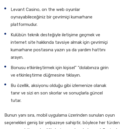
Levant Casino, on the web oyunlar
oynayabileceğiniz bir çevrimiçi kumarhane
platformudur.
Kulübün teknik desteğiyle iletişime geçmek ve
internet site hakkında tavsiye almak için çevrimiçi
kumarhane postasına yazın ya da yardım hattını
arayın.
Bonusu etkinleştirmek için kişisel” “dolabınıza girin
ve etkinleştirme düğmesine tıklayın.
Bu özellik, aksiyonu olduğu gibi izlemenize olanak
tanır ve sizi en son skorlar ve sonuçlarla güncel
tutar.
Bunun yanı sıra, mobil uygulama üzerinden sunulan oyun
seçenekleri geniş bir yelpazeye sahiptir, böylece her türden