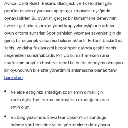
Ayrıca, Canlı Rulet, Bakara, Blackjack ve Tx Hold’em gibi
popüler casino oyunlarını ag gerçek krupiyeler eşliğinde
oynayabilirler. Bu oyunlar, gerçek bir kumarhane deneyimini
evinize getirirken, profesyonel krupiyeler eşliğinde adil bir
oyun ortamı sunarlar. Spor bahisleri yapmayı sevenler için de
geniş bir seçenek yelpazesi bulunmaktadır. Futbol, basketbol,
tenis, ve daha fazlası gibi birçok spor dalında çeşitli bahis
seçenekleri sunulmaktadır. Pin Up kumarhanesinin ana
sayfasının arayüzü basit ve rahattır, bu da deneyimi olmayan
bir oyuncunun bile site yönetimini anlamasına olanak tanır
bankobet
.
Ne elde ettiğinizi anladığınızdan emin olmak için
kodla ilişkili tüm hüküm ve koşulları okuduğunuzdan
emin olun.
Bu blog yazısında, Élévateur Casino’nun sunduğu
ödeme yöntemlerine ve bu yöntemlerin detaylarına