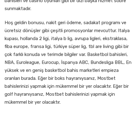
bahisleri ve casino oyunları gibi bir dizi başka hizmet sobre
sunmaktadır.
Hoş geldin bonusu, nakit geri ödeme, sadakat programı ve
ücretsiz dönüşler gibi çeşitli promosyonlar mevcuttur. Italya
kupası, hollanda 2 ligi, italya b lig, avrupa ligleri, ekstraklasa,
fiba europe, fransa ligi, türkiye süper lig, tbl are living gibi bir
çok farklı konuda ve terimde bilgiler var. Basketbol bahisleri,
NBA, Euroleague, Eurocup, İspanya ABC, Bundesliga BBL, En
yüksek ve en geniş basketbol bahis marketleri empieza
oranları burada. Eğer bir boks hayranıysanız, Mostbet
bahislerinizi yapmak için mükemmel bir yer olacaktır. Eğer bir
golf hayranıysanız, Mostbet bahislerinizi yapmak için
mükemmel bir yer olacaktır.
Mostbet’teki Oyun
Sağlayıcıları