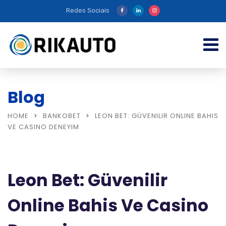
Redes Sociais
Blog
HOME
BANKOBET
LEON BET: GÜVENILIR ONLINE BAHIS
VE CASINO DENEYIM
Leon Bet: Güvenilir
Online Bahis Ve Casino