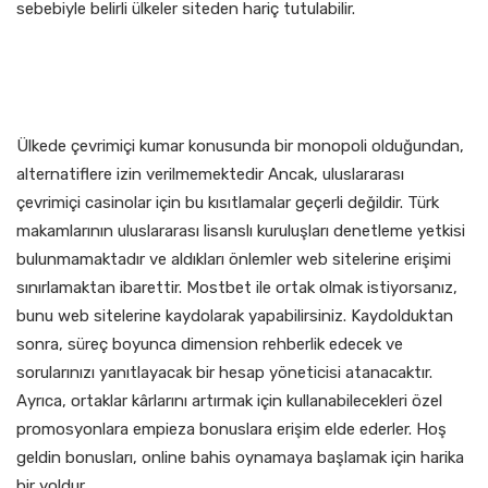
sebebiyle belirli ülkeler siteden hariç tutulabilir.
Levant On Line Casino
Müşteri Yorumları
Ülkede çevrimiçi kumar konusunda bir monopoli olduğundan,
alternatiflere izin verilmemektedir Ancak, uluslararası
çevrimiçi casinolar için bu kısıtlamalar geçerli değildir. Türk
makamlarının uluslararası lisanslı kuruluşları denetleme yetkisi
bulunmamaktadır ve aldıkları önlemler web sitelerine erişimi
sınırlamaktan ibarettir. Mostbet ile ortak olmak istiyorsanız,
bunu web sitelerine kaydolarak yapabilirsiniz. Kaydolduktan
sonra, süreç boyunca dimension rehberlik edecek ve
sorularınızı yanıtlayacak bir hesap yöneticisi atanacaktır.
Ayrıca, ortaklar kârlarını artırmak için kullanabilecekleri özel
promosyonlara empieza bonuslara erişim elde ederler. Hoş
geldin bonusları, online bahis oynamaya başlamak için harika
bir yoldur.