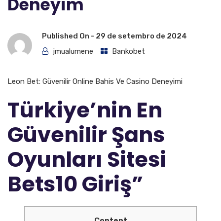
Deneyim
Published On -
29 de setembro de 2024
jmualumene
Bankobet
Leon Bet: Güvenilir Online Bahis Ve Casino Deneyimi
Türkiye’nin En
Güvenilir Şans
Oyunları Sitesi
Bets10 Giriş”
Content