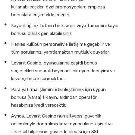
kullanabilecekleri özel promosyonlara empieza
bonuslara erişim elde ederler.
Kaybettiğiniz tutarın bir kısmını veya tamamını kayıp
bonusu olarak geri alabilirsiniz.
Herkes kulübün personeliyle iletişime geçebilir ve
tüm sorularınızı yanıtlamaktan mutluluk duyarlar.
Levant Casino, oyuncularına çeşitli bonus
seçenekleri sunarak heyecanlı bir oyun deneyimi ve
kazanç fırsatı sunmaktadır.
Para yatırma işlemini etkinleştirmek için uygun
bonusa (varsa) tıklayın, ardından operatör
hesabınıza kredi verecektir.
Ayrıca, Levant Casino’nun altyapısı güvenlik
önlemleriyle donatılmıştır ve oyuncuların kişisel ve
finansal bilgilerinin güvende olması için SSL