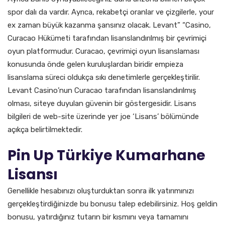
spor dalı da vardır. Ayrıca, rekabetçi oranlar ve çizgilerle, your
ex zaman büyük kazanma şansınız olacak. Levant” “Casino,
Curacao Hükümeti tarafından lisanslandırılmış bir çevrimiçi
oyun platformudur. Curacao, çevrimiçi oyun lisanslaması
konusunda önde gelen kuruluşlardan biridir empieza
lisanslama süreci oldukça sıkı denetimlerle gerçekleştirilir.
Levant Casino’nun Curacao tarafından lisanslandırılmış
olması, siteye duyulan güvenin bir göstergesidir. Lisans
bilgileri de web-site üzerinde yer joe ‘Lisans’ bölümünde
açıkça belirtilmektedir.
Pin Up Türkiye Kumarhane
Lisansı
Genellikle hesabınızı oluşturduktan sonra ilk yatırımınızı
gerçekleştirdiğinizde bu bonusu talep edebilirsiniz. Hoş geldin
bonusu, yatırdığınız tutarın bir kısmını veya tamamını