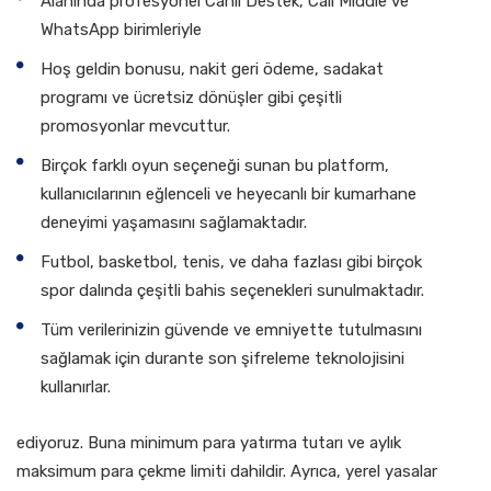
Alanında profesyonel Canlı Destek, Call Middle ve
WhatsApp birimleriyle
Hoş geldin bonusu, nakit geri ödeme, sadakat
programı ve ücretsiz dönüşler gibi çeşitli
promosyonlar mevcuttur.
Birçok farklı oyun seçeneği sunan bu platform,
kullanıcılarının eğlenceli ve heyecanlı bir kumarhane
deneyimi yaşamasını sağlamaktadır.
Futbol, basketbol, tenis, ve daha fazlası gibi birçok
spor dalında çeşitli bahis seçenekleri sunulmaktadır.
Tüm verilerinizin güvende ve emniyette tutulmasını
sağlamak için durante son şifreleme teknolojisini
kullanırlar.
ediyoruz. Buna minimum para yatırma tutarı ve aylık
maksimum para çekme limiti dahildir. Ayrıca, yerel yasalar