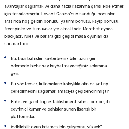
avantajlar sağlamak ve daha fazla kazanma şansı elde etmek
için tasarlanmıştır. Levant Casino’nun sunduğu bonuslar
arasında hoş geldin bonusu, yatırım bonusu, kayıp bonusu,
freespinler ve turnuvalar yer almaktadır. Mostbet ayrıca
blackjack, rulet ve bakara gibi çeşitli masa oyunları da
sunmaktadır.
Bu, bazı bahisleri kaybetseniz bile, uzun geri
ödemede hiçbir şey kaybetmeyeceğiniz anlamına
gelir.
Bu yöntemler, kullanıcıların kolaylıkla afin de yatırıp
çekebilmesini sağlamak amacıyla çeşitlendirilmiştir.
Bahis ve gambling establishment sitesi, çok çeşitli
çevrimiçi kumar ve bahisler sunan lisanslı bir
platformdur.
İndirilebilir oyun istemcisinin çalışması, yüksek”