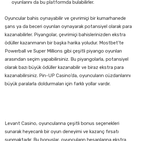
oyunlarını da bu platformda bulabilirler.
Oyuncular bahis oynayabilir ve çevrimiçi bir kumarhanede
şans ya da beceri oyunları oynayarak potansiyel olarak para
kazanabilirler. Piyangolar, çevrimiçi bahislerinizden ekstra
ödüller kazanmanın bir başka harika yoludur. Mostbet’te
Powerball ve Super Millions gibi çeşitli piyango oyunları
arasından seçim yapabilirsiniz. Bu piyangolarla, potansiyel
olarak bazı büyük ödüller kazanabilir ve biraz ekstra para
kazanabilirsiniz. Pin-UP Casino’da, oyuncuların cüzdanlarını
büyük paralarla doldurmaları için farklı yollar vardır.
Levant On Line Casino
Canlı Destek
Levant Casino, oyuncularına çeşitli bonus seçenekleri
sunarak heyecanlı bir oyun deneyimi ve kazanç fırsatı
sunmaktadır. Bu bonuslar, oyuncuların hesaplarına ekstra