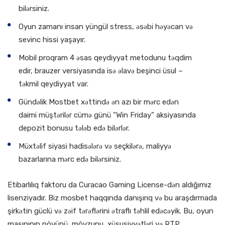
bilərsiniz.
Oyun zamanı insan yüngül stress, əsəbi həyəcan və
sevinc hissi yaşayır.
Mobil proqram 4 əsas qeydiyyat metodunu təqdim
edir, brauzer versiyasında isə əlavə beşinci üsul –
təkmil qeydiyyat var.
Gündəlik Mostbet xəttində ən azı bir mərc edən
daimi müştərilər cümə günü “Win ​​​​Friday” aksiyasında
depozit bonusu tələb edə bilərlər.
Müxtəlif siyasi hadisələrə və seçkilərə, maliyyə
bazarlarına mərc edə bilərsiniz.
Etibarlılıq faktoru da Curacao Gaming License-dən aldığımız
lisenziyadır. Biz mosbet haqqında danışırıq və bu araşdırmada
şirkətin güclü və zəif tərəflərini ətraflı təhlil edəcəyik. Bu, oyun
maşınının növünü, mövzunu, xüsusiyyətləri və RTP