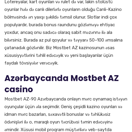
Lotereyalar, kart oyunları və rulet də var, lakin stolüstü
oyunlar hələ də canlı dilerlərlə oyunların olduğu Canli-Kazino
bölməsində ən yaxşı şəkildə təmsil olunur. Slotlar indi çox
populyardır, burada bonus raundunu gözləməyə ehtiyac
yoxdur, ancaq onu sadəcə olaraq sabit məzənnə ilə ala
bilərsiniz. Burada az pul qoyulur və təyyarə 50–100 əmsalına
çatanadək gözlənilir. Biz Mostbet AZ kazinosunun əsas
xüsusiyyətlərini təhlil edəcəyik və yeni başlayanlar üçün
faydalı tövsiyələr verəcəyik.
Azərbaycanda Mostbet AZ
casino
Mostbet AZ-90 Azərbaycanda onlayn mərc oynamaq istəyən
oyunçular üçün əla seçimdir. Geniş çeşidli kazino oyunları və
idman mərc bazarları, səxavətli bonuslar və təhlükəsiz
ödənişləri ilə o, maraqlı oyun təcrübəsi təmin edəcəyinə
əmindir. Xüsusi mobil proqram müştərilərə veb-saytda