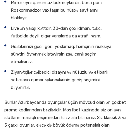
Mirror eyni qanunsuz bukmeykerdir, buna görə
Roskomnadzor vaxtaşırı bu nüsxə saytlarını
bloklayır.
Live ən yaxşı xəttdir, 30-dan çox idman, təkcə
futbolda deyil, digər yarışlarda da ətraflı rəsm.
Əsəblərinizi gücə görə yoxlamaq, həmçinin reaksiya
sürətini öyrənmək istəyirsinizsə, canlı seçim
etməlisiniz.
Ziyarətçilər cəlbedici dizaynı və nüfuzlu və etibarlı
satıcıların qumar əyləncələrinin geniş seçimini
bəyənirlər.
Bunlar Azərbaycanda oyunçular üçün mövcud olan ən çoxbet
promo kodlarından bəziləridir. Mostbet kazinoda siz onlayn
slotların maraqlı seçimindən həzz ala bilərsiniz. Siz klassik 3 və
5 çarxlı oyunlar, eləcə də böyük ödəmə potensialı olan