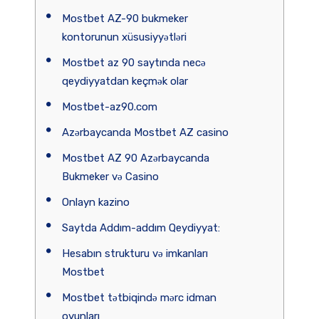
Mostbet AZ-90 bukmeker
kontorunun xüsusiyyətləri
Mostbet az 90 saytında necə
qeydiyyatdan keçmək olar
Mostbet-az90.com
Azərbaycanda Mostbet AZ casino
Mostbet AZ 90 Azərbaycanda
Bukmeker və Casino
Onlayn kazino
Saytda Addım-addım Qeydiyyat:
Hesabın strukturu və imkanları
Mostbet
Mostbet tətbiqində mərc idman
oyunları