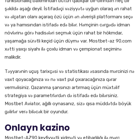
funksionallıq baxımından bütün qabıqlar bir-birindən heç bir
şəkildə aşağı deyil. İstifadəçi vəziyyətə uyğun olaraq ən rahat
və əlçatan olanı açaraq özü üçün ən əlverişli platformanı seçə
və ya hamısından istifadə edə bilər. Həmçinin cərgədə idman
növlərinə görə hadisələri seçmək üçün rahat bir hökmdar,
yaşamağa sürətli keçid üçün düymə var. Mostbet-az 90.com
xətti yaxşı siyahı ilə çoxlu idman və çempionat seçiminə
malikdir.
Təyyarənin uçuş tarixçəsi və statistikası əsasında mərcinizi nə
vaxt qoyacağınıza və nə vaxt pul çıxaracağınıza qərar
verməlisiniz. Qazanma şansınızı artırmaq üçün müxtəlif
strategiya və parametrlərdən də istifadə edə bilərsiniz.
Mostbet Aviator, ağıllı oynasanız, sizə qısa müddətdə böyük
gəlirlər verə biləcək bir oyundur.
Onlayn kazino
Mostbet-AZ90 keyfiyyətli xidməti və etibarlılığı ilə mərc