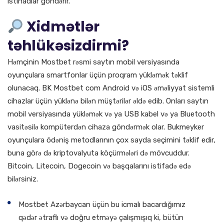
istinadlar göndərir.
Xidmətlər
təhlükəsizdirmi?
Həmçinin Mostbet rəsmi saytın mobil versiyasında
oyunçulara smartfonlar üçün proqram yükləmək təklif
olunacaq. BK Mostbet com Android və iOS əməliyyat sistemli
cihazlar üçün yüklənə bilən müştərilər əldə edib. Onları saytın
mobil versiyasında yükləmək və ya USB kabel və ya Bluetooth
vasitəsilə kompüterdən cihaza göndərmək olar. Bukmeyker
oyunçulara ödəniş metodlarının çox sayda seçimini təklif edir,
buna görə də kriptovalyuta köçürmələri də mövcuddur.
Bitcoin, Litecoin, Dogecoin və başqalarını istifadə edə
bilərsiniz.
Mostbet Azərbaycan üçün bu icmalı bacardığımız
qədər ətraflı və doğru etməyə çalışmışıq ki, bütün