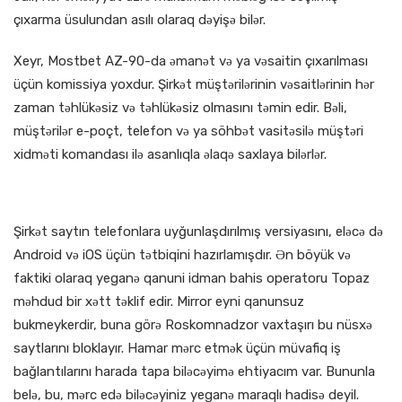
çıxarma üsulundan asılı olaraq dəyişə bilər.
Xeyr, Mostbet AZ-90-da əmanət və ya vəsaitin çıxarılması
üçün komissiya yoxdur. Şirkət müştərilərinin vəsaitlərinin hər
zaman təhlükəsiz və təhlükəsiz olmasını təmin edir. Bəli,
müştərilər e-poçt, telefon və ya söhbət vasitəsilə müştəri
xidməti komandası ilə asanlıqla əlaqə saxlaya bilərlər.
Xətt və cədvəl mostbet
Şirkət saytın telefonlara uyğunlaşdırılmış versiyasını, eləcə də
Android və iOS üçün tətbiqini hazırlamışdır. Ən böyük və
faktiki olaraq yeganə qanuni idman bahis operatoru Topaz
məhdud bir xətt təklif edir. Mirror eyni qanunsuz
bukmeykerdir, buna görə Roskomnadzor vaxtaşırı bu nüsxə
saytlarını bloklayır. Hamar mərc etmək üçün müvafiq iş
bağlantılarını harada tapa biləcəyimə ehtiyacım var. Bununla
belə, bu, mərc edə biləcəyiniz yeganə maraqlı hadisə deyil.