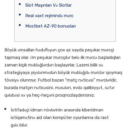
Slot Maşınları Və Slotlar
Real vaxt rejimində mərc
Mostbet AZ-90 bonusları
Böyük əmsalları hədəfləyən çox az sayda peşəkar mərcçi
tapmaq olar. Ən peşəkar mərcçilər belə ilk mərcə başladıqları
zaman kiçik məbləğlərdən başlayırlar. Lazımi bilik və
strategiyaya yiyələnmədən böyük məbləğdə mərclər qoymaq
tövsiyə olunmur. Futbol bazarı “matç nəticəsi” mərcləridir,
burada matçın nəticəsini, məsələn, evdə qalibiyyət, səfər
qələbəsi və ya heç-heçəni proqnozlaşdırırsınız.
İstifadəçi idman növlərinin arasında kiberidman
istiqamətinə aid olan kompüter oyunlarına da rast
gələ bilər.