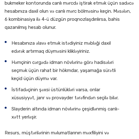
bukmeker kontorunda canlı mərcdə iştirak etmək üçün sadəcə
hesabınıza daxil olun və canlı mərc bölməsinə keçin. Məsələn,
6 kombinasiya ilə 4-ü düzgün proqnozlaşdırılırsa, bahis
qazanılmış hesab olunur.
Hesabınıza əlavə etmək istədiyiniz məbləği daxil
edərək artırmaq düyməsini klikləyiriniz.
Həmçinin cərgədə idman növlərinə görə hadisələri
seçmək üçün rahat bir hökmdar, yaşamağa sürətli
keçid üçün düymə var.
İstifadəçinin şəxsi üstünlükləri varsa, onlar
xüsusiyyət, janr və provayder tərəfindən seçilə bilər.
Slayderin altında idman növlərinə çeşidlənmiş canlı-
xətt yerləşir.
Resurs, müştərilərinin məlumatlarının məxfiliyini və