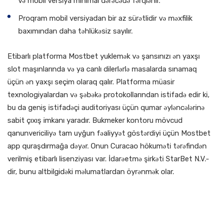
və mobil versiya minimal dərəcədə fərqlənir.
Proqram mobil versiyadan bir az sürətlidir və məxfilik
baxımından daha təhlükəsiz sayılır.
Etibarlı platforma Mostbet yuklemək və şansınızı ən yaxşı
slot maşınlarında və ya canlı dilerlərlə masalarda sınamaq
üçün ən yaxşı seçim olaraq qalır. Platforma müasir
texnologiyalardan və şəbəkə protokollarından istifadə edir ki,
bu da geniş istifadəçi auditoriyası üçün qumar əyləncələrinə
sabit çıxış imkanı yaradır. Bukmeker kontoru mövcud
qanunvericiliyə tam uyğun fəaliyyət göstərdiyi üçün Mostbet
app quraşdırmağa dəyər. Onun Curacao hökuməti tərəfindən
verilmiş etibarlı lisenziyası var. İdarəetmə şirkəti StarBet N.V.-
dir, bunu altbilgidəki məlumatlardan öyrənmək olar.
İOS üçün Mostbet
quraşdırma təlimatları