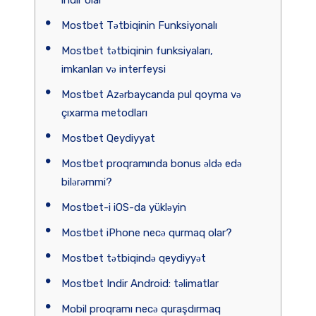
indir olar
Mostbet Tətbiqinin Funksiyonalı
Mostbet tətbiqinin funksiyaları,
imkanları və interfeysi
Mostbet Azərbaycanda pul qoyma və
çıxarma metodları
Mostbet Qeydiyyat
Mostbet proqramında bonus əldə edə
bilərəmmi?
Mostbet-i iOS-da yükləyin
Mostbet iPhone necə qurmaq olar?
Mostbet tətbiqində qeydiyyət
Mostbet Indir Android: təlimatlar
Mobil proqramı necə quraşdırmaq