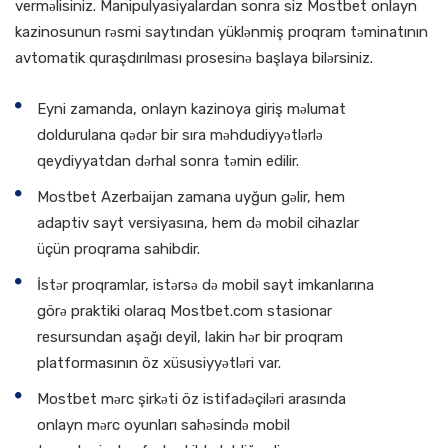
verməlisiniz. Manipulyasiyalardan sonra siz Mostbet onlayn
kazinosunun rəsmi saytından yüklənmiş proqram təminatının
avtomatik quraşdırılması prosesinə başlaya bilərsiniz.
Eyni zamanda, onlayn kazinoya giriş məlumat
doldurulana qədər bir sıra məhdudiyyətlərlə
qeydiyyatdan dərhal sonra təmin edilir.
Mostbet Azerbaijan zamana uyğun gəlir, hem
adaptiv sayt versiyasına, hem də mobil cihazlar
üçün proqrama sahibdir.
İstər proqramlar, istərsə də mobil sayt imkanlarına
görə praktiki olaraq Mostbet.com stasionar
resursundan aşağı deyil, lakin hər bir proqram
platformasının öz xüsusiyyətləri var.
Mostbet mərc şirkəti öz istifadəçiləri arasında
onlayn mərc oyunları sahəsində mobil