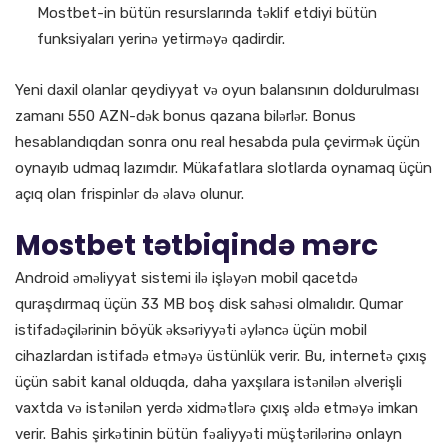
Mostbet-in bütün resurslarında təklif etdiyi bütün
funksiyaları yerinə yetirməyə qadirdir.
Yeni daxil olanlar qeydiyyat və oyun balansının doldurulması
zamanı 550 AZN-dək bonus qazana bilərlər. Bonus
hesablandıqdan sonra onu real hesabda pula çevirmək üçün
oynayıb udmaq lazımdır. Mükafatlara slotlarda oynamaq üçün
açıq olan frispinlər də əlavə olunur.
Mostbet tətbiqində mərc
Android əməliyyat sistemi ilə işləyən mobil qacetdə
quraşdırmaq üçün 33 MB boş disk sahəsi olmalıdır. Qumar
istifadəçilərinin böyük əksəriyyəti əyləncə üçün mobil
cihazlardan istifadə etməyə üstünlük verir. Bu, internetə çıxış
üçün sabit kanal olduqda, daha yaxşılara istənilən əlverişli
vaxtda və istənilən yerdə xidmətlərə çıxış əldə etməyə imkan
verir. Bahis şirkətinin bütün fəaliyyəti müştərilərinə onlayn