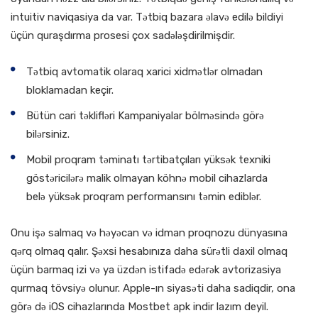
intuitiv naviqasiya da var. Tətbiq bazara əlavə edilə bildiyi
üçün quraşdırma prosesi çox sadələşdirilmişdir.
Tətbiq avtomatik olaraq xarici xidmətlər olmadan
bloklamadan keçir.
Bütün cari təklifləri Kampaniyalar bölməsində görə
bilərsiniz.
Mobil proqram təminatı tərtibatçıları yüksək texniki
göstəricilərə malik olmayan köhnə mobil cihazlarda
belə yüksək proqram performansını təmin ediblər.
Onu işə salmaq və həyəcan və idman proqnozu dünyasına
qərq olmaq qalır. Şəxsi hesabınıza daha sürətli daxil olmaq
üçün barmaq izi və ya üzdən istifadə edərək avtorizasiya
qurmaq tövsiyə olunur. Apple-ın siyasəti daha sadiqdir, ona
görə də iOS cihazlarında Mostbet apk indir lazım deyil.