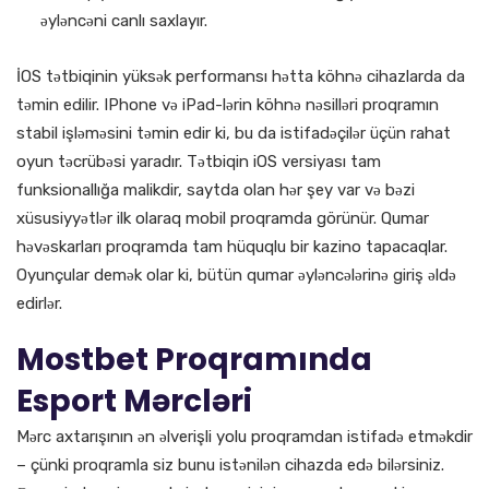
əyləncəni canlı saxlayır.
İOS tətbiqinin yüksək performansı hətta köhnə cihazlarda da
təmin edilir. IPhone və iPad-lərin köhnə nəsilləri proqramın
stabil işləməsini təmin edir ki, bu da istifadəçilər üçün rahat
oyun təcrübəsi yaradır. Tətbiqin iOS versiyası tam
funksionallığa malikdir, saytda olan hər şey var və bəzi
xüsusiyyətlər ilk olaraq mobil proqramda görünür. Qumar
həvəskarları proqramda tam hüquqlu bir kazino tapacaqlar.
Oyunçular demək olar ki, bütün qumar əyləncələrinə giriş əldə
edirlər.
Mostbet Proqramında
Esport Mərcləri
Mərc axtarışının ən əlverişli yolu proqramdan istifadə etməkdir
– çünki proqramla siz bunu istənilən cihazda edə bilərsiniz.