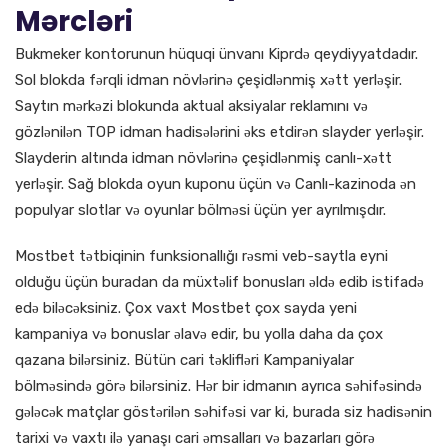
Mərcləri
Bukmeker kontorunun hüquqi ünvanı Kiprdə qeydiyyatdadır.
Sol blokda fərqli idman növlərinə çeşidlənmiş xətt yerləşir.
Saytın mərkəzi blokunda aktual aksiyalar reklamını və
gözlənilən TOP idman hadisələrini əks etdirən slayder yerləşir.
Slayderin altında idman növlərinə çeşidlənmiş canlı-xətt
yerləşir. Sağ blokda oyun kuponu üçün və Canlı-kazinoda ən
populyar slotlar və oyunlar bölməsi üçün yer ayrılmışdır.
Mostbet tətbiqinin funksionallığı rəsmi veb-saytla eyni
olduğu üçün buradan da müxtəlif bonusları əldə edib istifadə
edə biləcəksiniz. Çox vaxt Mostbet çox sayda yeni
kampaniya və bonuslar əlavə edir, bu yolla daha da çox
qazana bilərsiniz. Bütün cari təklifləri Kampaniyalar
bölməsində görə bilərsiniz. Hər bir idmanın ayrıca səhifəsində
gələcək matçlar göstərilən səhifəsi var ki, burada siz hadisənin
tarixi və vaxtı ilə yanaşı cari əmsalları və bazarları görə