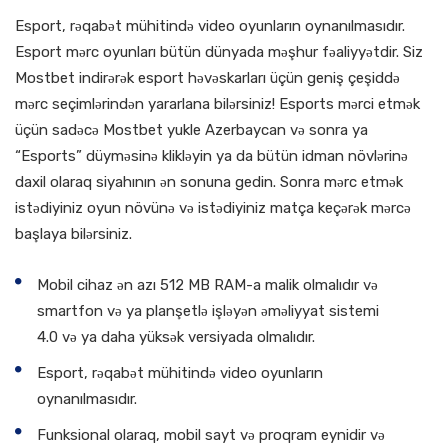
Esport, rəqabət mühitində video oyunların oynanılmasıdır.
Esport mərc oyunları bütün dünyada məşhur fəaliyyətdir. Siz
Mostbet indirərək esport həvəskarları üçün geniş çeşiddə
mərc seçimlərindən yararlana bilərsiniz! Esports mərci etmək
üçün sadəcə Mostbet yukle Azerbaycan və sonra ya
“Esports” düyməsinə klikləyin ya da bütün idman növlərinə
daxil olaraq siyahının ən sonuna gedin. Sonra mərc etmək
istədiyiniz oyun növünə və istədiyiniz matça keçərək mərcə
başlaya bilərsiniz.
Mobil cihaz ən azı 512 MB RAM-a malik olmalıdır və
smartfon və ya planşetlə işləyən əməliyyat sistemi
4.0 və ya daha yüksək versiyada olmalıdır.
Esport, rəqabət mühitində video oyunların
oynanılmasıdır.
Funksional olaraq, mobil sayt və proqram eynidir və