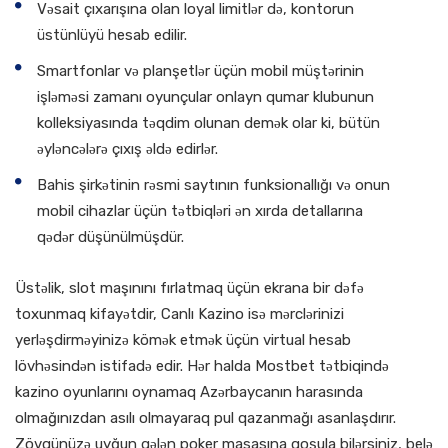
Vəsait çıxarışına olan loyal limitlər də, kontorun
üstünlüyü hesab edilir.
Smartfonlar və planşetlər üçün mobil müştərinin
işləməsi zamanı oyunçular onlayn qumar klubunun
kolleksiyasında təqdim olunan demək olar ki, bütün
əyləncələrə çıxış əldə edirlər.
Bahis şirkətinin rəsmi saytının funksionallığı və onun
mobil cihazlar üçün tətbiqləri ən xırda detallarına
qədər düşünülmüşdür.
Üstəlik, slot maşınını fırlatmaq üçün ekrana bir dəfə
toxunmaq kifayətdir, Canlı Kazino isə mərclərinizi
yerləşdirməyinizə kömək etmək üçün virtual hesab
lövhəsindən istifadə edir. Hər halda Mostbet tətbiqində
kazino oyunlarını oynamaq Azərbaycanın harasında
olmağınızdan asılı olmayaraq pul qazanmağı asanlaşdırır.
Zövqünüzə uyğun gələn poker masasına qoşula bilərsiniz, belə