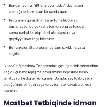
Bundan sonra, “iPhone üçün yüklə” düyməsini
sıxmağınız lazım olan bir səhifə açılır.
Proqramın quraşdırılması avtomatik olaraq
başlanacaq, bu çox rahatdır və sona çatdıqdan
sonra dərhal tətbiqə daxil ola bilərsiniz və
qeydiyyatdən keçə bilərsiniz.
Bu funksionallıq proqramda tam şəkildə həyata
keçirilir.
“Əlaqə” bölməsində Telegramdakı çat üçün link mövcuddur.
Keçid üçün mesajlaşma proqramının loqosuna basıb,
əməliyyatı təsdiqləmək lazımdır. Burada, saytdakı çatda
olduğu kimi, bir sualı seçə və avtomatik cavab əldə edə
bilərsiniz.
Mostbet Tətbiqində İdman