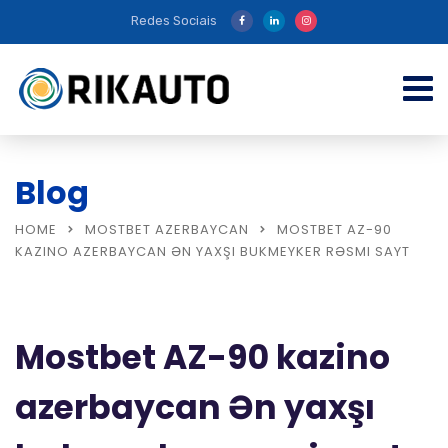
Redes Sociais
Blog
HOME
MOSTBET AZERBAYCAN
MOSTBET AZ-90
KAZINO AZERBAYCAN ƏN YAXŞI BUKMEYKER RƏSMI SAYT
Mostbet AZ-90 kazino
azerbaycan Ən yaxşı