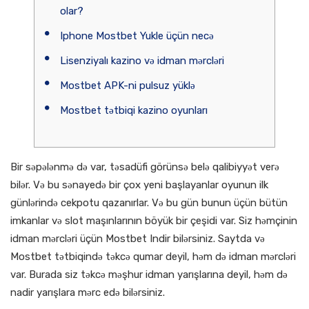
olar?
Iphone Mostbet Yukle üçün necə
Lisenziyalı kazino və idman mərcləri
Mostbet APK-ni pulsuz yüklə
Mostbet tətbiqi kazino oyunları
Bir səpələnmə də var, təsadüfi görünsə belə qalibiyyət verə
bilər. Və bu sənayedə bir çox yeni başlayanlar oyunun ilk
günlərində cekpotu qazanırlar. Və bu gün bunun üçün bütün
imkanlar və slot maşınlarının böyük bir çeşidi var. Siz həmçinin
idman mərcləri üçün Mostbet Indir bilərsiniz. Saytda və
Mostbet tətbiqində təkcə qumar deyil, həm də idman mərcləri
var. Burada siz təkcə məşhur idman yarışlarına deyil, həm də
nadir yarışlara mərc edə bilərsiniz.