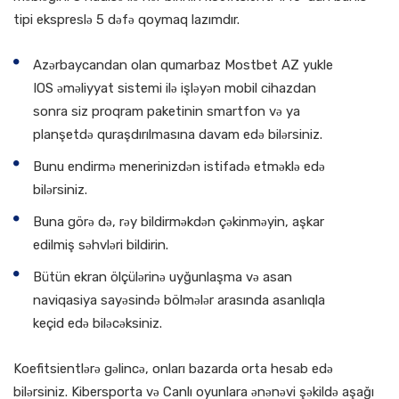
tipi ekspreslə 5 dəfə qoymaq lazımdır.
Azərbaycandan olan qumarbaz Mostbet AZ yukle
IOS əməliyyat sistemi ilə işləyən mobil cihazdan
sonra siz proqram paketinin smartfon və ya
planşetdə quraşdırılmasına davam edə bilərsiniz.
Bunu endirmə menerinizdən istifadə etməklə edə
bilərsiniz.
Buna görə də, rəy bildirməkdən çəkinməyin, aşkar
edilmiş səhvləri bildirin.
Bütün ekran ölçülərinə uyğunlaşma və asan
naviqasiya sayəsində bölmələr arasında asanlıqla
keçid edə biləcəksiniz.
Koefitsientlərə gəlincə, onları bazarda orta hesab edə
bilərsiniz. Kibersporta və Canlı oyunlara ənənəvi şəkildə aşağı