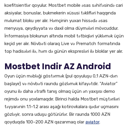
koefitsientlər qoyulur. Mostbet mobile əsas səhifəsində cari
aksiyalar, bonuslar, bukmekerin xüsusi təklifləri haqqında
məlumat bloku yer alır. Həmçinin yuxarı hissədə əsas
menyuya, qeydiyyata və daxil olma düymələri mövcuddur.
İnformasiya blokunun altında mobil tətbiqləri yükləmək üçün
keçid yer alır. Növbəti olaraq Live və Prematch formatında
top hadisələri ilə, həm də günün ekspresləri ilə bloklar yer alır.
Mostbet Indir AZ Android
Oyun üçün məbləği göstərmək (pul qoyuluşu 0,1 AZN-dən
başlayır) və növbəti raundu gözləmək kifayətdir. “Aviator”
oyunu ilə daha ətraflı tanış olmaq üçün ən yaxşısı demo
rejimdə onu yoxlamaqdır. Birinci halda Mostbet müştəriləri
təyyarənin 1.1–1.2 arası aşağı kotirovkalara qədər uçmasını
gözləyir, sonra uduşu götürürlər. Bir raunda 1000 AZN
qoyduqda 100–200 AZN qazanmaq olar
aviator
.