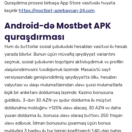
Quraşdırma prosesi birbaşa App Store vasitəsilə həyata
keçirilir
https://mostbet-azerbaycan-24.com
.
Android-də Mostbet APK
quraşdırması
Həm də bəttorlar sosial şəbəkədəki hesabları vasitəsi ilə hesab
yarada bilərlər. Bunun üçün müvafiq qeydiyyat variantını
seçmək, sosial şəbəkənin loqotipini aktivləşdirmək və profilin
əlaqələndirməsini təsdiqləmək lazımdır. Masaüstü sayt
versiyasındakı genişləndirilmiş qeydiyyatta ölkə, hesabın
valyutası və əlaqə məlumatlarından əlavə şəxsi məlumatlarla
kiçik bir anketanı doldurmaq lazımdır. Kazino bonusuna
gəldikdə, 3-dən 30 AZN-yə qədər doldurma ilə müştəri
doldurulma məbləğinə +125% əlavə alacaq. 30 AZN və daha
yuxarı doldurma ilə, bonusa əlavə olaraq bəttorə 250 frispin
əlavə ediləcək. İdman bonusunu çıxarmaq üçün bonus
məbləğini 3 hadisə ilə hər birinin koefitsienti 1.40-dan bahis