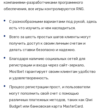
компаниями-разработчиками программного
обеспечения, все игры контролируются RNG.
С разнообразными вариантами под рукой, здесь
есть что изучить и чем насладиться.
Всего за шесть простых шагов клиенты могут
получить доступ к своим личным счетам и
делать ставки безопасно и надежно.
Благодаря наличию социальных сетей для
регистрации и входа через сайт-зеркало,
Mostbet гарантирует своим клиентам удобство
и удовлетворенность.
Процесс регистрации прост, и пользователи
могут пополнить свой счет с помощью
различных платежных методов, таких как Qiwi
Budget или банковская карта MasterCard.