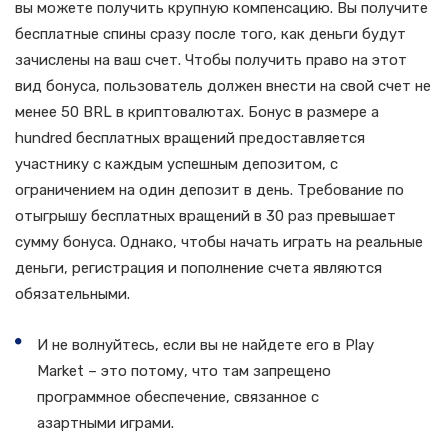
вы можете получить крупную компенсацию. Вы получите
бесплатные спины сразу после того, как деньги будут
зачислены на ваш счет. Чтобы получить право на этот
вид бонуса, пользователь должен внести на свой счет не
менее 50 BRL в криптовалютах. Бонус в размере a
hundred бесплатных вращений предоставляется
участнику с каждым успешным депозитом, с
ограничением на один депозит в день. Требование по
отыгрышу бесплатных вращений в 30 раз превышает
сумму бонуса. Однако, чтобы начать играть на реальные
деньги, регистрация и пополнение счета являются
обязательными.
И не волнуйтесь, если вы не найдете его в Play
Market – это потому, что там запрещено
программное обеспечение, связанное с
азартными играми.