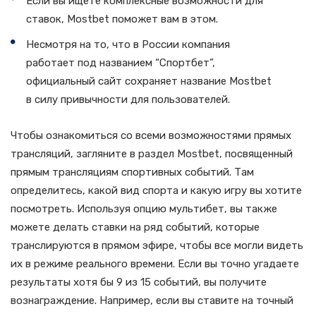
Если вы ищете комплексные возможности для
ставок, Mostbet поможет вам в этом.
Несмотря на то, что в России компания
работает под названием “Спортбет”,
официальный сайт сохраняет название Mostbet
в силу привычности для пользователей.
Чтобы ознакомиться со всеми возможностями прямых
трансляций, загляните в раздел Mostbet, посвященный
прямым трансляциям спортивных событий. Там
определитесь, какой вид спорта и какую игру вы хотите
посмотреть. Используя опцию мультибет, вы также
можете делать ставки на ряд событий, которые
транслируются в прямом эфире, чтобы все могли видеть
их в режиме реального времени. Если вы точно угадаете
результаты хотя бы 9 из 15 событий, вы получите
вознаграждение. Например, если вы ставите на точный