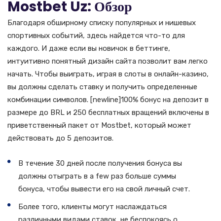
Mostbet Uz: Обзор
Благодаря обширному списку популярных и нишевых
спортивных событий, здесь найдется что-то для
каждого. И даже если вы новичок в беттинге,
интуитивно понятный дизайн сайта позволит вам легко
начать. Чтобы выиграть, играя в слоты в онлайн-казино,
вы должны сделать ставку и получить определенные
комбинации символов. [newline]100% бонус на депозит в
размере до BRL и 250 бесплатных вращений включены в
приветственный пакет от Mostbet, который может
действовать до 5 депозитов.
В течение 30 дней после получения бонуса вы
должны отыграть в a few раз больше суммы
бонуса, чтобы вывести его на свой личный счет.
Более того, клиенты могут наслаждаться
различными видами ставок, не беспокоясь о