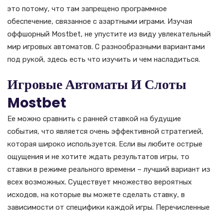
это потому, что там запрещено программное
обеспечение, связанное с азартными играми. Изучая
оффшорный Mostbet, не упустите из виду увлекательный
мир игровых автоматов. С разнообразными вариантами
под рукой, здесь есть что изучить и чем насладиться.
Игровые Автоматы И Слоты
Mostbet
Ее можно сравнить с ранней ставкой на будущие
события, что является очень эффективной стратегией,
которая широко используется. Если вы любите острые
ощущения и не хотите ждать результатов игры, то
ставки в режиме реального времени – лучший вариант из
всех возможных. Существует множество вероятных
исходов, на которые вы можете сделать ставку, в
зависимости от специфики каждой игры. Перечисленные