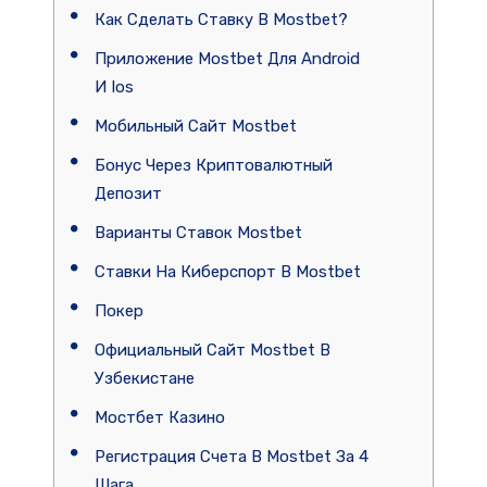
Как Сделать Ставку В Mostbet?
Приложение Mostbet Для Android
И Ios
Мобильный Сайт Mostbet
Бонус Через Криптовалютный
Депозит
Варианты Ставок Mostbet
Ставки На Киберспорт В Mostbet
Покер
Официальный Сайт Mostbet В
Узбекистане
Мостбет Казино
Регистрация Счета В Mostbet За 4
Шага