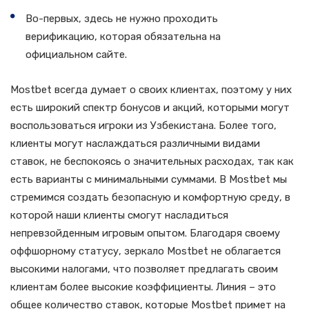
Во-первых, здесь не нужно проходить
верификацию, которая обязательна на
официальном сайте.
Mostbet всегда думает о своих клиентах, поэтому у них
есть широкий спектр бонусов и акций, которыми могут
воспользоваться игроки из Узбекистана. Более того,
клиенты могут наслаждаться различными видами
ставок, не беспокоясь о значительных расходах, так как
есть варианты с минимальными суммами. В Mostbet мы
стремимся создать безопасную и комфортную среду, в
которой наши клиенты смогут насладиться
непревзойденным игровым опытом. Благодаря своему
оффшорному статусу, зеркало Mostbet не облагается
высокими налогами, что позволяет предлагать своим
клиентам более высокие коэффициенты. Линия – это
общее количество ставок, которые Mostbet примет на