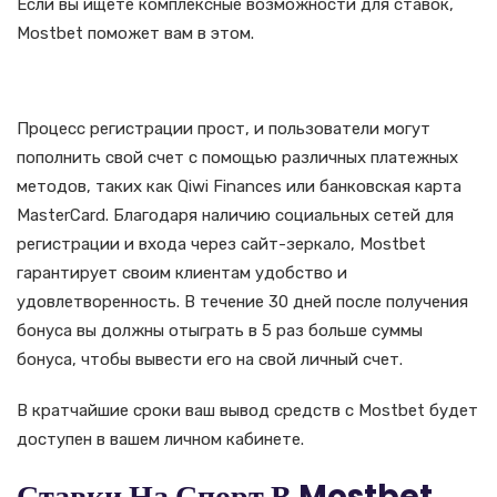
Если вы ищете комплексные возможности для ставок,
Mostbet поможет вам в этом.
Виды Ставок В Mostbet
Процесс регистрации прост, и пользователи могут
пополнить свой счет с помощью различных платежных
методов, таких как Qiwi Finances или банковская карта
MasterCard. Благодаря наличию социальных сетей для
регистрации и входа через сайт-зеркало, Mostbet
гарантирует своим клиентам удобство и
удовлетворенность. В течение 30 дней после получения
бонуса вы должны отыграть в 5 раз больше суммы
бонуса, чтобы вывести его на свой личный счет.
В кратчайшие сроки ваш вывод средств с Mostbet будет
доступен в вашем личном кабинете.
Ставки На Спорт В Mostbet