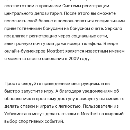
соответствии с правилами Системы регистрации
центрального депозитария. После этого вы сможете
пополнить свой баланс и воспользоваться специальными
приветственными бонусами на бонусном счете. Зеркало
предлагает регистрацию через социальные сети,
электронную почту или даже номер телефона. В мире
онлайн-букмекеров Mostbet является известным именем
с момента своего основания в 2009 году.
Мостбет Официальный Сайт
Просто следуйте приведенным инструкциям, и вы
быстро запустите игру. А благодаря уведомлениям об
обновлениях и простому доступу к аккаунту вы сможете
делать ставки и играть с легкостью. Пользователи из
Узбекистана могут делать ставки в Mostbet на широкий
выбор спортивных событий.