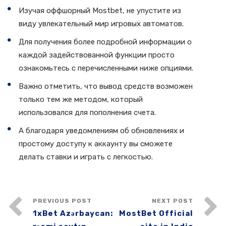
Изучая оффшорный Mostbet, не упустите из
виду увлекательный мир игровых автоматов.
Для получения более подробной информации о
каждой задействованной функции просто
ознакомьтесь с перечисленными ниже опциями.
Важно отметить, что вывод средств возможен
только тем же методом, который
использовался для пополнения счета.
А благодаря уведомлениям об обновлениях и
простому доступу к аккаунту вы сможете
делать ставки и играть с легкостью.
PREVIOUS POST
NEXT POST
1xBet Azərbaycan:
MostBet Official