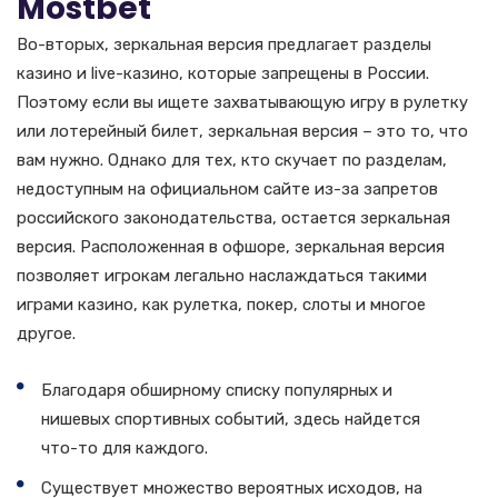
Mostbet
Во-вторых, зеркальная версия предлагает разделы
казино и live-казино, которые запрещены в России.
Поэтому если вы ищете захватывающую игру в рулетку
или лотерейный билет, зеркальная версия – это то, что
вам нужно. Однако для тех, кто скучает по разделам,
недоступным на официальном сайте из-за запретов
российского законодательства, остается зеркальная
версия. Расположенная в офшоре, зеркальная версия
позволяет игрокам легально наслаждаться такими
играми казино, как рулетка, покер, слоты и многое
другое.
Благодаря обширному списку популярных и
нишевых спортивных событий, здесь найдется
что-то для каждого.
Существует множество вероятных исходов, на