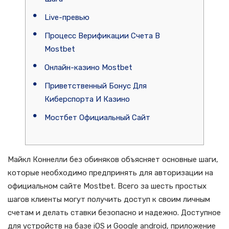
Live-превью
Процесс Верификации Счета В
Mostbet
Онлайн-казино Mostbet
Приветственный Бонус Для
Киберспорта И Казино
Мостбет Официальный Сайт
Майкл Коннелли без обиняков объясняет основные шаги,
которые необходимо предпринять для авторизации на
официальном сайте Mostbet. Всего за шесть простых
шагов клиенты могут получить доступ к своим личным
счетам и делать ставки безопасно и надежно. Доступное
для устройств на базе iOS и Google android, приложение