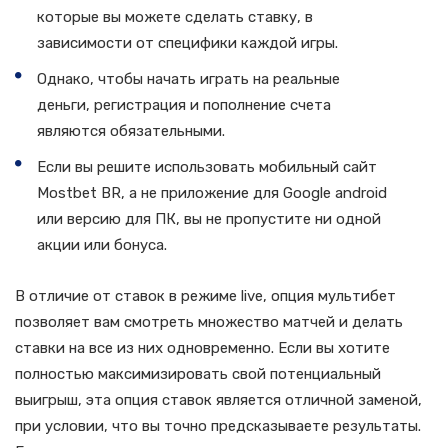
которые вы можете сделать ставку, в
зависимости от специфики каждой игры.
Однако, чтобы начать играть на реальные
деньги, регистрация и пополнение счета
являются обязательными.
Если вы решите использовать мобильный сайт
Mostbet BR, а не приложение для Google android
или версию для ПК, вы не пропустите ни одной
акции или бонуса.
В отличие от ставок в режиме live, опция мультибет
позволяет вам смотреть множество матчей и делать
ставки на все из них одновременно. Если вы хотите
полностью максимизировать свой потенциальный
выигрыш, эта опция ставок является отличной заменой,
при условии, что вы точно предсказываете результаты.