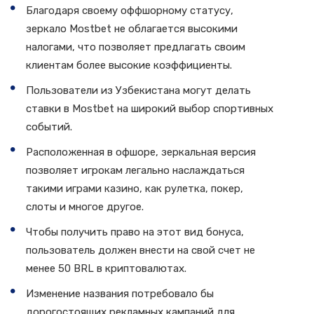
Благодаря своему оффшорному статусу,
зеркало Mostbet не облагается высокими
налогами, что позволяет предлагать своим
клиентам более высокие коэффициенты.
Пользователи из Узбекистана могут делать
ставки в Mostbet на широкий выбор спортивных
событий.
Расположенная в офшоре, зеркальная версия
позволяет игрокам легально наслаждаться
такими играми казино, как рулетка, покер,
слоты и многое другое.
Чтобы получить право на этот вид бонуса,
пользователь должен внести на свой счет не
менее 50 BRL в криптовалютах.
Изменение названия потребовало бы
дорогостоящих рекламных кампаний для