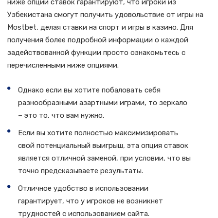
ниже опции ставок гарантируют, что игроки из
Узбекистана смогут получить удовольствие от игры на
Mostbet, делая ставки на спорт и игры в казино. Для
получения более подробной информации о каждой
задействованной функции просто ознакомьтесь с
перечисленными ниже опциями.
Однако если вы хотите побаловать себя
разнообразными азартными играми, то зеркало
– это то, что вам нужно.
Если вы хотите полностью максимизировать
свой потенциальный выигрыш, эта опция ставок
является отличной заменой, при условии, что вы
точно предсказываете результаты.
Отличное удобство в использовании
гарантирует, что у игроков не возникнет
трудностей с использованием сайта.