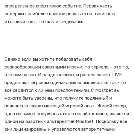
определенное спортивное событие. Первая часть
содержит наиболее важные результаты, такие как
итоговый счет, тоталы и гандикапы.
Самые Популярные Игры В
Казино Mostbet
Однако если вы хотите побаловать себя
разнообразными азартными играми, то зеркало – это то,
что вам нужно. И раздел казино, и раздел casino-LIVE
предлагают игрокам одинаковые возможности, так что
все сводится к личным предпочтениям. С Mostbet вы
можете быть уверены, что получите подлинный и
полностью захватывающий игровой опыт. Живой покер,
одна из самых популярных игр в онлайн-казино, является
одной из азартных альтернатив Mostbet. Поскольку все
они лицензированы и управляются авторитетными