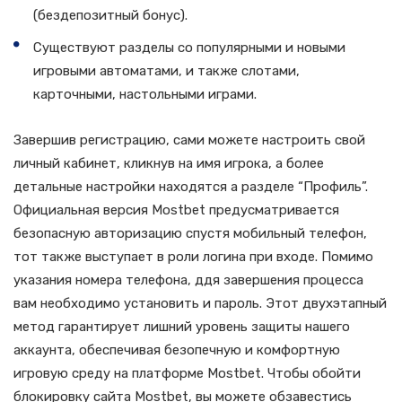
(бездепозитный бонус).
Существуют разделы со популярными и новыми
игровыми автоматами, и также слотами,
карточными, настольными играми.
Завершив регистрацию, сами можете настроить свой
личный кабинет, кликнув на имя игрока, а более
детальные настройки находятся а разделе “Профиль”.
Официальная версия Mostbet предусматривается
безопасную авторизацию спустя мобильный телефон,
тот также выступает в роли логина при входе. Помимо
указания номера телефона, ддя завершения процесса
вам необходимо установить и пароль. Этот двухэтапный
метод гарантирует лишний уровень защиты нашего
аккаунта, обеспечивая безопечную и комфортную
игровую среду на платформе Mostbet. Чтобы обойти
блокировку сайта Mostbet, вы можете обзавестись