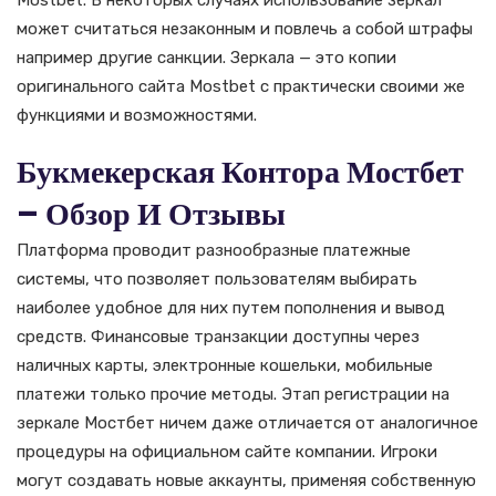
Mostbet. В некоторых случаях использование зеркал
может считаться незаконным и повлечь а собой штрафы
например другие санкции. Зеркала — это копии
оригинального сайта Mostbet с практически своими же
функциями и возможностями.
Букмекерская Контора Мостбет
– Обзор И Отзывы
Платформа проводит разнообразные платежные
системы, что позволяет пользователям выбирать
наиболее удобное для них путем пополнения и вывод
средств. Финансовые транзакции доступны через
наличных карты, электронные кошельки, мобильные
платежи только прочие методы. Этап регистрации на
зеркале Мостбет ничем даже отличается от аналогичное
процедуры на официальном сайте компании. Игроки
могут создавать новые аккаунты, применяя собственную