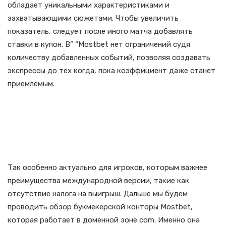
обладает уникальными характеристиками и
захватывающими сюжетами. Чтобы увеличить
показатель, следует после иного матча добавлять
ставки в купон. В” “Mostbet нет ограничений судя
количеству добавленных событий, позволяя создавать
экспрессы до тех когда, пока коэффициент даже станет
приемлемым.
Как Делать Ставки На
Mostbet с Мобильного
Телефона?
Так особенно актуально для игроков, которым важнее
преимущества международной версии, такие как
отсутствие налога на выигрыш. Дальше мы будем
проводить обзор букмекерской конторы Mostbet,
которая работает в доменной зоне com. Именно она