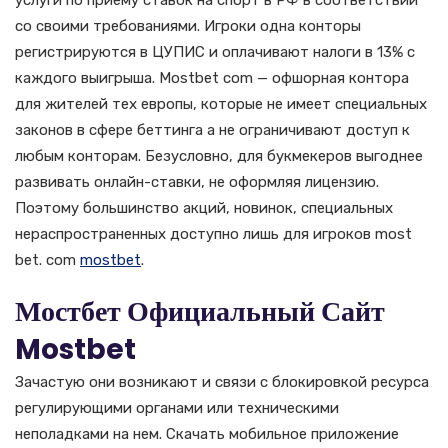
услуги по приему ставок на спорт в РФ в соответствии
со своими требованиями. Игроки одна конторы
регистрируются в ЦУПИС и оплачивают налоги в 13% с
каждого выигрыша. Mostbet com — офшорная контора
для жителей тех европы, которые не имеет специальных
законов в сфере беттинга а не ограничивают доступ к
любым конторам. Безусловно, для букмекеров выгоднее
развивать онлайн-ставки, не оформляя лицензию.
Поэтому большинство акций, новинок, специальных
нераспространенных доступно лишь для игроков most
bet. com
mostbet
.
Мостбет Официальный Сайт
Mostbet
Зачастую они возникают и связи с блокировкой ресурса
регулирующими органами или техническими
неполадками на нем. Скачать мобильное приложение