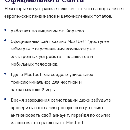
Некоторые но устраивает еще же то, что на портале нет
европейских гандикапов и целочисленных тоталов.
работает по лицензии от Кюрасао.
Официальный сайт казино Mostbet” “доступен
геймерам с персональным компьютера и
электронных устройств — планшетов и
мобильных телефонов.
Где, в Mostbet, мы создали уникальное
транслюминальное для честной и
захватывающей игры.
Время завершения регистрации даже забудьте
проверить свою электронную почту только
активировать свой аккаунт, перейдя по ссылке
из письма, отправлены от Mostbet.