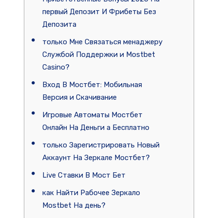
первый Депозит И Фрибеты Без
Депозита
только Мне Связаться менаджеру
Службой Поддержки и Mostbet
Casino?
Вход В Мостбет: Мобильная
Версия и Скачивание
Игровые Автоматы Мостбет
Онлайн На Деньги а Бесплатно
только Зарегистрировать Новый
Аккаунт На Зеркале Мостбет?
Live Ставки В Мост Бет
как Найти Рабочее Зеркало
Mostbet На день?