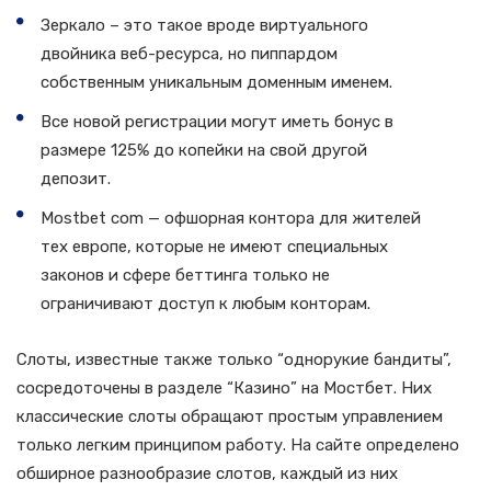
Зеркало – это такое вроде виртуального
двойника веб-ресурса, но пиппардом
собственным уникальным доменным именем.
Все новой регистрации могут иметь бонус в
размере 125% до копейки на свой другой
депозит.
Mostbet com — офшорная контора для жителей
тех европе, которые не имеют специальных
законов и сфере беттинга только не
ограничивают доступ к любым конторам.
Слоты, известные также только “однорукие бандиты”,
сосредоточены в разделе “Казино” на Мостбет. Них
классические слоты обращают простым управлением
только легким принципом работу. На сайте определено
обширное разнообразие слотов, каждый из них