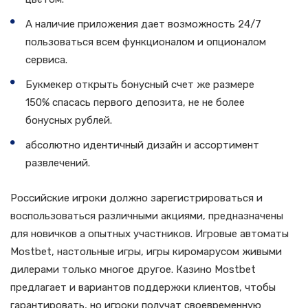
А наличие приложения дает возможность 24/7
пользоваться всем функционалом и опционалом
сервиса.
Букмекер открыть бонусный счет же размере
150% спасась первого депозита, не не более
бонусных рублей.
абсолютно идентичный дизайн и ассортимент
развлечений.
Российские игроки должно зарегистрироваться и
воспользоваться различными акциями, предназначены
для новичков а опытных участников. Игровые автоматы
Mostbet, настольные игры, игры киромарусом живыми
дилерами только многое другое. Казино Mostbet
предлагает и вариантов поддержки клиентов, чтобы
гарантировать, но игроки получат своевременную