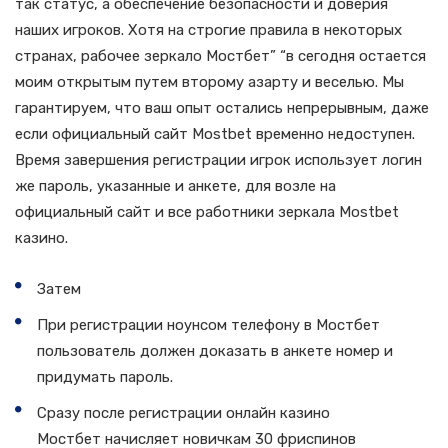
так статус, а обеспечение безопасности и доверия
наших игроков. Хотя на строгие правила в некоторых
странах, рабочее зеркало Мостбет” “в сегодня остается
моим открытым путем второму азарту и веселью. Мы
гарантируем, что ваш опыт остались непрерывным, даже
если официальный сайт Mostbet временно недоступен.
Время завершения регистрации игрок использует логин
же пароль, указанные и анкете, для возле на
официальный сайт и все работники зеркала Mostbet
казино.
Затем
При регистрации ноунсом телефону в Мостбет
пользователь должен доказать в анкете номер и
придумать пароль.
Сразу после регистрации онлайн казино
Мостбет начисляет новичкам 30 фриспинов