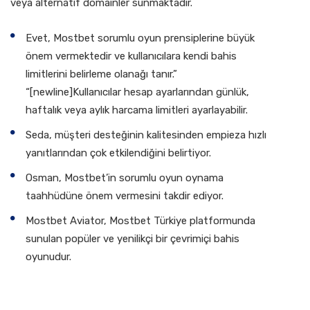
veya alternatif domainler sunmaktadır.
Evet, Mostbet sorumlu oyun prensiplerine büyük
önem vermektedir ve kullanıcılara kendi bahis
limitlerini belirleme olanağı tanır.”
“[newline]Kullanıcılar hesap ayarlarından günlük,
haftalık veya aylık harcama limitleri ayarlayabilir.
Seda, müşteri desteğinin kalitesinden empieza hızlı
yanıtlarından çok etkilendiğini belirtiyor.
Osman, Mostbet’in sorumlu oyun oynama
taahhüdüne önem vermesini takdir ediyor.
Mostbet Aviator, Mostbet Türkiye platformunda
sunulan popüler ve yenilikçi bir çevrimiçi bahis
oyunudur.