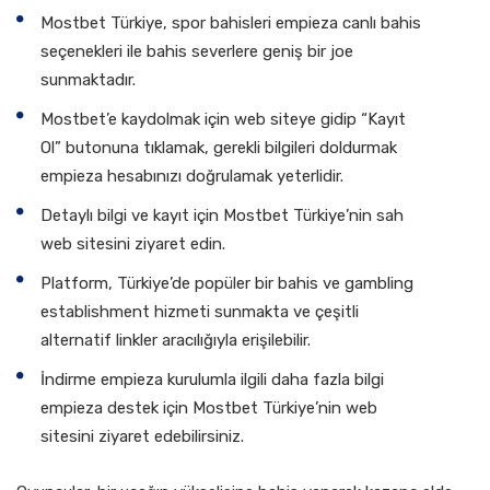
Mostbet Türkiye, spor bahisleri empieza canlı bahis
seçenekleri ile bahis severlere geniş bir joe
sunmaktadır.
Mostbet’e kaydolmak için web siteye gidip “Kayıt
Ol” butonuna tıklamak, gerekli bilgileri doldurmak
empieza hesabınızı doğrulamak yeterlidir.
Detaylı bilgi ve kayıt için Mostbet Türkiye’nin sah
web sitesini ziyaret edin.
Platform, Türkiye’de popüler bir bahis ve gambling
establishment hizmeti sunmakta ve çeşitli
alternatif linkler aracılığıyla erişilebilir.
İndirme empieza kurulumla ilgili daha fazla bilgi
empieza destek için Mostbet Türkiye’nin web
sitesini ziyaret edebilirsiniz.