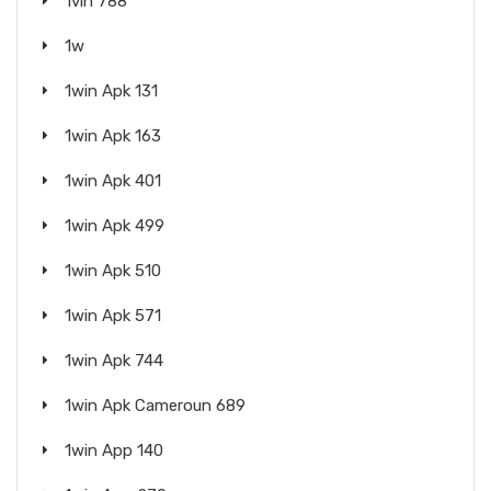
1vin 788
1w
1win Apk 131
1win Apk 163
1win Apk 401
1win Apk 499
1win Apk 510
1win Apk 571
1win Apk 744
1win Apk Cameroun 689
1win App 140