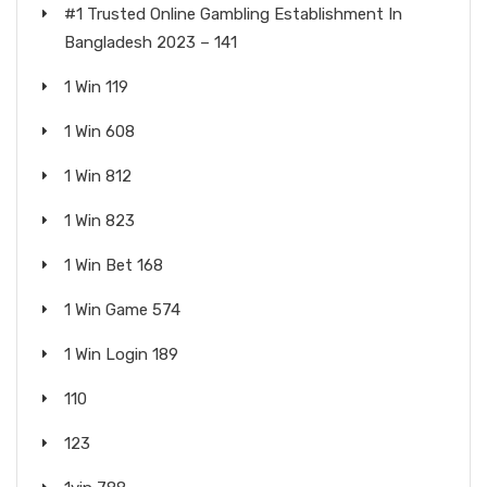
#1 Trusted Online Gambling Establishment In
Bangladesh 2023 – 141
1 Win 119
1 Win 608
1 Win 812
1 Win 823
1 Win Bet 168
1 Win Game 574
1 Win Login 189
110
123