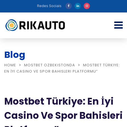
Redes Sociais
Blog
HOME
MOSTBET OZBEKISTONDA
MOSTBET TÜRKIYE:
EN İYI CASINO VE SPOR BAHISLERI PLATFORMU”
Mostbet Türkiye: En İyi
Casino Ve Spor Bahisleri