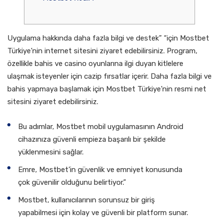
Uygulama hakkında daha fazla bilgi ve destek” “için Mostbet
Türkiye’nin internet sitesini ziyaret edebilirsiniz. Program,
özellikle bahis ve casino oyunlarına ilgi duyan kitlelere
ulaşmak isteyenler için cazip fırsatlar içerir. Daha fazla bilgi ve
bahis yapmaya başlamak için Mostbet Türkiye’nin resmi net
sitesini ziyaret edebilirsiniz.
Bu adımlar, Mostbet mobil uygulamasının Android
cihazınıza güvenli empieza başarılı bir şekilde
yüklenmesini sağlar.
Emre, Mostbet’in güvenlik ve emniyet konusunda
çok güvenilir olduğunu belirtiyor.”
Mostbet, kullanıcılarının sorunsuz bir giriş
yapabilmesi için kolay ve güvenli bir platform sunar.