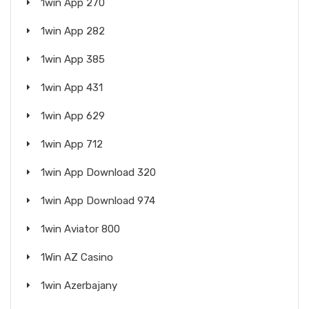
1win App 270
1win App 282
1win App 385
1win App 431
1win App 629
1win App 712
1win App Download 320
1win App Download 974
1win Aviator 800
1Win AZ Casino
1win Azerbajany