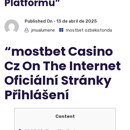
Platformu”
Published On -
13 de abril de 2025
jmualumene
mostbet ozbekistonda
“mostbet Casino
Cz On The Internet
Oficiální Stránky
Přihlášení
Content