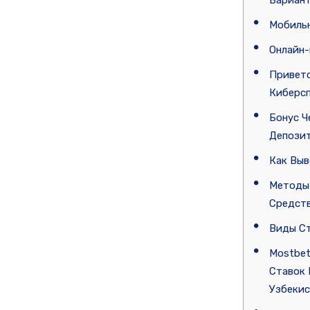
Вариант
Мобильн
Онлайн-
Приветс
Киберсп
Бонус Ч
Депози
Как Выв
Методы
Средств
Виды Ст
Mostbet
Ставок 
Узбекис