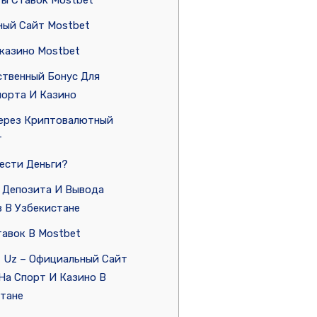
ы Ставок Mostbet
ый Сайт Mostbet
казино Mostbet
твенный Бонус Для
орта И Казино
ерез Криптовалютный
т
ести Деньги?
 Депозита И Вывода
 В Узбекистане
авок В Mostbet
 Uz – Официальный Сайт
На Спорт И Казино В
тане