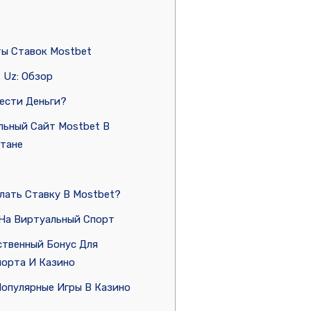
t
ы Ставок Mostbet
 Uz: Обзор
ести Деньги?
ьный Сайт Mostbet В
тане
лать Ставку В Mostbet?
На Виртуальный Спорт
твенный Бонус Для
орта И Казино
опулярные Игры В Казино
t