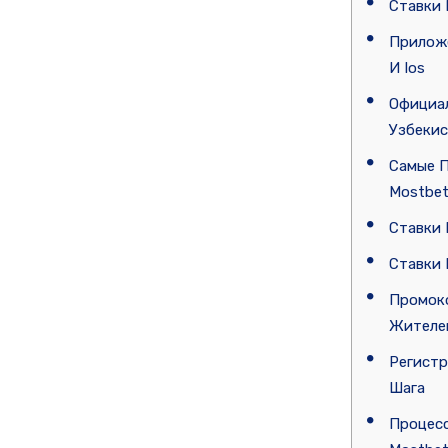
Ставки 
Приложе
И Ios
Официал
Узбекис
Самые П
Mostbe
Ставки 
Ставки 
Промоко
Жителе
Регистр
Шага
Процесс