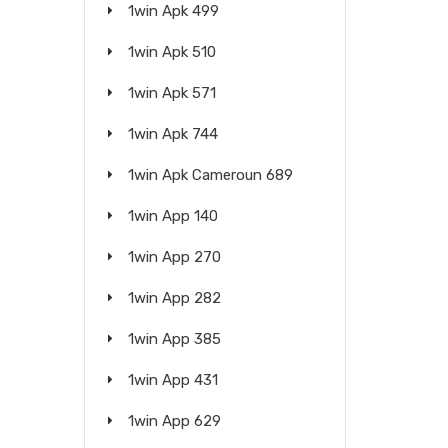
1win Apk 499
1win Apk 510
1win Apk 571
1win Apk 744
1win Apk Cameroun 689
1win App 140
1win App 270
1win App 282
1win App 385
1win App 431
1win App 629