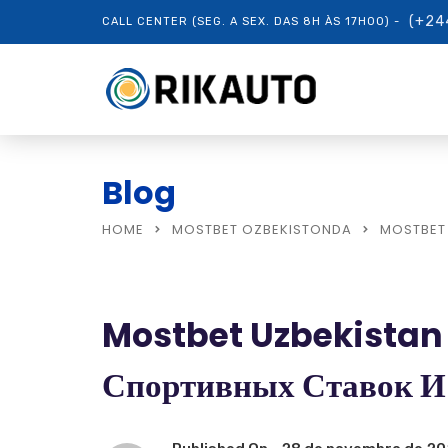
(+24
CALL CENTER (SEG. A SEX. DAS 8H ÀS 17H00) -
Blog
HOME
MOSTBET OZBEKISTONDA
MOSTBET
Mostbet Uzbekistan
Спортивных Ставок И