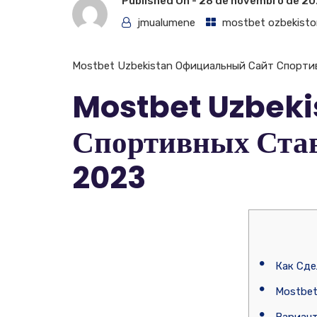
Published On -
28 de novembro de 2
jmualumene
mostbet ozbekist
Mostbet Uzbekistan Официальный Сайт Спорти
Mostbet Uzbeki
Спортивных Став
2023
Как Сде
Mostbet