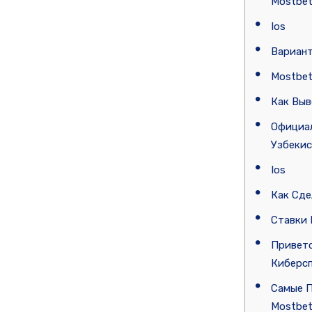
Mostbe
Ios
Вариант
Mostbet
Как Выв
Официал
Узбекис
Ios
Как Сде
Ставки 
Приветс
Киберсп
Самые П
Mostbe