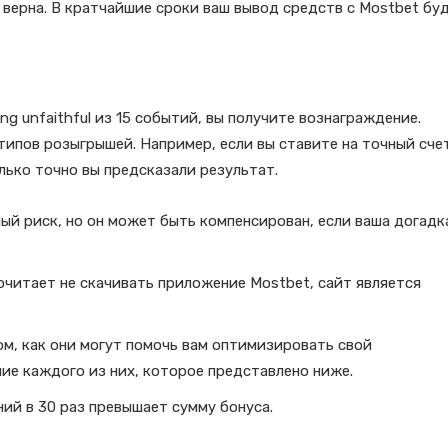
 верна. В кратчайшие сроки ваш вывод средств с Mostbet бу
ng unfaithful из 15 событий, вы получите вознаграждение.
ипов розыгрышей. Например, если вы ставите на точный счет
лько точно вы предсказали результат.
ный риск, но он может быть компенсирован, если ваша догадк
очитает не скачивать приложение Mostbet, сайт является
ом, как они могут помочь вам оптимизировать свой
ие каждого из них, которое представлено ниже.
ий в 30 раз превышает сумму бонуса.