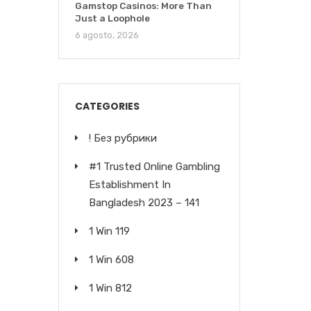
Gamstop Casinos: More Than
Just a Loophole
6 agosto, 2026
CATEGORIES
! Без рубрики
#1 Trusted Online Gambling
Establishment In
Bangladesh 2023 – 141
1 Win 119
1 Win 608
1 Win 812