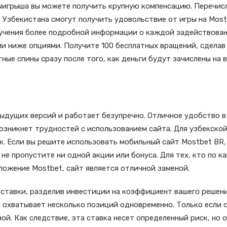
 выигрыша вы можете получить крупную компенсацию. Перечис
 Узбекистана смогут получить удовольствие от игры на Most
получения более подробной информации о каждой задействова
и ниже опциями. Получите 100 бесплатных вращений, сделав
ные спины сразу после того, как деньги будут зачислены на 
ostbet?
ыдущих версий и работает безупречно. Отличное удобство в
возникнет трудностей с использованием сайта. Для узбекско
к. Если вы решите использовать мобильный сайт Mostbet BR, 
не пропустите ни одной акции или бонуса. Для тех, кто по к
ложение Mostbet, сайт является отличной заменой.
ставки, разделив инвестиции на коэффициент вашего решени
я охватывает несколько позиций одновременно. Только если 
ой. Как следствие, эта ставка несет определенный риск, но 