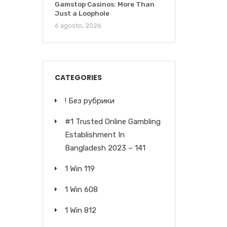
Gamstop Casinos: More Than
Just a Loophole
6 agosto, 2026
CATEGORIES
! Без рубрики
#1 Trusted Online Gambling
Establishment In
Bangladesh 2023 – 141
1 Win 119
1 Win 608
1 Win 812