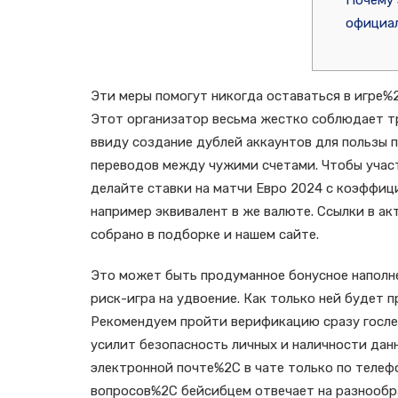
Почему 
официа
Эти меры помогут никогда оставаться в игре%
Этот организатор весьма жестко соблюдает т
ввиду создание дублей аккаунтов для пользы 
переводов между чужими счетами. Чтобы учас
делайте ставки на матчи Евро 2024 с коэффиц
например эквивалент в же валюте. Ссылки в а
собрано в подборке и нашем сайте.
Это может быть продуманное бонусное наполн
риск-игра на удвоение. Как только ней будет 
Рекомендуем пройти верификацию сразу госле
усилит безопасность личных и наличности дан
электронной почте%2C в чате только по телефо
вопросов%2C бейсибцем отвечает на разнообр