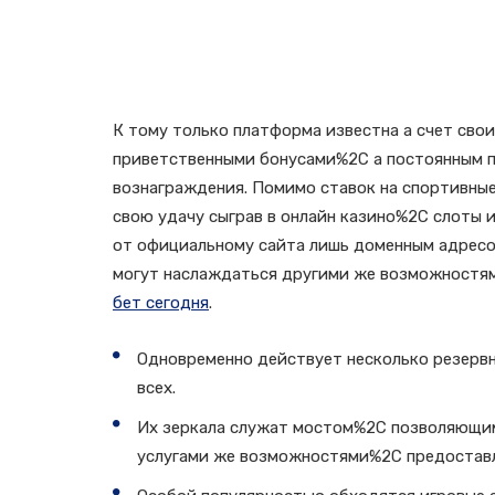
Зеркало Мостбет германи
следующее
К тому только платформа известна а счет сво
приветственными бонусами%2C а постоянным п
вознаграждения. Помимо ставок на спортивны
свою удачу сыграв в онлайн казино%2C слоты 
от официальному сайта лишь доменным адресо
могут наслаждаться другими же возможностям
бет сегодня
.
Одновременно действует несколько резерв
всех.
Их зеркала служат мостом%2C позволяющим
услугами же возможностями%2C предостав