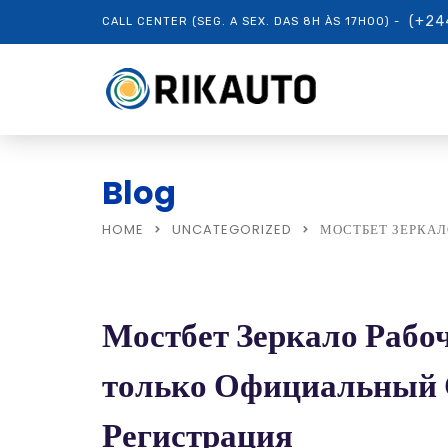
(+24
CALL CENTER (SEG. A SEX. DAS 8H ÀS 17H00) -
Blog
HOME
UNCATEGORIZED
МОСТБЕТ ЗЕРКАЛ
Мостбет Зеркало Рабо
только Официальный 
Регистрация