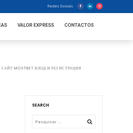
Redes Sociais
CAS
VALOR EXPRESS
CONTACTOS
 САЙТ MOSTBET ВХОД И РЕГИСТРАЦИЯ
SEARCH