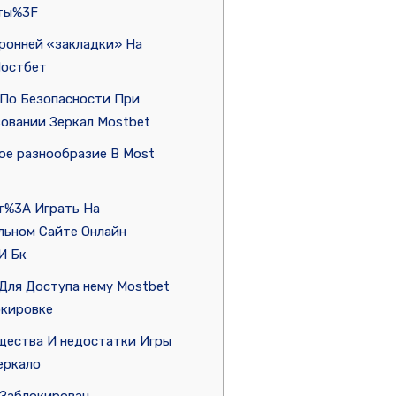
ты%3F
ронней «закладки» На
Мостбет
По Безопасности При
овании Зеркал Mostbet
е разнообразие В Most
т%3A Играть На
ьном Сайте Онлайн
И Бк
Для Доступа нему Mostbet
окировке
ества И недостатки Игры
еркало