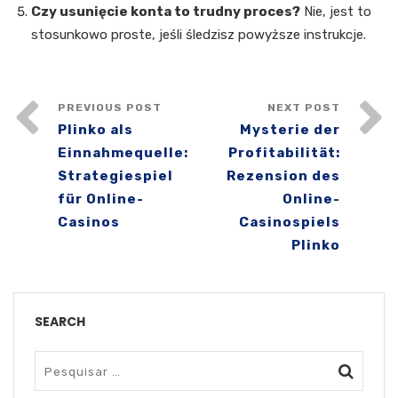
Czy usunięcie konta to trudny proces?
Nie, jest to
stosunkowo proste, jeśli śledzisz powyższe instrukcje.
PREVIOUS POST
NEXT POST
Plinko als
Mysterie der
Einnahmequelle:
Profitabilität:
Strategiespiel
Rezension des
für Online-
Online-
Casinos
Casinospiels
Plinko
SEARCH