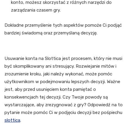
konto, możesz skorzystać z różnych narzędzi do
zarządzania czasem gry.
Dokładne przemyślenie tych aspektów pomoże Ci podjąć
bardziej świadomą oraz przemyślaną decyzję.
Wnioski
Usuwanie konta na Slottica jest procesem, który nie musi
być skomplikowany ani stresujący. Rozwiejanie mitów i
zrozumienie kroku, jaki należy wykonać, może pomóc
użytkownikom w podejmowaniu lepszych decyzji. Ważne
jest, aby przed usunięciem konta pamiętać o
konsekwencjach tej decyzji. Czy Twoje powody są
wystarczające, aby zrezygnować z gry? Odpowiedź na to
pytanie może pomóc Ci w podjęciu decyzji bez pośpiechu
slottica
.