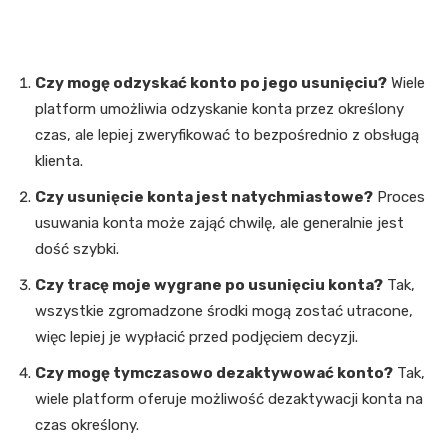
Często zadawane pytania
(FAQ)
Czy mogę odzyskać konto po jego usunięciu?
Wiele
platform umożliwia odzyskanie konta przez określony
czas, ale lepiej zweryfikować to bezpośrednio z obsługą
klienta.
Czy usunięcie konta jest natychmiastowe?
Proces
usuwania konta może zająć chwilę, ale generalnie jest
dość szybki.
Czy tracę moje wygrane po usunięciu konta?
Tak,
wszystkie zgromadzone środki mogą zostać utracone,
więc lepiej je wypłacić przed podjęciem decyzji.
Czy mogę tymczasowo dezaktywować konto?
Tak,
wiele platform oferuje możliwość dezaktywacji konta na
czas określony.