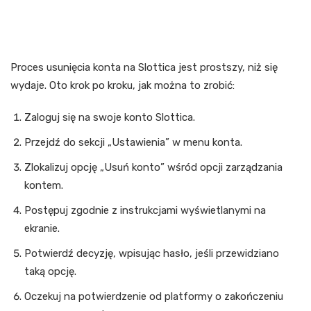
Jak usunąć konto na
Slottica krok po kroku
Proces usunięcia konta na Slottica jest prostszy, niż się
wydaje. Oto krok po kroku, jak można to zrobić:
Zaloguj się na swoje konto Slottica.
Przejdź do sekcji „Ustawienia” w menu konta.
Zlokalizuj opcję „Usuń konto” wśród opcji zarządzania
kontem.
Postępuj zgodnie z instrukcjami wyświetlanymi na
ekranie.
Potwierdź decyzję, wpisując hasło, jeśli przewidziano
taką opcję.
Oczekuj na potwierdzenie od platformy o zakończeniu