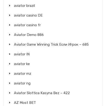
aviator brazil
aviator casino DE
aviator casino fr
Aviator Demo 886
Aviator Game Winning Trick Если Игрок – 685
aviator IN
aviator ke
aviator mz
aviator ng
Aviator Slottica Kasyna Bez – 422
AZ Most BET