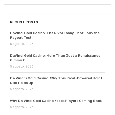
RECENT POSTS
DaVinci Gold Casino: The Rival Lobby That Fails the
Payout Test
5 agosto, 2026
DaVinci Gold Casino: More Than Just a Renaissance
Gimmick
5 agosto, 2026
Da Vinci’s Gold Casino: Why This Rival-Powered Joint
Still Holds Up
5 agosto, 2026
Why Da Vinci Gold Casino Keeps Players Coming Back
5 agosto, 2026