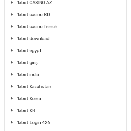
1xbet CASINO AZ
1xbet casino BD
1xbet casino french
1xbet download
1xbet egypt
1xbet giriş
1xbet india
1xbet Kazahstan
1xbet Korea
1xbet KR
1xbet Login 426