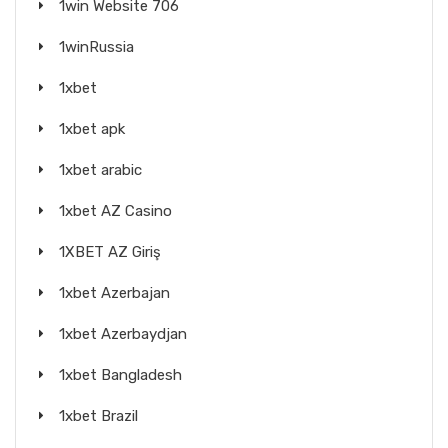
1win Website 706
1winRussia
1xbet
1xbet apk
1xbet arabic
1xbet AZ Casino
1XBET AZ Giriş
1xbet Azerbajan
1xbet Azerbaydjan
1xbet Bangladesh
1xbet Brazil