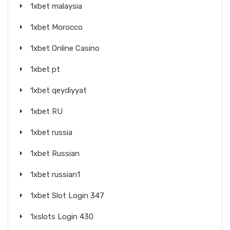
1xbet malaysia
1xbet Morocco
1xbet Online Casino
1xbet pt
1xbet qeydiyyat
1xbet RU
1xbet russia
1xbet Russian
1xbet russian1
1xbet Slot Login 347
1xslots Login 430