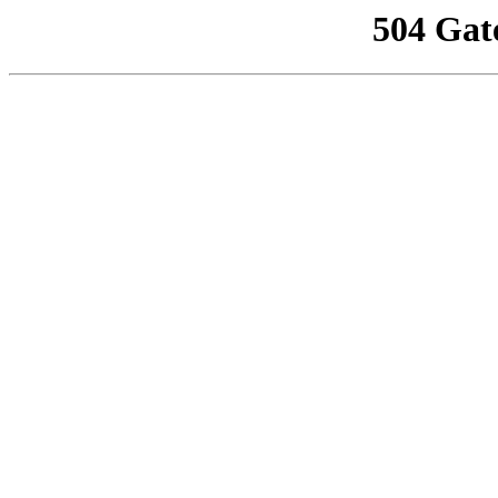
504 Gat