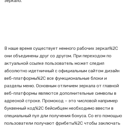
зеркало.
Официальное Приложение
1xbet усовершенство
Android И Ios
В наше время существует немного рабочих зеркал%2C
они объединены друг со другом. При переходом по
актуальной ссылке пользователь может следил
абсолютно идетничный с официальным сайтом дизайн
веб-платформы%2C все функциональные блоки и
разделы меню. Основным отличием зеркала от главной
веб-платформы являются дополнительные символы в
адресной строке. Промокод – это числовой например
буквенный код%2C бейсибцем необходимо ввести в
специальный пул дли получения бонуса. Со его помощью
пользователи получают фрибеты%2C чтобы заключать