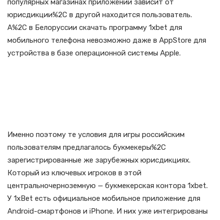
популярных магазинах приложений зависит от
юрисдикции%2C в другой находится пользователь.
А%2C в Белоруссии скачать программу 1xbet для
мобильного телефона невозможно даже в AppStore для
устройства в базе операционной системы Apple.
Bet Регистрация И Вход же
Личный Кабинет
Букмекерской Конторы 1хбет
Именно поэтому те условия для игры российским
пользователям предлагалось букмекеры%2C
зарегистрированные же зарубежных юрисдикциях.
Который из ключевых игроков в этой
центральночерноземную — букмекерская контора 1xbet.
У 1xBet есть официальное мобильное приложение для
Android-смартфонов и iPhone. И них уже интегрированы