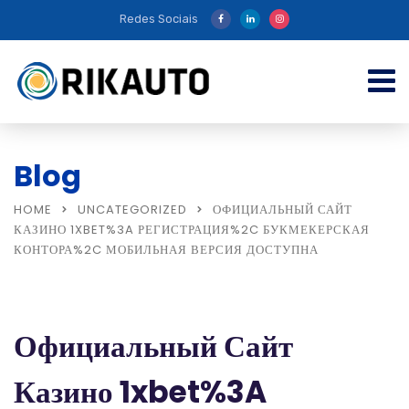
Redes Sociais
Blog
HOME
UNCATEGORIZED
ОФИЦИАЛЬНЫЙ САЙТ
КАЗИНО 1XBET%3A РЕГИСТРАЦИЯ%2C БУКМЕКЕРСКАЯ
КОНТОРА%2C МОБИЛЬНАЯ ВЕРСИЯ ДОСТУПНА
Официальный Сайт
Казино 1xbet%3A