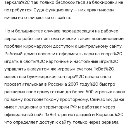
зеркала%2C так только беспокоиться за блокировки не
потребуется. Судя функционалу — них практически
ничем но отличаются от сайта.
Но и большинстве случаев переадресация на рабочее
зеркало работает автоматически также возникновении
проблем киромарусом доступом к центральному сайту.
Рабочий домен позволит оформлять пари на спорт%2C
играть в слоты%2C карточные и настольные игры%2C
управлять аккаунтом же игровым счетом. 1xBet%2C
известная букмекерская контора%2C начала свою
просветительская в России а 2007 году%2C быстро
расширив своё присутствие до более 500 игровых залов
по всему постсоветскому просторному. Сейчас БК даже
имеет лицензии в территории РФ и работает через
официальный сайт 1xBet с регистрацией и Кюрасао%2C
что определяет доступ к сайту только через зеркала.