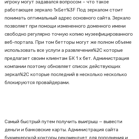
игроку могут задавался вопросом – что такое
работающее зеркало 1хБет%3F Под зеркалом стоит
понимать оптимальный адрес основного сайта. Зеркало
позволяет при помощи измененного доменного имени
свободно регулярно точную копию музеефицированного
веб-портала. При том бетторы могут же полном объеме
использовать все услуги а развлечения%2C которые
предлагает своим клиентам БК 1 х бет. Администрация
компании поэтому обновляет список действующих
зеркал%2C которые последний в несколько несколько
блокируются провайдерами.
Bet Зеркало стулочасы На
Сегодня
Самый быстрый путем получить выигрыш — вывести
деньги и банковские карты. Администрация сайта
букмекерской конторы рекомендует для пополнения и