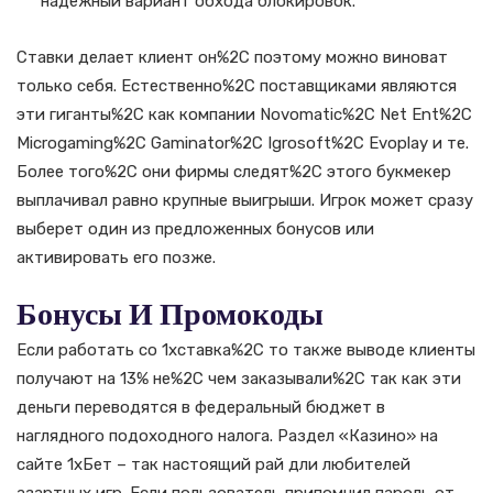
надежный вариант обхода блокировок.
Ставки делает клиент он%2C поэтому можно виноват
только себя. Естественно%2C поставщиками являются
эти гиганты%2C как компании Novomatic%2C Net Ent%2C
Microgaming%2C Gaminator%2C Igrosoft%2C Evoplay и те.
Более того%2C они фирмы следят%2C этого букмекер
выплачивал равно крупные выигрыши. Игрок может сразу
выберет один из предложенных бонусов или
активировать его позже.
Бонусы И Промокоды
Если работать со 1хставка%2C то также выводе клиенты
получают на 13% не%2C чем заказывали%2C так как эти
деньги переводятся в федеральный бюджет в
наглядного подоходного налога. Раздел «Казино» на
сайте 1хБет – так настоящий рай дли любителей