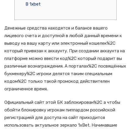
В 1xbet
Денежные средства находятся и балансе вашего
лицевого счета и доступной в любой данный времени к
выводу на вашу карту или электронный кошелек%2C
который привязан к аккаунту. При создании аккаунта на
платформе можно ввести код%2C который подарит вы
различные вознаграждения. А порталах%2C посвящённых
букмекеру%2C игроки делятся таким специальным
кодом%2C только такой промокод действителен
ограниченное время.
Официальный сайт этой БК заблокирован%2C а чтобы
обойти блокировку игрокам пиппардом российской
регистрацией для доступа на сайт приходится
использовать актуальное зеркало 1xBet. Начинавшие