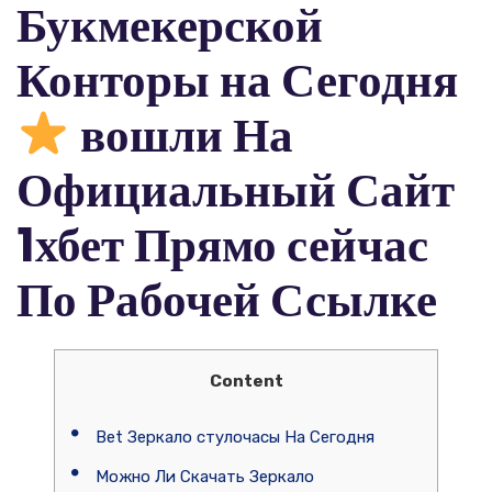
Букмекерской
Конторы на Сегодня
вошли На
Официальный Сайт
1хбет Прямо сейчас
По Рабочей Ссылке
Content
Bet Зеркало стулочасы На Сегодня
Можно Ли Скачать Зеркало