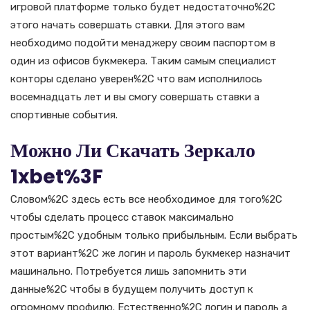
игровой платформе только будет недостаточно%2C
этого начать совершать ставки. Для этого вам
необходимо подойти менаджеру своим паспортом в
один из офисов букмекера. Таким самым специалист
конторы сделано уверен%2C что вам исполнилось
восемнадцать лет и вы смогу совершать ставки а
спортивные события.
Можно Ли Скачать Зеркало
1xbet%3F
Словом%2C здесь есть все необходимое для того%2C
чтобы сделать процесс ставок максимально
простым%2C удобным только прибыльным. Если выбрать
этот вариант%2C же логин и пароль букмекер назначит
машинально. Потребуется лишь запомнить эти
данные%2C чтобы в будущем получить доступ к
огромному профилю. Естественно%2C логин и пароль а