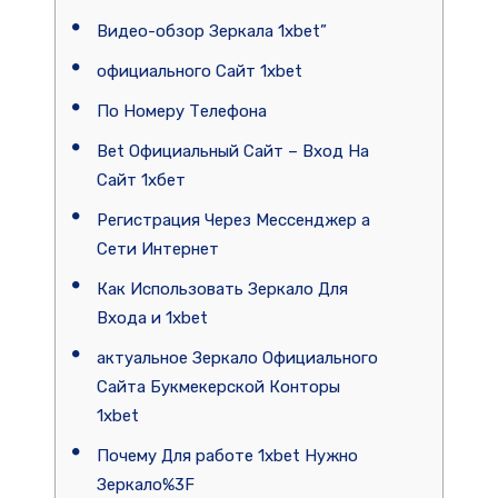
Видео-обзор Зеркала 1xbet”
официального Сайт 1xbet
По Номеру Телефона
Bet Официальный Сайт – Вход На
Сайт 1хбет
Регистрация Через Мессенджер а
Сети Интернет
Как Использовать Зеркало Для
Входа и 1xbet
актуальное Зеркало Официального
Сайта Букмекерской Конторы
1xbet
Почему Для работе 1xbet Нужно
Зеркало%3F