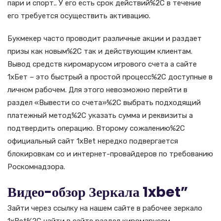
пари и спорт.. У его есть срок действий%2C в течение
его требуется осуществить активацию.
Букмекер часто проводит различные акции и раздает
призы как новым%2C так и действующим клиентам.
Вывод средств киромарусом игрового счета а сайте
1хБет – это быстрый а простой процесс%2C доступные в
личном рабочем. Для этого невозможно перейти в
раздел «Вывести со счета»%2C выбрать подходящий
платежный метод%2C указать сумма и реквизиты а
подтвердить операцию. Второму сожалению%2C
официальный сайт 1xBet нередко подвергается
блокировкам со и интернет-провайдеров по требованию
Роскомнадзора.
Видео-обзор Зеркала 1xbet”
Зайти через ссылку на нашем сайте в рабочее зеркало