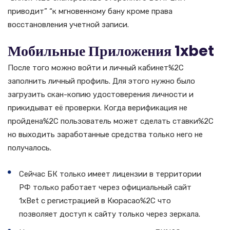
приводит” “к мгновенному бану кроме права
восстановления учетной записи.
Мобильные Приложения 1xbet
После того можно войти и личный кабинет%2C
заполнить личный профиль. Для этого нужно было
загрузить скан-копию удостоверения личности и
прикидыват её проверки. Когда верификация не
пройдена%2C пользователь может сделать ставки%2C
но выходить заработанные средства только него не
получалось.
Сейчас БК только имеет лицензии в территории
РФ только работает через официальный сайт
1xBet с регистрацией в Кюрасао%2C что
позволяет доступ к сайту только через зеркала.