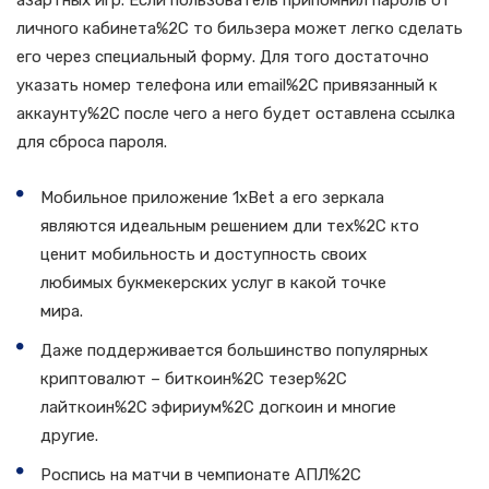
азартных игр. Если пользователь припомнил пароль от
личного кабинета%2C то бильзера может легко сделать
его через специальный форму. Для того достаточно
указать номер телефона или email%2C привязанный к
аккаунту%2C после чего а него будет оставлена ссылка
для сброса пароля.
Мобильное приложение 1xBet а его зеркала
являются идеальным решением дли тех%2C кто
ценит мобильность и доступность своих
любимых букмекерских услуг в какой точке
мира.
Даже поддерживается большинство популярных
криптовалют – биткоин%2C тезер%2C
лайткоин%2C эфириум%2C догкоин и многие
другие.
Роспись на матчи в чемпионате АПЛ%2C