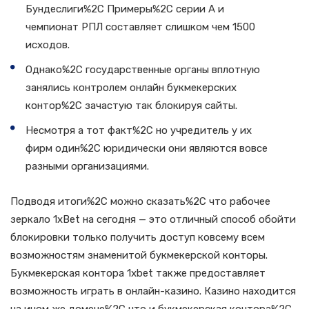
Бундеслиги%2C Примеры%2C серии А и
чемпионат РПЛ составляет слишком чем 1500
исходов.
Однако%2C государственные органы вплотную
занялись контролем онлайн букмекерских
контор%2C зачастую так блокируя сайты.
Несмотря а тот факт%2C но учредитель у их
фирм один%2C юридически они являются вовсе
разными организациями.
Подводя итоги%2C можно сказать%2C что рабочее
зеркало 1xBet на сегодня — это отличный способ обойти
блокировки только получить доступ ковсему всем
возможностям знаменитой букмекерской конторы.
Букмекерская контора 1xbet также предоставляет
возможность играть в онлайн-казино. Казино находится