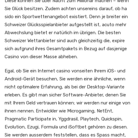
Diese können Sie über Nacht zum Millionär machen – wenn
Sie Glück besitzen. Zudem achten unsereins darauf, ob ha
sido ein Sportwettenangebot existiert. Denn je breiter ein
Schweizer Glücksspielanbieter aufgestellt ist, acuto mehr
Abwechslung bietet er natürlich im übrigen. Die besten
Schweizer Wettanbieter sind auch gleichzeitig die, expire
sich aufgrund ihres Gesamtpakets in Bezug auf dasjenige
Casino von dieser Masse abheben.
Egal, ob Sie ein Internet casino vonseiten Ihrem iOS- und
Android-Gerät besuchen, Sie werden eine ähnliche, wenn
nicht optimalere Erfahrung, als bei der Desktop-Variante
erleben. Es gibt man sicher Software-Anbieter, denen Sie
mit Ihrem Geld vertrauen können; wir werden nur einige von
ihnen nennen. Entwickler wie Microgaming, NetEnt,
Pragmatic Participate in, Yggdrasil, Playtech, Quickspin,
Evolution, Ezugi, Formula und iSoftbet gehören zu diesen.
Sie werden ausserdem feststellen, dass es Spass macht,