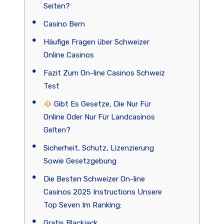
Seiten?
Casino Bern
Häufige Fragen über Schweizer
Online Casinos
Fazit Zum On-line Casinos Schweiz
Test
Gibt Es Gesetze, Die Nur Für
Online Oder Nur Für Landcasinos
Gelten?
Sicherheit, Schutz, Lizenzierung
Sowie Gesetzgebung
Die Besten Schweizer On-line
Casinos 2025 Instructions Unsere
Top Seven Im Ranking:
Gratis Blackjack