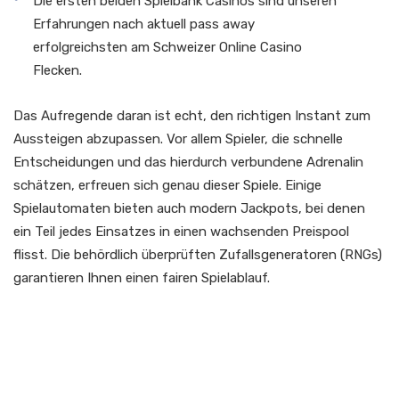
Die ersten beiden Spielbank Casinos sind unseren
Erfahrungen nach aktuell pass away
erfolgreichsten am Schweizer Online Casino
Flecken.
Das Aufregende daran ist echt, den richtigen Instant zum
Aussteigen abzupassen. Vor allem Spieler, die schnelle
Entscheidungen und das hierdurch verbundene Adrenalin
schätzen, erfreuen sich genau dieser Spiele. Einige
Spielautomaten bieten auch modern Jackpots, bei denen
ein Teil jedes Einsatzes in einen wachsenden Preispool
flisst. Die behördlich überprüften Zufallsgeneratoren (RNGs)
garantieren Ihnen einen fairen Spielablauf.
Kann Ich Inside Schweizer
Online Casinos Echtes
Geld Gewinnen?