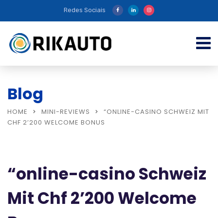
Redes Sociais
Blog
HOME
MINI-REVIEWS
“ONLINE-CASINO SCHWEIZ MIT
CHF 2’200 WELCOME BONUS
“online-casino Schweiz
Mit Chf 2’200 Welcome