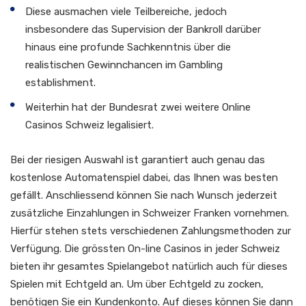
Diese ausmachen viele Teilbereiche, jedoch
insbesondere das Supervision der Bankroll darüber
hinaus eine profunde Sachkenntnis über die
realistischen Gewinnchancen im Gambling
establishment.
Weiterhin hat der Bundesrat zwei weitere Online
Casinos Schweiz legalisiert.
Bei der riesigen Auswahl ist garantiert auch genau das
kostenlose Automatenspiel dabei, das Ihnen was besten
gefällt. Anschliessend können Sie nach Wunsch jederzeit
zusätzliche Einzahlungen in Schweizer Franken vornehmen.
Hierfür stehen stets verschiedenen Zahlungsmethoden zur
Verfügung. Die grössten On-line Casinos in jeder Schweiz
bieten ihr gesamtes Spielangebot natürlich auch für dieses
Spielen mit Echtgeld an. Um über Echtgeld zu zocken,
benötigen Sie ein Kundenkonto. Auf dieses können Sie dann