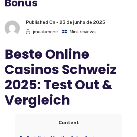
Bonus
Published On -
23 de junho de 2025
jmualumene
Mini-reviews
Beste Online
Casinos Schweiz
2025: Test Out &
Vergleich
Content