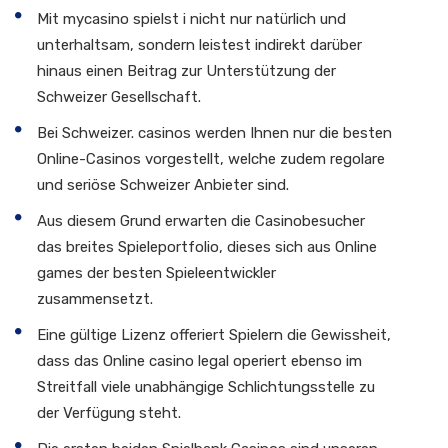
Mit mycasino spielst i nicht nur natürlich und
unterhaltsam, sondern leistest indirekt darüber
hinaus einen Beitrag zur Unterstützung der
Schweizer Gesellschaft.
Bei Schweizer. casinos werden Ihnen nur die besten
Online-Casinos vorgestellt, welche zudem regolare
und seriöse Schweizer Anbieter sind.
Aus diesem Grund erwarten die Casinobesucher
das breites Spieleportfolio, dieses sich aus Online
games der besten Spieleentwickler
zusammensetzt.
Eine gültige Lizenz offeriert Spielern die Gewissheit,
dass das Online casino legal operiert ebenso im
Streitfall viele unabhängige Schlichtungsstelle zu
der Verfügung steht.