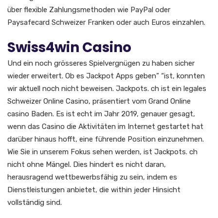
über flexible Zahlungsmethoden wie PayPal oder
Paysafecard Schweizer Franken oder auch Euros einzahlen.
Swiss4win Casino
Und ein noch grösseres Spielvergnügen zu haben sicher
wieder erweitert. Ob es Jackpot Apps geben” “ist, konnten
wir aktuell noch nicht beweisen. Jackpots. ch ist ein legales
Schweizer Online Casino, präsentiert vom Grand Online
casino Baden. Es ist echt im Jahr 2019, genauer gesagt,
wenn das Casino die Aktivitäten im Internet gestartet hat
darüber hinaus hofft, eine führende Position einzunehmen.
Wie Sie in unserem Fokus sehen werden, ist Jackpots. ch
nicht ohne Mängel. Dies hindert es nicht daran,
herausragend wettbewerbsfähig zu sein, indem es
Dienstleistungen anbietet, die within jeder Hinsicht
vollständig sind.