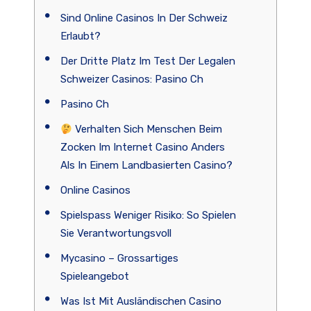
Sind Online Casinos In Der Schweiz
Erlaubt?
Der Dritte Platz Im Test Der Legalen
Schweizer Casinos: Pasino Ch
Pasino Ch
Verhalten Sich Menschen Beim
Zocken Im Internet Casino Anders
Als In Einem Landbasierten Casino?
Online Casinos
Spielspass Weniger Risiko: So Spielen
Sie Verantwortungsvoll
Mycasino – Grossartiges
Spieleangebot
Was Ist Mit Ausländischen Casino