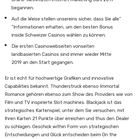
begannen.
Auf die Weise stellen unsereins sicher, dass Sie alle”
“Informationen erhalten, um den besten Bonus
inside Schweizer Casinos wählen zu können.
Die ersten Casinowebseiten vonseiten
landbasierten Casinos sind immer wieder Mitte
2019 an den Start gegangen.
Er ist echt für hochwertige Grafiken und innovative
Capabilities bekannt. Thunderstruck ebenso Immortal
Romance gehören ebenso zum Show des Providers wie von
Film und TV inspirierte Slot machines. Blackjack ist das
strategisches Kartenspiel, unter dem Sie versuchen, mit
Ihren Karten 21 Punkte über erreichen und thus den Dealer
zu schlagen. Geschick within Form von strategischen
Entscheidungen und Glück entscheiden beim On the