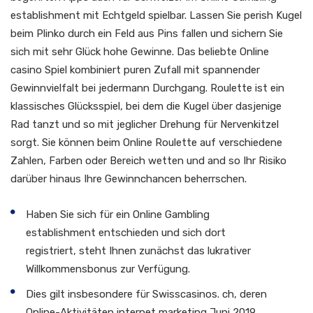
establishment mit Echtgeld spielbar. Lassen Sie perish Kugel
beim Plinko durch ein Feld aus Pins fallen und sichern Sie
sich mit sehr Glück hohe Gewinne. Das beliebte Online
casino Spiel kombiniert puren Zufall mit spannender
Gewinnvielfalt bei jedermann Durchgang. Roulette ist ein
klassisches Glücksspiel, bei dem die Kugel über dasjenige
Rad tanzt und so mit jeglicher Drehung für Nervenkitzel
sorgt. Sie können beim Online Roulette auf verschiedene
Zahlen, Farben oder Bereich wetten und and so Ihr Risiko
darüber hinaus Ihre Gewinnchancen beherrschen.
Haben Sie sich für ein Online Gambling
establishment entschieden und sich dort
registriert, steht Ihnen zunächst das lukrativer
Willkommensbonus zur Verfügung.
Dies gilt insbesondere für Swisscasinos. ch, deren
Online-Aktivitäten internet marketing Juni 2019