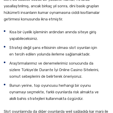
yasallaştırılmış, ancak birkaç yıl sonra, dini baskı grupları
hükümeti insanların kumar oynamasına ciddi kısıtlamalar
getirmesi konusunda ikna etmiştir.
Kısa bir üyelik işleminin ardından anında siteye giriş
yapabileceksiniz.
Strateji değil şans etkisinin olması slot oyunları için
en tercih edilen yolunda ilerleme sağlamaktadır.
Araştırmalarımız ve denemelerimiz sonucunda da
sizlere Türkiye’de Durante İyi Online Casino Sitelerini,
somut sebeplerini de belirterek öneriyoruz.
Bunun yerine, top oyuncusu herhangi bir oyunu
oynamayı seçmekte, farklı oyunlarda risk almakta ve
akıllı bahis stratejileri kullanmakta özgürdür.
Slot oyunlarında da diğer oyunlarda weil sağladığı kar marjı ile