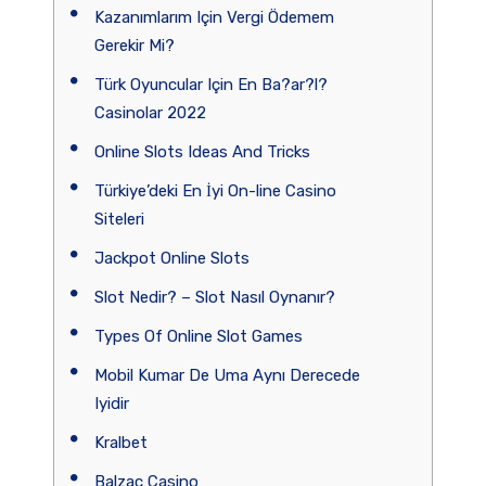
Kazanımlarım Için Vergi Ödemem
Gerekir Mi?
Türk Oyuncular Için En Ba?ar?l?
Casinolar 2022
Online Slots Ideas And Tricks
Türkiye’deki En İyi On-line Casino
Siteleri
Jackpot Online Slots
Slot Nedir? – Slot Nasıl Oynanır?
Types Of Online Slot Games
Mobil Kumar De Uma Aynı Derecede
Iyidir
Kralbet
Balzac Casino