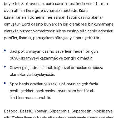
büyüktür. Slot oyunları, canlı casino tarafında her istenilen
oyun alt limitlere göre oynanabilmektedir. Kıbrıs
kumarhaneleri dönemin her zaman favori casino alanları
olmuştur. Lord casino bunlardan biri olarak real bir kumarhane
olarakta hizmet vermektedir. Kıbrıs casino sitelerinin adresleri
popüler, lisanslı, para çekem süreçleriyle para şeffaftır.
Jackpot oynayan casino severlerin hedefi bir gün
büyük ikramiyeyi kazanmak ve zengin olmaktır.
Onwin giriş adresi sunabildiği özel bonusları empieza
olanaklarıyla büyüleyicidir.
Spor bahis oranları yüksek, slot oyunları çok fazla
çeşit içerirken canlı casino oyun alanı her tür alt
limitten masa sunabilir.
Betboo, Bets10, Youwin, Süperbahis, Superbetin, Mobilbahis