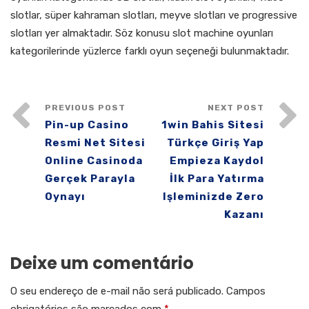
slotlar, süper kahraman slotları, meyve slotları ve progressive
slotları yer almaktadır. Söz konusu slot machine oyunları
kategorilerinde yüzlerce farklı oyun seçeneği bulunmaktadır.
PREVIOUS POST
NEXT POST
Pin-up Casino
1win Bahis Sitesi
Resmi Net Sitesi
Türkçe Giriş Yap
Online Casinoda
Empieza Kaydol
Gerçek Parayla
İlk Para Yatırma
Oynayı
Işleminizde Zero
Kazanı
Deixe um comentário
O seu endereço de e-mail não será publicado.
Campos