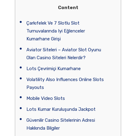
Content
Çarkıfelek Ve 7 Slotlu Slot
Turnuvalarında Iyi Eğlenceler
Kumarhane Girişi
Aviator Siteleri – Aviator Slot Oyunu
Olan Casino Siteleri Nelerdir?
Lots Çevrimiçi Kumarhane
Volatility Also Influences Online Slots
Payouts
Mobile Video Slots
Lots Kumar Kuruluşunda Jackpot
Güvenilir Casino Sitelerinin Adresi
Hakkında Bilgiler