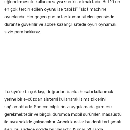
eğlendirmesi ile kullanıcı sayısı sürekli artmaktadır. Bet10 un
en çok tercih edilen oyunu ise tabi ki” “slot machine
oyunlarıdır. Her geçen gün artan kumar siteleri içerisinde
durante güvenilir ve sobre kazançlı sitede oyun oynamak
sizin para hakkınız.
Piggy Riches Slot Machine
Nasıl Oynanır? Piggy
Riches Slot Nerede
Oynanır?
Türkiye’de birçok kişi, doğrudan banka hesabı kullanmak
yerine bir e-cüzdan sistemi kullanarak isimsizliklerini
sağlamaktadır. Sadece bilgilerinizi uygulamada girmeniz
gerekmektedir ve birçok durumda mobil sürümler, masaüstü
ile aynı şekilde çalışacaktır. Ancak kurallar bu denli tartışmalı
iken, bu sadece sözde bir yasaktır. Kumar, 90’larda