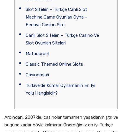
Slot Siteleri – Türkçe Canlı Slot
Machine Game Oyunları Oyna –
Bedava Casino Slot
Canlı Slot Siteleri – Türkçe Casino Ve
Slot Oyunları Siteleri
Matadorbet
Classic Themed Online Slots
Casinomaxi
Türkiye’de Kumar Oynamanın En Iyi
Yolu Hangisidir?
Ardından, 2007’de, casinolar tamamen yasaklanmıştır ve
bugüne kadar böyle kalmıştır. Önerdiğimiz en iyi Türkçe