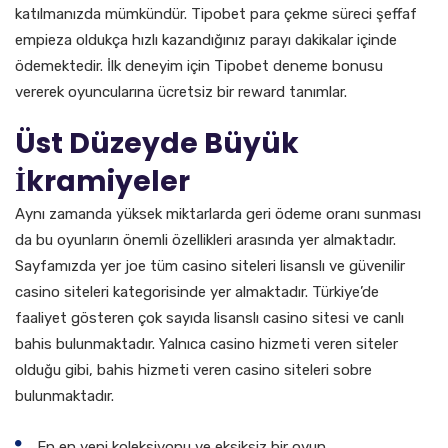
katılmanızda mümkündür. Tipobet para çekme süreci şeffaf
empieza oldukça hızlı kazandığınız parayı dakikalar içinde
ödemektedir. İlk deneyim için Tipobet deneme bonusu
vererek oyuncularına ücretsiz bir reward tanımlar.
Üst Düzeyde Büyük
İkramiyeler
Aynı zamanda yüksek miktarlarda geri ödeme oranı sunması
da bu oyunların önemli özellikleri arasında yer almaktadır.
Sayfamızda yer joe tüm casino siteleri lisanslı ve güvenilir
casino siteleri kategorisinde yer almaktadır. Türkiye’de
faaliyet gösteren çok sayıda lisanslı casino sitesi ve canlı
bahis bulunmaktadır. Yalnıca casino hizmeti veren siteler
olduğu gibi, bahis hizmeti veren casino siteleri sobre
bulunmaktadır.
En en yeni koleksiyonu ve eksiksiz bir oyun