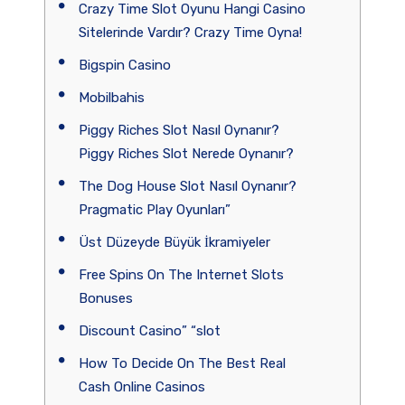
Crazy Time Slot Oyunu Hangi Casino
Sitelerinde Vardır? Crazy Time Oyna!
Bigspin Casino
Mobilbahis
Piggy Riches Slot Nasıl Oynanır?
Piggy Riches Slot Nerede Oynanır?
The Dog House Slot Nasıl Oynanır?
Pragmatic Play Oyunları”
Üst Düzeyde Büyük İkramiyeler
Free Spins On The Internet Slots
Bonuses
Discount Casino” “slot
How To Decide On The Best Real
Cash Online Casinos