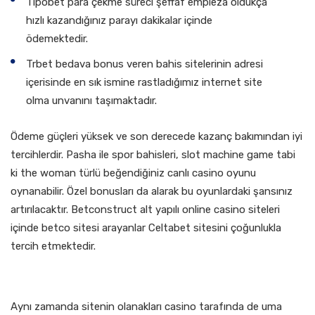
Tipobet para çekme süreci şeffaf empieza oldukça
hızlı kazandığınız parayı dakikalar içinde
ödemektedir.
Trbet bedava bonus veren bahis sitelerinin adresi
içerisinde en sık ismine rastladığımız internet site
olma unvanını taşımaktadır.
Ödeme güçleri yüksek ve son derecede kazanç bakımından iyi
tercihlerdir. Pasha ile spor bahisleri, slot machine game tabi
ki the woman türlü beğendiğiniz canlı casino oyunu
oynanabilir. Özel bonusları da alarak bu oyunlardaki şansınız
artırılacaktır. Betconstruct alt yapılı online casino siteleri
içinde betco sitesi arayanlar Celtabet sitesini çoğunlukla
tercih etmektedir.
Bigspin Casino
Aynı zamanda sitenin olanakları casino tarafında de uma