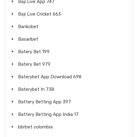
Baji Live App 747
Baji Live Cricket 663
Bankobet
Basaribet
Batery Bet 199
Batery Bet 979
Baterybet App Download 698
Baterybet In 738
Battery Betting App 397
Battery Betting App India 17
bbrbet colombia