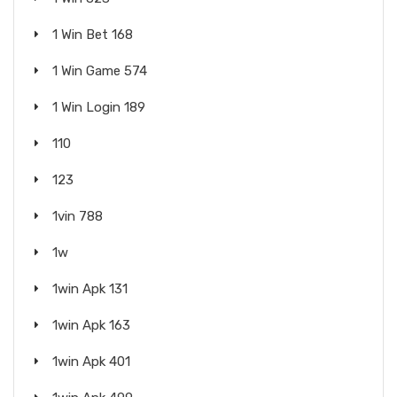
1 Win Bet 168
1 Win Game 574
1 Win Login 189
110
123
1vin 788
1w
1win Apk 131
1win Apk 163
1win Apk 401