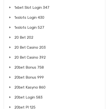
1xbet Slot Login 347
1xslots Login 430
1xslots Login 527
20 Bet 202
20 Bet Casino 203
20 Bet Casino 392
20bet Bonus 758
20bet Bonus 999
20bet Kasyno 860
20bet Login 583
20bet Pl 125