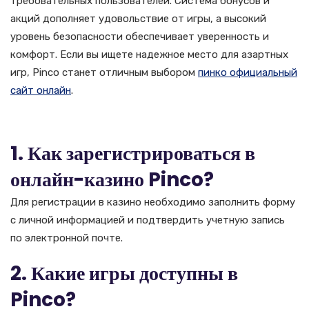
требовательных пользователей. Система бонусов и
акций дополняет удовольствие от игры, а высокий
уровень безопасности обеспечивает уверенность и
комфорт. Если вы ищете надежное место для азартных
игр, Pinco станет отличным выбором
пинко официальный
сайт онлайн
.
Часто задаваемые вопросы
1. Как зарегистрироваться в
онлайн-казино Pinco?
Для регистрации в казино необходимо заполнить форму
с личной информацией и подтвердить учетную запись
по электронной почте.
2. Какие игры доступны в
Pinco?