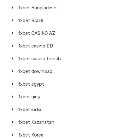
1xbet Bangladesh
1xbet Brazil
1xbet CASINO AZ
1xbet casino BD
1xbet casino french
1xbet download
1xbet egypt
1xbet giriş
1xbet india
1xbet Kazahstan
1xbet Korea