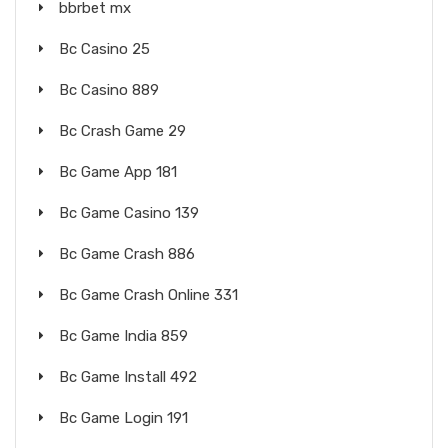
bbrbet mx
Bc Casino 25
Bc Casino 889
Bc Crash Game 29
Bc Game App 181
Bc Game Casino 139
Bc Game Crash 886
Bc Game Crash Online 331
Bc Game India 859
Bc Game Install 492
Bc Game Login 191