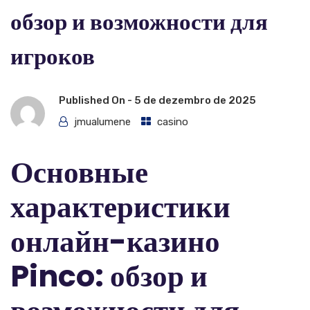
обзор и возможности для
игроков
Published On -
5 de dezembro de 2025
jmualumene
casino
Основные
характеристики
онлайн-казино
Pinco: обзор и