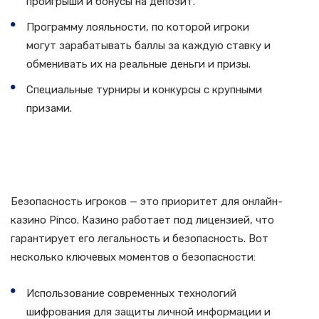
проигрыши и бонусы на депозит.
Программу лояльности, по которой игроки
могут зарабатывать баллы за каждую ставку и
обменивать их на реальные деньги и призы.
Специальные турниры и конкурсы с крупными
призами.
Безопасность и
лицензирование
Безопасность игроков — это приоритет для онлайн-
казино Pinco. Казино работает под лицензией, что
гарантирует его легальность и безопасность. Вот
несколько ключевых моментов о безопасности:
Использование современных технологий
шифрования для защиты личной информации и