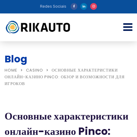
Redes Sociais
Blog
HOME
CASINO
ОСНОВНЫЕ ХАРАКТЕРИСТИКИ
ОНЛАЙН-КАЗИНО PINCO: ОБЗОР И ВОЗМОЖНОСТИ ДЛЯ
ИГРОКОВ
Основные характеристики
онлайн-казино Pinco: