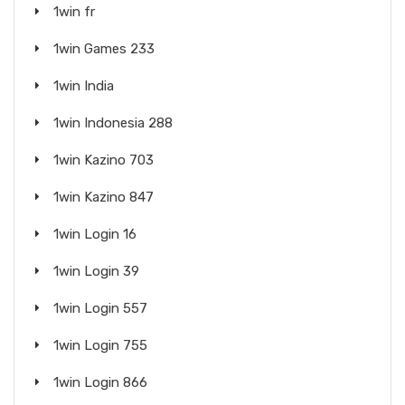
1win fr
1win Games 233
1win India
1win Indonesia 288
1win Kazino 703
1win Kazino 847
1win Login 16
1win Login 39
1win Login 557
1win Login 755
1win Login 866