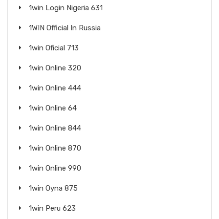
1win Login Nigeria 631
1WIN Official In Russia
1win Oficial 713
1win Online 320
1win Online 444
1win Online 64
1win Online 844
1win Online 870
1win Online 990
1win Oyna 875
1win Peru 623