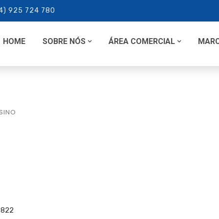
4) 925 724 780
HOME
SOBRE NÓS
ÁREA COMERCIAL
MAR
ASINO
 822