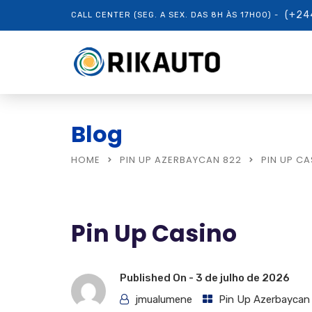
(+24
CALL CENTER (SEG. A SEX. DAS 8H ÀS 17H00) -
Blog
HOME
PIN UP AZERBAYCAN 822
PIN UP C
Pin Up Casino
Published On -
3 de julho de 2026
jmualumene
Pin Up Azerbaycan