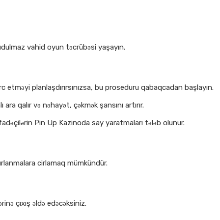
 Kazinonu Dəstəkləyir
nudulmaz vahid oyun təcrübəsi yaşayın.
c etməyi planlaşdırırsınızsa, bu proseduru qabaqcadan başlayın.
ra qalır və nəhayət, çəkmək şansını artırır.
dəçilərin Pin Up Kazinoda say yaratmaları tələb olunur.
fırlanmalara cirlamaq mümkündür.
rinə çıxış əldə edəcəksiniz.