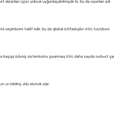
 ekranları üçün yüksək uyğunlaşdırılmışdır ki, bu da oyunları adi
a seçimlərini təklif edir, bu da qlobal istifadəçilər ötrü təcrübəni
 ya başqa ödəniş sistemlərinə çıxarmaq ötrü daha sayda sərbəst ça
 ən bildiriş əldə eləmək olar.