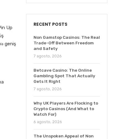
RECENT POSTS
Pin Up
üş
Non Gamstop Casinos: The Real
Trade-Off Between Freedom
və geniş
and Safety
7 agosto, 2026
Betcave Casino: The Online
Gambling Spot That Actually
Gets It Right
xa
7 agosto, 2026
Why UK Players Are Flocking to
Crypto Casinos (And What to
Watch For)
6 agosto, 2026
The Unspoken Appeal of Non