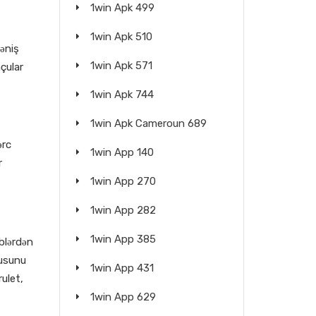
1win Apk 499
1win Apk 510
əniş
1win Apk 571
çular
1win Apk 744
1win Apk Cameroun 689
ərc
1win App 140
r
1win App 270
1win App 282
1win App 385
blərdən
nusunu
1win App 431
ulet,
1win App 629