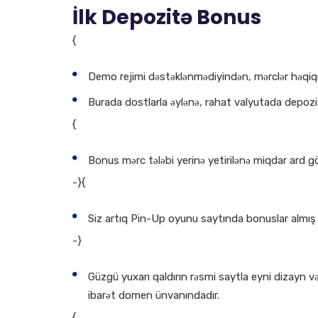
İlk Depozitə Bonus
{
Demo rejimi dəstəklənmədiyindən, mərclər həqiqi 
Burada dostlarla əylənə, rahat valyutada depozit 
{
Bonus mərc tələbi yerinə yetirilənə miqdar ard gö
-}{
Siz artıq Pin-Up oyunu saytında bonuslar almış v
-}
Güzgü yuxarı qaldırın rəsmi saytla eyni dizayn və
ibarət domen ünvanındadır.
{