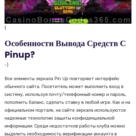
{
Особенности Вывода Средств С
Pinup?
-}
Все элементы зеркала Pin Up повторяют интерфейс
обычного сайта. Посетитель может выполнить вход в
систему, используя почту/телефонный номер и пароль,
пополнить баланс, сделать ставку в любой игре. Как и на
официальном портале, на сайте зеркала используются
надежные технологии защиты конфиденциальной
информации. Среди недостатков работы клуба можно
выделить необходимость верификации аккаунта в