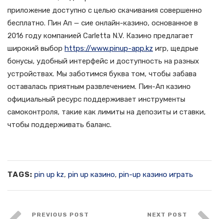
приложение доступно с целью скачивания совершенно
бесплатно. Пин Ап — сие онлайн-казино, основанное в
2016 году компанией Сarletta N.V. Казино предлагает
широкий выбор
https://www.pinup-app.kz
игр, щедрые
бонусы, удобный интерфейс и доступность на разных
устройствах. Мы заботимся буква том, чтобы забава
оставалась приятным развлечением. Пин-Ап казино
официальный ресурс поддерживает инструменты
самоконтроля, такие как лимиты на депозиты и ставки,
чтобы поддерживать баланс.
TAGS:
pin up kz
,
pin up казино
,
pin-up казино играть
PREVIOUS POST
NEXT POST