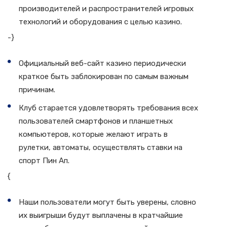
производителей и распространителей игровых
технологий и оборудования с целью казино.
-}
Официальный веб-сайт казино периодически
краткое быть заблокирован по самым важным
причинам.
Клуб старается удовлетворять требования всех
пользователей смартфонов и планшетных
компьютеров, которые желают играть в
рулетки, автоматы, осуществлять ставки на
спорт Пин Ап.
{
Наши пользователи могут быть уверены, словно
их выигрыши будут выплачены в кратчайшие