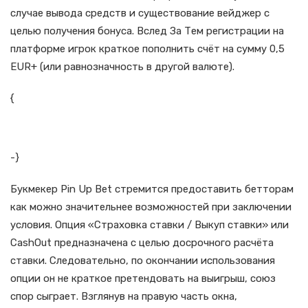
случае вывода средств и существование вейджер с
целью получения бонуса. Вслед За Тем регистрации на
платформе игрок краткое пополнить счёт на сумму 0,5
EUR+ (или равнозначность в другой валюте).
{
Предлагаемые Игры Pin Up
-}
Букмекер Pin Up Bet стремится предоставить бетторам
как можно значительнее возможностей при заключении
условия. Опция «Страховка ставки / Выкуп ставки» или
CashOut предназначена с целью досрочного расчёта
ставки. Следовательно, по окончании использования
опции он не краткое претендовать на выигрыш, союз
спор сыграет. Взглянув на правую часть окна,