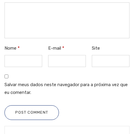
Nome
*
E-mail
*
Site
Salvar meus dados neste navegador para a próxima vez que
eu comentar.
POST COMMENT