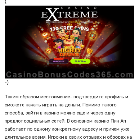
{
-}
Таким образом местоимение- подтвердите профиль и
сможете начать играть на деньги. Помимо такого
способа, зайти в казино можно еще и через одну
предлог социальных сетей. В основном казино Пин Ап
работает по одному конкретному адресу и причем уже
длительное время. Игроки в своих отзывах и обзорах на