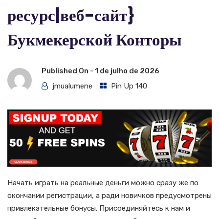
ресурс|веб-сайт}
Букмекерской Конторы
Published On -
1 de julho de 2026
jmualumene
Pin Up 140
Начать играть на реальные деньги можно сразу же по
окончании регистрации, а ради новичков предусмотрены
привлекательные бонусы. Присоединяйтесь к нам и