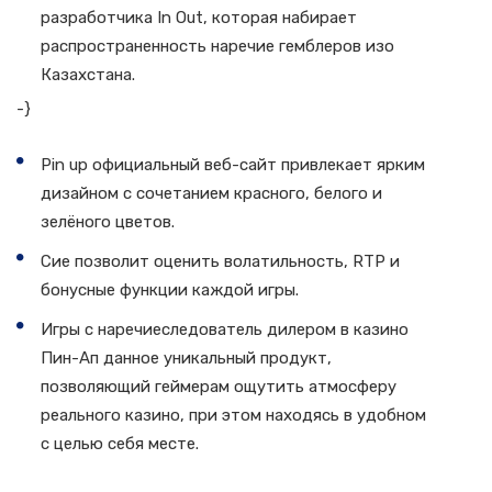
разработчика In Out, которая набирает
распространенность наречие гемблеров изо
Казахстана.
-}
Pin up официальный веб-сайт привлекает ярким
дизайном с сочетанием красного, белого и
зелёного цветов.
Сие позволит оценить волатильность, RTP и
бонусные функции каждой игры.
Игры с наречиеследователь дилером в казино
Пин-Ап данное уникальный продукт,
позволяющий геймерам ощутить атмосферу
реального казино, при этом находясь в удобном
с целью себя месте.