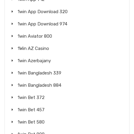
1win App Download 320
1win App Download 974
1win Aviator 800
1Win AZ Casino
1win Azerbajany
1win Bangladesh 339
1win Bangladesh 884
1win Bet 372
1win Bet 457
1win Bet 580