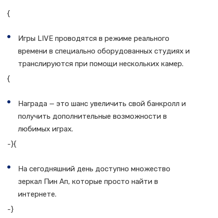
{
Игры LIVE проводятся в режиме реального
времени в специально оборудованных студиях и
транслируются при помощи нескольких камер.
{
Награда — это шанс увеличить свой банкролл и
получить дополнительные возможности в
любимых играх.
-}{
На сегодняшний день доступно множество
зеркал Пин Ап, которые просто найти в
интернете.
-}