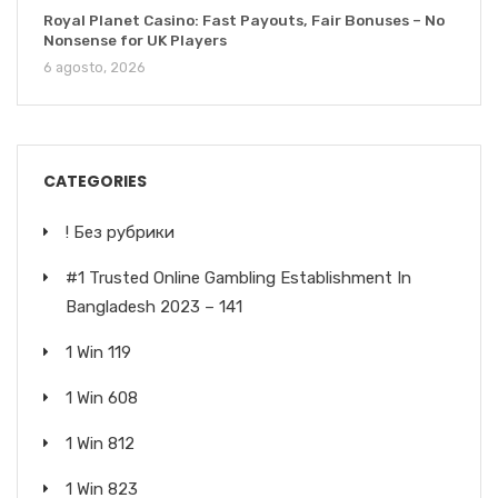
Royal Planet Casino: Fast Payouts, Fair Bonuses – No
Nonsense for UK Players
6 agosto, 2026
CATEGORIES
! Без рубрики
#1 Trusted Online Gambling Establishment In
Bangladesh 2023 – 141
1 Win 119
1 Win 608
1 Win 812
1 Win 823