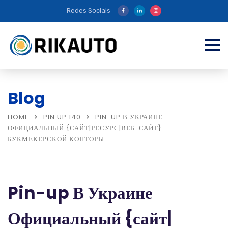
Redes Sociais
Blog
HOME
PIN UP 140
PIN-UP В УКРАИНЕ
ОФИЦИАЛЬНЫЙ {САЙТ|РЕСУРС|ВЕБ-САЙТ}
БУКМЕКЕРСКОЙ КОНТОРЫ
Pin-up В Украине
Официальный {сайт|