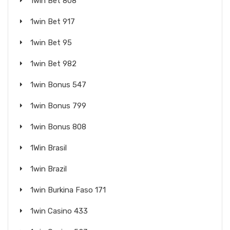
1win Bet 808
1win Bet 917
1win Bet 95
1win Bet 982
1win Bonus 547
1win Bonus 799
1win Bonus 808
1Win Brasil
1win Brazil
1win Burkina Faso 171
1win Casino 433