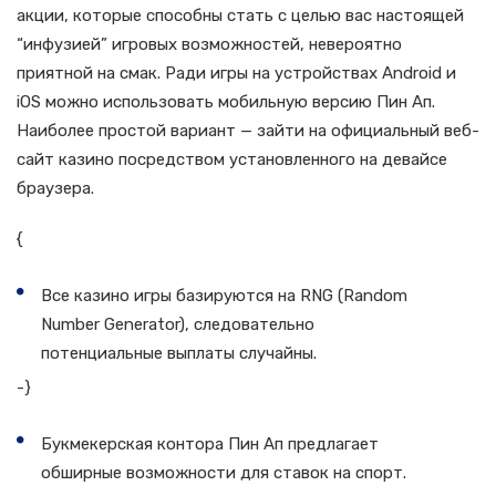
акции, которые способны стать с целью вас настоящей
“инфузией” игровых возможностей, невероятно
приятной на смак. Ради игры на устройствах Android и
iOS можно использовать мобильную версию Пин Ап.
Наиболее простой вариант — зайти на официальный веб-
сайт казино посредством установленного на девайсе
браузера.
{
Все казино игры базируются на RNG (Random
Number Generator), следовательно
потенциальные выплаты случайны.
-}
Букмекерская контора Пин Ап предлагает
обширные возможности для ставок на спорт.