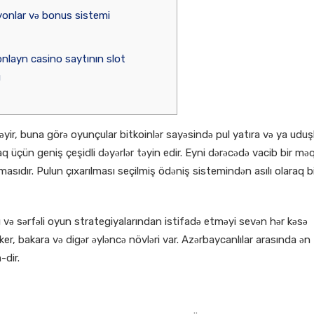
onlar və bonus sistemi
nlayn casino saytının slot
ı
yir, buna görə oyunçular bitkoinlər sayəsində pul yatıra və ya uduşl
aq üçün geniş çeşidli dəyərlər təyin edir. Eyni dərəcədə vacib bir m
masıdır. Pulun çıxarılması seçilmiş ödəniş sistemindən asılı olaraq b
ğı və sərfəli oyun strategiyalarından istifadə etməyi sevən hər kəsə
er, bakara və digər əyləncə növləri var. Azərbaycanlılar arasında ən
-dir.