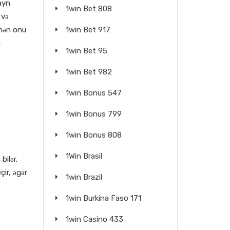
ayn
1win Bet 808
 və
 mən onu
1win Bet 917
n
1win Bet 95
1win Bet 982
1win Bonus 547
1win Bonus 799
1win Bonus 808
1Win Brasil
ilər.
ir, əgər
1win Brazil
1win Burkina Faso 171
1win Casino 433