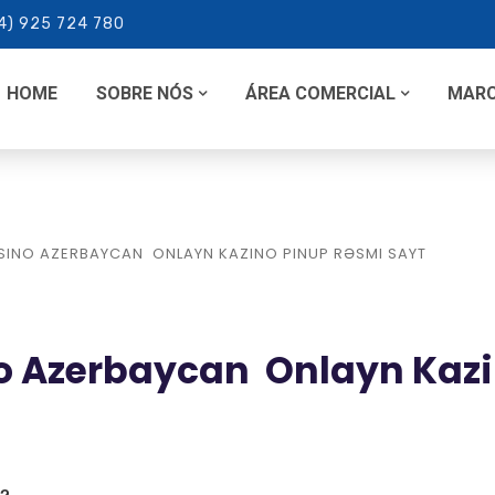
4) 925 724 780
HOME
SOBRE NÓS
ÁREA COMERCIAL
MAR
ASINO AZERBAYCAN ️ ONLAYN KAZINO PINUP RƏSMI SAYT
o Azerbaycan ️ Onlayn Kaz