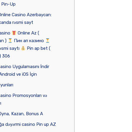
r Pin-Up
nline Casino Azerbaycan:
canda rəsmi sayt
Casino
Online Az (
an )
Пин ап казино
əsmi saytı
Pin ap bet (
) 306
asino Uygulamasını İndir
Android ve iOS İçin
yunları
asino Promosyonları və
ı
Oyna, Kazan, Bonus A
a dəyərmi casino Pin up AZ