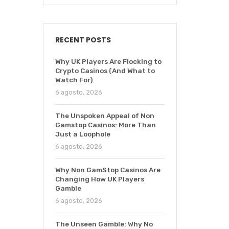
RECENT POSTS
Why UK Players Are Flocking to
Crypto Casinos (And What to
Watch For)
6 agosto, 2026
The Unspoken Appeal of Non
Gamstop Casinos: More Than
Just a Loophole
6 agosto, 2026
Why Non GamStop Casinos Are
Changing How UK Players
Gamble
6 agosto, 2026
The Unseen Gamble: Why No