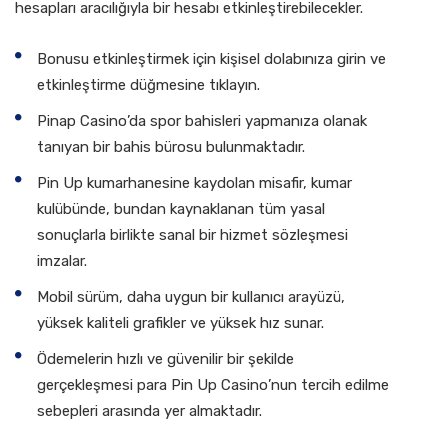
hesapları aracılığıyla bir hesabı etkinleştirebilecekler.
Bonusu etkinleştirmek için kişisel dolabınıza girin ve
etkinleştirme düğmesine tıklayın.
Pinap Casino’da spor bahisleri yapmanıza olanak
tanıyan bir bahis bürosu bulunmaktadır.
Pin Up kumarhanesine kaydolan misafir, kumar
kulübünde, bundan kaynaklanan tüm yasal
sonuçlarla birlikte sanal bir hizmet sözleşmesi
imzalar.
Mobil sürüm, daha uygun bir kullanıcı arayüzü,
yüksek kaliteli grafikler ve yüksek hız sunar.
Ödemelerin hızlı ve güvenilir bir şekilde
gerçekleşmesi para Pin Up Casino’nun tercih edilme
sebepleri arasında yer almaktadır.