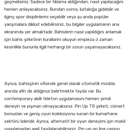
geçmelisiniz. Sadece bir tıklama aldığından, nasıl yapılacağını
hemen anlayacaksınız. Bundan sonra, kataloğa gidebilir ve
ilginç spor disiplinlerini seçebilir veya şu anda popüler
yarışmalara dikkat edebilirsiniz, bu bilgiler uygulamanın ana
ekranında yer almaktadır. Bahislerin nasıl yapıldığını anlamak
için bahis şirketinin kurallarını okuyun empieza o zaman
kesinlikle bununla ilgili herhangi bir sorun yaşamayacaksınız.
Pin Up Bet’te Ödeme
Incelemeleri
Ayrıca, bahisçinin ofisinde genel olarak otomatik modda
anında afin de aldığınızı belirtmekte fayda var. Bu
contemporary akıllı telefon uygulamasını hemen şimdi
deneyin ve pişman olmayacaksınız. Pin Up TR şirketi, cömert
bonusları ve geniş oyun koleksiyonu sunan bir kumarhane
sektörü lideridir. Ayrıca, alternatif bir oyun deneyimi için mobil
uygulamadan weil faydalanabilirsiniz. Pin-up on line casino,