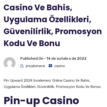
Casino Ve Bahis,
Uygulama Özellikleri,
Güvenilirlik, Promosyon
Kodu Ve Bonu
Published On -
14 de outubro de 2022
jmualumene
casino
Pin Upward 2024 İncelemesi: Online Casino Ve Bahis,
Uygulama Özellikleri, Güvenilirlik, Promosyon Kodu Ve Bonus
Pin-up Casino