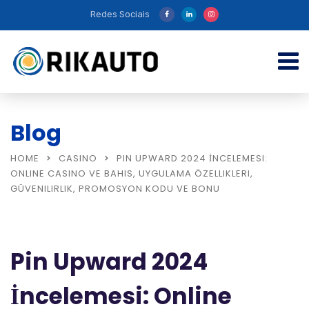
Redes Sociais
Blog
HOME
CASINO
PIN UPWARD 2024 İNCELEMESI:
ONLINE CASINO VE BAHIS, UYGULAMA ÖZELLIKLERI,
GÜVENILIRLIK, PROMOSYON KODU VE BONU
Pin Upward 2024
İncelemesi: Online