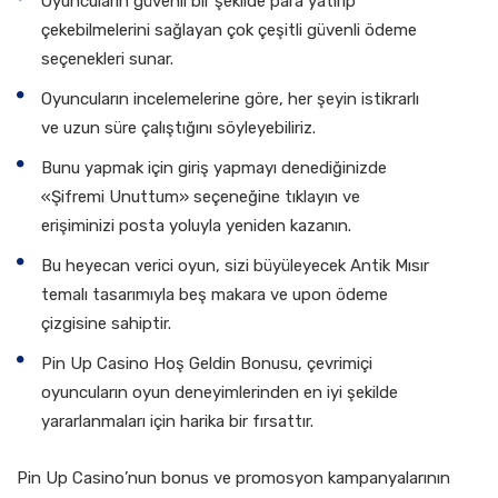
Oyuncuların güvenli bir şekilde para yatırıp
çekebilmelerini sağlayan çok çeşitli güvenli ödeme
seçenekleri sunar.
Oyuncuların incelemelerine göre, her şeyin istikrarlı
ve uzun süre çalıştığını söyleyebiliriz.
Bunu yapmak için giriş yapmayı denediğinizde
«Şifremi Unuttum» seçeneğine tıklayın ve
erişiminizi posta yoluyla yeniden kazanın.
Bu heyecan verici oyun, sizi büyüleyecek Antik Mısır
temalı tasarımıyla beş makara ve upon ödeme
çizgisine sahiptir.
Pin Up Casino Hoş Geldin Bonusu, çevrimiçi
oyuncuların oyun deneyimlerinden en iyi şekilde
yararlanmaları için harika bir fırsattır.
Pin Up Casino’nun bonus ve promosyon kampanyalarının