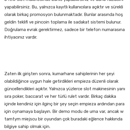
yapabilirsiniz. Bu, yalnızca kayıtlı kullanıcılara açıktır ve sürekli
olarak birkaç promosyon bulunmaktadır. Bunlar arasında hoş
geldin teklifi ve pincoin toplama ile sadakat sistemi bulunur.
Doğrulama evrak gerektirmez, sadece bir telefon numarasına
ihtiyacınız vardır.
Pinup Oyun Kulübünde
Kişisel Dolap Ve Kayıt
Zaten ilk girişten sonra, kumarhane sahiplerinin her şeyi
olabildiğince uygun hale getirdikleri empieza düzenli olarak
güncellendikleri açıktır. Yalnızca yüzlerce slot makinesinin yanı
sıra poker, baccarat ve her türlü rulet vardır. Birkaç dakika
içinde kendiniz için ilginç bir şey seçin empieza ardından para
için oynamaya başlayın. Bir demo modu de uma var, ancak w
tamtym miejscu bir oyundan çok buradaki eğlence hakkında
bilgiye sahip olmak için.