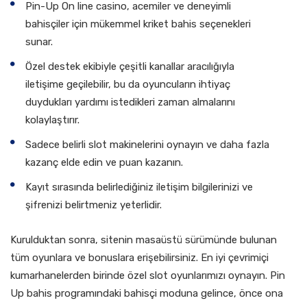
Pin-Up On line casino, acemiler ve deneyimli
bahisçiler için mükemmel kriket bahis seçenekleri
sunar.
Özel destek ekibiyle çeşitli kanallar aracılığıyla
iletişime geçilebilir, bu da oyuncuların ihtiyaç
duydukları yardımı istedikleri zaman almalarını
kolaylaştırır.
Sadece belirli slot makinelerini oynayın ve daha fazla
kazanç elde edin ve puan kazanın.
Kayıt sırasında belirlediğiniz iletişim bilgilerinizi ve
şifrenizi belirtmeniz yeterlidir.
Kurulduktan sonra, sitenin masaüstü sürümünde bulunan
tüm oyunlara ve bonuslara erişebilirsiniz. En iyi çevrimiçi
kumarhanelerden birinde özel slot oyunlarımızı oynayın. Pin
Up bahis programındaki bahisçi moduna gelince, önce ona