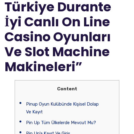
Türkiye Durante
İyi Canlı On Line
Casino Oyunları
Ve Slot Machine
Makineleri”
Content
Pinup Oyun Kulübünde Kişisel Dolap
Ve Kayıt
Pin Up Tüm Ülkelerde Mevcut Mu?
Pin Up’a Kayıt Ve Giriş