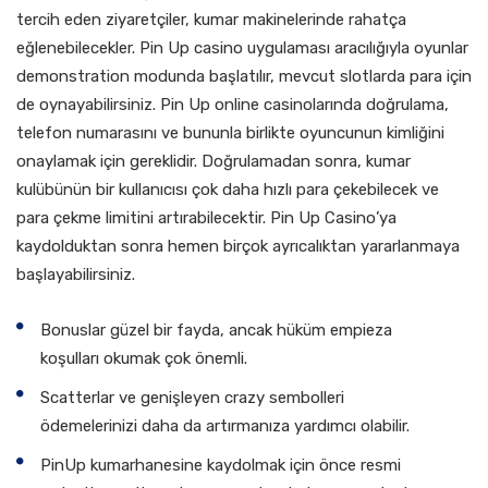
tercih eden ziyaretçiler, kumar makinelerinde rahatça
eğlenebilecekler. Pin Up casino uygulaması aracılığıyla oyunlar
demonstration modunda başlatılır, mevcut slotlarda para için
de oynayabilirsiniz. Pin Up online casinolarında doğrulama,
telefon numarasını ve bununla birlikte oyuncunun kimliğini
onaylamak için gereklidir. Doğrulamadan sonra, kumar
kulübünün bir kullanıcısı çok daha hızlı para çekebilecek ve
para çekme limitini artırabilecektir. Pin Up Casino’ya
kaydolduktan sonra hemen birçok ayrıcalıktan yararlanmaya
başlayabilirsiniz.
Bonuslar güzel bir fayda, ancak hüküm empieza
koşulları okumak çok önemli.
Scatterlar ve genişleyen crazy sembolleri
ödemelerinizi daha da artırmanıza yardımcı olabilir.
PinUp kumarhanesine kaydolmak için önce resmi