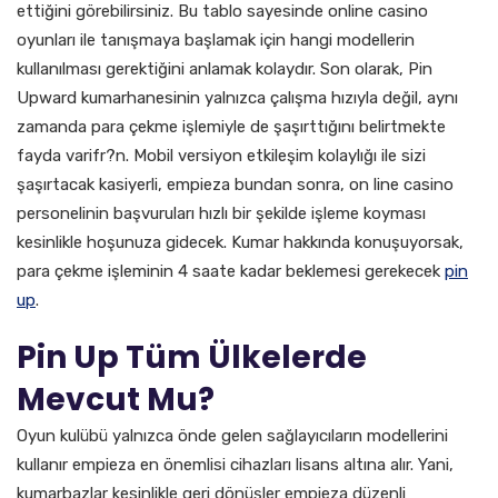
ettiğini görebilirsiniz. Bu tablo sayesinde online casino
oyunları ile tanışmaya başlamak için hangi modellerin
kullanılması gerektiğini anlamak kolaydır. Son olarak, Pin
Upward kumarhanesinin yalnızca çalışma hızıyla değil, aynı
zamanda para çekme işlemiyle de şaşırttığını belirtmekte
fayda varifr?n. Mobil versiyon etkileşim kolaylığı ile sizi
şaşırtacak kasiyerli, empieza bundan sonra, on line casino
personelinin başvuruları hızlı bir şekilde işleme koyması
kesinlikle hoşunuza gidecek. Kumar hakkında konuşuyorsak,
para çekme işleminin 4 saate kadar beklemesi gerekecek
pin
up
.
Pin Up Tüm Ülkelerde
Mevcut Mu?
Oyun kulübü yalnızca önde gelen sağlayıcıların modellerini
kullanır empieza en önemlisi cihazları lisans altına alır. Yani,
kumarbazlar kesinlikle geri dönüşler empieza düzenli