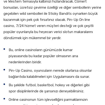
ve Western temasıyla kalbinizi hızlandıracak. Cömert
bonusları, ücretsiz çevirme özelliği ve diğer sembollerin yerine
geçebilen wild sembolleri ile Sticky Bandits oynarken büyük
kazanmak için pek çok fırsatınız olacak. Pin-Up On line
casino, 7/24 hizmet veren müşteri desteği ve çok çeşitli
popüler oyunlarıyla bu heyecan verici slotun makaralarını
döndürmek için mükemmel bir yerdir.
Bu, online casinoların günümüzde kumar
piyasasında bu kadar popüler olmasının ana
nedenlerinden biridir.
Pin-Up Casino, oyuncuların nerede olurlarsa olsunlar
bağlantıda kalabilmeleri için Uygulamasını da sunar.
Bu şekilde futbol, basketbol, hokey ve diğerleri gibi
spor disiplinlerinde de şansınızı deneyebilirsiniz.
Online casinonun tüm işlevselliğini parmaklarınızın