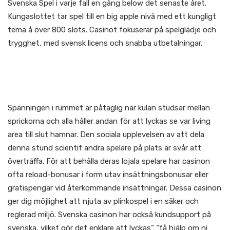
Svenska Spel i varje fall en gång below det senaste året.
Kungaslottet tar spel till en big apple nivå med ett kungligt
tema å över 800 slots. Casinot fokuserar på spelglädje och
trygghet, med svensk licens och snabba utbetalningar.
Bäst Svenska Casinon Att
Spela Plinkospel På
Spänningen i rummet är påtaglig när kulan studsar mellan
sprickorna och alla håller andan för att lyckas se var living
area till slut hamnar. Den sociala upplevelsen av att dela
denna stund scientif andra spelare på plats är svår att
överträffa. För att behålla deras lojala spelare har casinon
ofta reload-bonusar i form utav insättningsbonusar eller
gratispengar vid återkommande insättningar. Dessa casinon
ger dig möjlighet att njuta av plinkospel i en säker och
reglerad miljö. Svenska casinon har också kundsupport på
svenska, vilket gör det enklare att lyckas” “få hjälp om ni