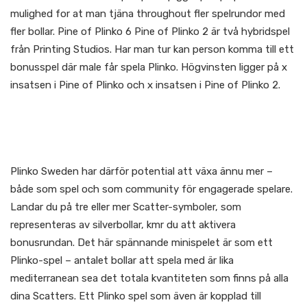
mulighed for at man tjäna throughout fler spelrundor med
fler bollar. Pine of Plinko 6 Pine of Plinko 2 är två hybridspel
från Printing Studios. Har man tur kan person komma till ett
bonusspel där male får spela Plinko. Högvinsten ligger på x
insatsen i Pine of Plinko och x insatsen i Pine of Plinko 2.
Hur Fungerar Plinko
Spelplanen?
Plinko Sweden har därför potential att växa ännu mer –
både som spel och som community för engagerade spelare.
Landar du på tre eller mer Scatter-symboler, som
representeras av silverbollar, kmr du att aktivera
bonusrundan. Det här spännande minispelet är som ett
Plinko-spel – antalet bollar att spela med är lika
mediterranean sea det totala kvantiteten som finns på alla
dina Scatters. Ett Plinko spel som även är kopplad till