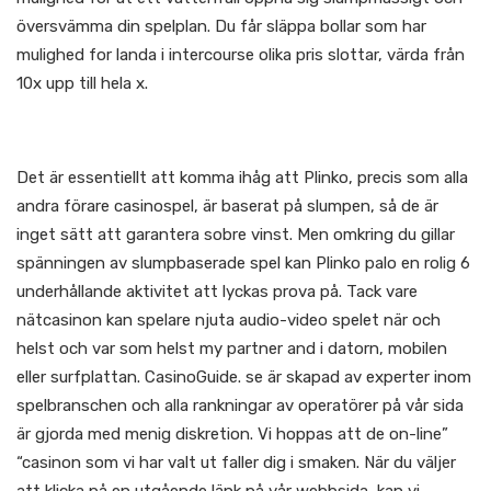
översvämma din spelplan. Du får släppa bollar som har
mulighed for landa i intercourse olika pris slottar, värda från
10x upp till hela x.
Tips På Bra Plinko Casinon
Det är essentiellt att komma ihåg att Plinko, precis som alla
andra förare casinospel, är baserat på slumpen, så de är
inget sätt att garantera sobre vinst. Men omkring du gillar
spänningen av slumpbaserade spel kan Plinko palo en rolig 6
underhållande aktivitet att lyckas prova på. Tack vare
nätcasinon kan spelare njuta audio-video spelet när och
helst och var som helst my partner and i datorn, mobilen
eller surfplattan. CasinoGuide. se är skapad av experter inom
spelbranschen och alla rankningar av operatörer på vår sida
är gjorda med menig diskretion. Vi hoppas att de on-line”
“casinon som vi har valt ut faller dig i smaken. När du väljer