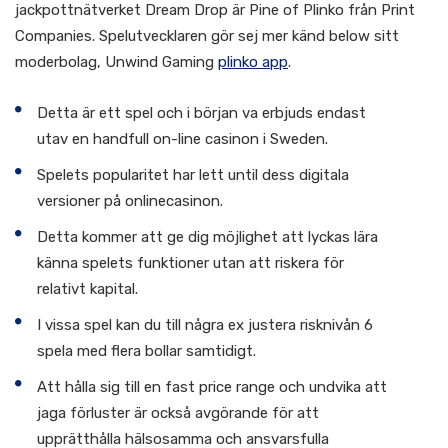
jackpottnätverket Dream Drop är Pine of Plinko från Print
Companies. Spelutvecklaren gör sej mer känd below sitt
moderbolag, Unwind Gaming
plinko app
.
Detta är ett spel och i början va erbjuds endast
utav en handfull on-line casinon i Sweden.
Spelets popularitet har lett until dess digitala
versioner på onlinecasinon.
Detta kommer att ge dig möjlighet att lyckas lära
känna spelets funktioner utan att riskera för
relativt kapital.
I vissa spel kan du till några ex justera risknivån 6
spela med flera bollar samtidigt.
Att hålla sig till en fast price range och undvika att
jaga förluster är också avgörande för att
upprätthålla hälsosamma och ansvarsfulla