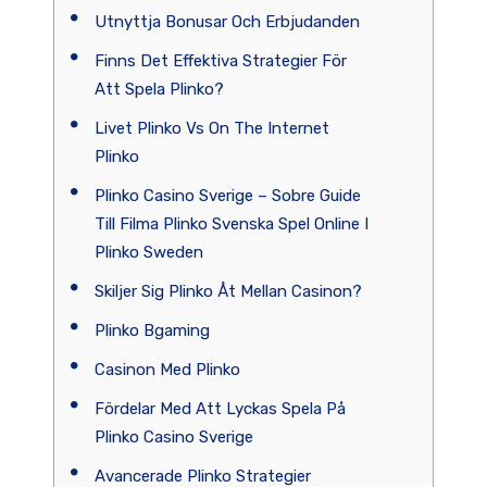
Utnyttja Bonusar Och Erbjudanden
Finns Det Effektiva Strategier För
Att Spela Plinko?
Livet Plinko Vs On The Internet
Plinko
Plinko Casino Sverige – Sobre Guide
Till Filma Plinko Svenska Spel Online I
Plinko Sweden
Skiljer Sig Plinko Åt Mellan Casinon?
Plinko Bgaming
Casinon Med Plinko
Fördelar Med Att Lyckas Spela På
Plinko Casino Sverige
Avancerade Plinko Strategier