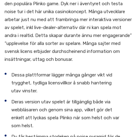
den populära Plinko game. Dyk ner i äventyret och testa
noise tur i det här unika casinokoncept. Många utvecklare
arbetar just nu med att frambringa mer interaktiva versioner
av spelet, inkl live-dealer-alternativ där ni kan spela mot
andra i realtid. Detta skapar durante ännu mer engagerande”
“upplevelse för alla sorter av spelare. Många sajter med
svensk licens erbjuder durchscheinend information om
insättningar, uttag och bonusar.
Dessa plattformar lägger många gånger vikt vid
trygghet, tydliga licensvillkor å snabb hantering
utav vinster.
Deras version utav spelet är tillgänglig både via
webbläsaren och genom sina app, vilket gör det
enkelt att lyckas spela Plinko när som helst och var
som helst.
Du får bestämma storleken på noise pyramid för de