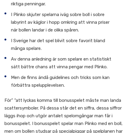
riktiga penningar.
I Plinko skjuter spelarna iväg sobre boll i sobre
labyrint av käglor i hopp omkring att vinna priser
när bollen landar i de olika spåren.
I Sverige har det spel blivit sobre favorit bland
många spelare.
Av denna anledning är som spelare en statistiskt
sätt bättre chans att vinna pengar med Plinko.
Men de finns ändå guidelines och tricks som kan
förbättra spelupplevelsen.
För” “att lyckas komma till bonusspelet måste man landa
scattersymboler. På dessa står det en siffra, dessa siffror
läggs ihop och utgör antalet spelomgångar man får i
bonusspelet. I bonusspelet spelar man Plinko med en boll,
men om bollen studsar på specialpiggar på spelplanen har