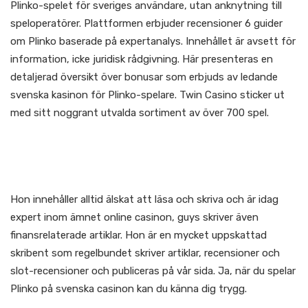
Plinko-spelet för sveriges användare, utan anknytning till
speloperatörer. Plattformen erbjuder recensioner 6 guider
om Plinko baserade på expertanalys. Innehållet är avsett för
information, icke juridisk rådgivning. Här presenteras en
detaljerad översikt över bonusar som erbjuds av ledande
svenska kasinon för Plinko-spelare. Twin Casino sticker ut
med sitt noggrant utvalda sortiment av över 700 spel.
Utnyttja Bonusar Och
Erbjudanden
Hon innehåller alltid älskat att läsa och skriva och är idag
expert inom ämnet online casinon, guys skriver även
finansrelaterade artiklar. Hon är en mycket uppskattad
skribent som regelbundet skriver artiklar, recensioner och
slot-recensioner och publiceras på vår sida. Ja, när du spelar
Plinko på svenska casinon kan du känna dig trygg.