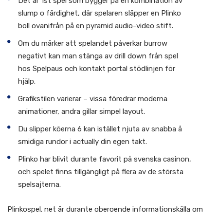
Det är 1st spel som bygger på en kombination av
slump o färdighet, där spelaren släpper en Plinko
boll ovanifrån på en pyramid audio-video stift.
Om du märker att spelandet påverkar burrow
negativt kan man stänga av drill down från spel
hos Spelpaus och kontakt portal stödlinjen för
hjälp.
Grafikstilen varierar – vissa föredrar moderna
animationer, andra gillar simpel layout.
Du slipper köerna 6 kan istället njuta av snabba å
smidiga rundor i actually din egen takt.
Plinko har blivit durante favorit på svenska casinon,
och spelet finns tillgängligt på flera av de största
spelsajterna.
Plinkospel. net är durante oberoende informationskälla om