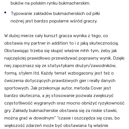
buków na polskim rynku bukmacherskim.
Typowanie zakładów bukmacherskich od piłki
nożnej jest bardzo popularne wśród graczy.
W dużej mierze cały kunszt gracza wynika z tego, co
obstawia my partner in addition to i z jaką skutecznością.
Obstawiając trzeba się skupić właśnie mhh tym, żeby jak
najczęściej prawidłowo przewidywać poprawny wynik. Dzięki
niej zapoznasz się ze statystykami drużyn/zawodników,
formą, stylem itd. Każdy temat wzbogacony jest też o
ćwiczenia dotyczących prawdziwych gier i really danych
sportowych. Jak przekonuje autor, metoda Cover jest
bardzo skuteczna, a jej stosowanie pozwala zwiększyć
częstotliwość wygranych oraz mocno obniżyć ryzykowność
gry. Zakłady bukmacherskie obstawia się za niskie stawki,
można grać w dowolnym” “czasie i oszczędza się czas, bo
większość zdarzeń może być obstawiana tą właśnie