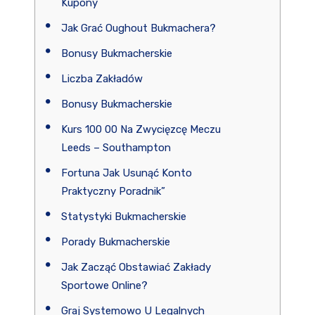
Kupony
Jak Grać Oughout Bukmachera?
Bonusy Bukmacherskie
Liczba Zakładów
Bonusy Bukmacherskie
Kurs 100 00 Na Zwycięzcę Meczu
Leeds – Southampton
Fortuna Jak Usunąć Konto
Praktyczny Poradnik”
Statystyki Bukmacherskie
Porady Bukmacherskie
Jak Zacząć Obstawiać Zakłady
Sportowe Online?
Graj Systemowo U Legalnych