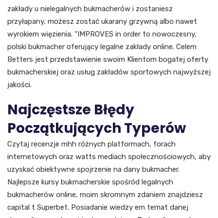
zakłady u nielegalnych bukmacherów i zostaniesz
przyłapany, możesz zostać ukarany grzywną albo nawet
wyrokiem więzienia. “IMPROVES in order to nowoczesny,
polski bukmacher oferujący legalne zakłady online. Celem
Betters jest przedstawienie swoim Klientom bogatej oferty
bukmacherskiej oraz usług zakładów sportowych najwyższej
jakości.
Najczęstsze Błędy
Początkujących Typerów
Czytaj recenzje mhh różnych platformach, forach
internetowych oraz watts mediach społecznościowych, aby
uzyskać obiektywne spojrzenie na dany bukmacher.
Najlepsze kursy bukmacherskie spośród legalnych
bukmacherów online, moim skromnym zdaniem znajdziesz
capital t Superbet. Posiadanie wiedzy em temat danej