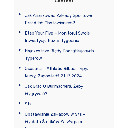
Content
Jak Analizować Zakłady Sportowe
Przed Ich Obstawianiem?
Etap Your Five – Monitoruj Swoje
Inwestycje Raz W Tygodniu
Najczęstsze Błędy Początkujących
Typerów
Osasuna – Athletic Bilbao: Typy,
Kursy, Zapowiedź 21 12 2024
Jak Grać U Bukmachera, Żeby
Wygrywać?
Sts
Obstawianie Zakładów W Sts –
Wypłata Środków Za Wygrane