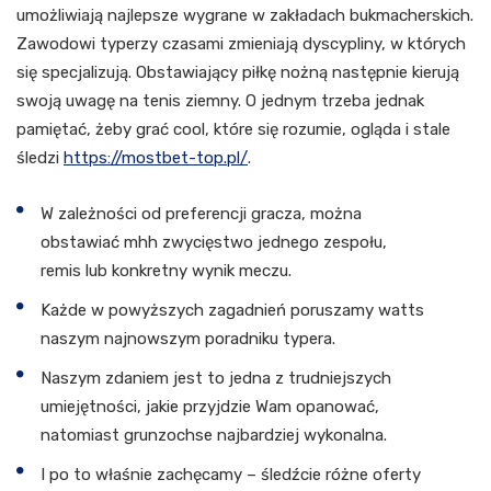
umożliwiają najlepsze wygrane w zakładach bukmacherskich.
Zawodowi typerzy czasami zmieniają dyscypliny, w których
się specjalizują. Obstawiający piłkę nożną następnie kierują
swoją uwagę na tenis ziemny. O jednym trzeba jednak
pamiętać, żeby grać cool, które się rozumie, ogląda i stale
śledzi
https://mostbet-top.pl/
.
W zależności od preferencji gracza, można
obstawiać mhh zwycięstwo jednego zespołu,
remis lub konkretny wynik meczu.
Każde w powyższych zagadnień poruszamy watts
naszym najnowszym poradniku typera.
Naszym zdaniem jest to jedna z trudniejszych
umiejętności, jakie przyjdzie Wam opanować,
natomiast grunzochse najbardziej wykonalna.
I po to właśnie zachęcamy – śledźcie różne oferty