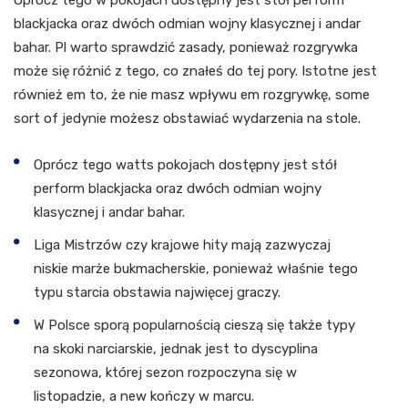
Oprócz tego w pokojach dostępny jest stół perform
blackjacka oraz dwóch odmian wojny klasycznej i andar
bahar. Pl warto sprawdzić zasady, ponieważ rozgrywka
może się różnić z tego, co znałeś do tej pory. Istotne jest
również em to, że nie masz wpływu em rozgrywkę, some
sort of jedynie możesz obstawiać wydarzenia na stole.
Oprócz tego watts pokojach dostępny jest stół
perform blackjacka oraz dwóch odmian wojny
klasycznej i andar bahar.
Liga Mistrzów czy krajowe hity mają zazwyczaj
niskie marże bukmacherskie, ponieważ właśnie tego
typu starcia obstawia najwięcej graczy.
W Polsce sporą popularnością cieszą się także typy
na skoki narciarskie, jednak jest to dyscyplina
sezonowa, której sezon rozpoczyna się w
listopadzie, a new kończy w marcu.