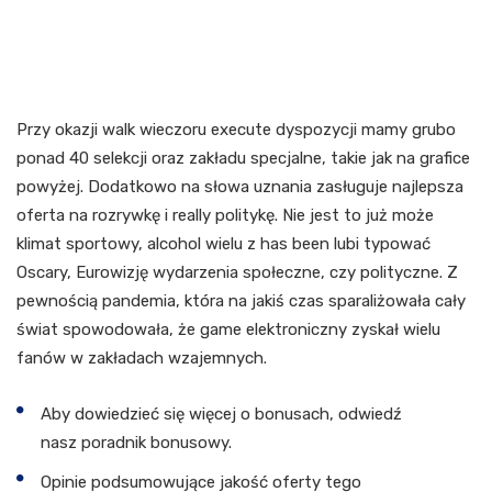
Osasuna – Athletic Bilbao:
Typy, Kursy, Zapowiedź 21
12 2024
Przy okazji walk wieczoru execute dyspozycji mamy grubo
ponad 40 selekcji oraz zakładu specjalne, takie jak na grafice
powyżej. Dodatkowo na słowa uznania zasługuje najlepsza
oferta na rozrywkę i really politykę. Nie jest to już może
klimat sportowy, alcohol wielu z has been lubi typować
Oscary, Eurowizję wydarzenia społeczne, czy polityczne. Z
pewnością pandemia, która na jakiś czas sparaliżowała cały
świat spowodowała, że game elektroniczny zyskał wielu
fanów w zakładach wzajemnych.
Aby dowiedzieć się więcej o bonusach, odwiedź
nasz poradnik bonusowy.
Opinie podsumowujące jakość oferty tego