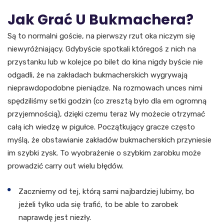
Jak Grać U Bukmachera?
Są to normalni goście, na pierwszy rzut oka niczym się
niewyróżniający. Gdybyście spotkali któregoś z nich na
przystanku lub w kolejce po bilet do kina nigdy byście nie
odgadli, że na zakładach bukmacherskich wygrywają
nieprawdopodobne pieniądze. Na rozmowach unces nimi
spędziliśmy setki godzin (co zresztą było dla em ogromną
przyjemnością), dzięki czemu teraz Wy możecie otrzymać
całą ich wiedzę w pigułce. Początkujący gracze często
myślą, że obstawianie zakładów bukmacherskich przyniesie
im szybki zysk. To wyobrażenie o szybkim zarobku może
prowadzić carry out wielu błędów.
Zaczniemy od tej, którą sami najbardziej lubimy, bo
jeżeli tylko uda się trafić, to be able to zarobek
naprawdę jest niezły.