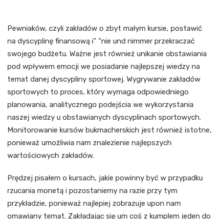
Sts
Pewniaków, czyli zakładów o zbyt małym kursie, postawić
na dyscyplinę finansową i” “nie und nimmer przekraczać
swojego budżetu. Ważne jest również unikanie obstawiania
pod wpływem emocji we posiadanie najlepszej wiedzy na
temat danej dyscypliny sportowej. Wygrywanie zakładów
sportowych to proces, który wymaga odpowiedniego
planowania, analitycznego podejścia we wykorzystania
naszej wiedzy u obstawianych dyscyplinach sportowych.
Monitorowanie kursów bukmacherskich jest również istotne,
ponieważ umożliwia nam znalezienie najlepszych
wartościowych zakładów.
Prędzej pisałem o kursach, jakie powinny być w przypadku
rzucania monetą i pozostaniemy na razie przy tym
przykładzie, ponieważ najlepiej zobrazuje upon nam
omawiany temat. Zakładając się um coś z kumplem jeden do