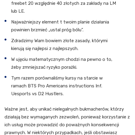
freebet 20 względnie 40 złotych za zakłady na LM
lub LE.
Najważniejszy element t twoim planie działania
powinien brzmieć „ustal próg bólu”.
Zdradzimy Wam bowiem złote zasady, którymi
kierują się najlepsi z najlepszych.
W ujęciu matematycznym chodzi na pewno o to,
żeby zmniejszać ryzyko porażki.
Tym razem porównaliśmy kursy na starcie w
ramach BTS Pro Americans instructions Inf.
Uesports vs D2 Hustlers.
Ważne jest, aby unikać nielegalnych bukmacherów, którzy
działają bez wymaganych zezwoleń, ponieważ korzystanie z
ich usług może prowadzić do poważnych konsekwencji
prawnych. W niektórych przypadkach, jeśli obstawiasz