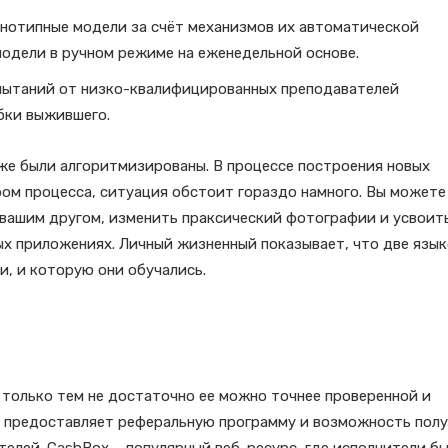
нотипные модели за счёт механизмов их автоматической
модели в ручном режиме на еженедельной основе.
пытаний от низко-квалифицированных преподавателей
бки выжившего.
е были алгоритмизированы. В процессе построения новых
ром процесса, ситуация обстоит гораздо намного. Вы можете
 вашим другом, изменить праксический фотографии и усвоит
ых приложениях. Личный жизненный показывает, что две язы
и, и которую они обучались.
сти Человека: Список Достоинст
же Работы
 только тем не достаточно ее можно точнее проверенной и
кт предоставляет реферальную программу и возможность полу