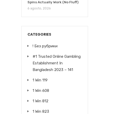
Spins Actually Work (No Fluff)
6 agosto, 2026
CATEGORIES
! Без рубрики
#1 Trusted Online Gambling
Establishment In
Bangladesh 2023 – 141
1 Win 119
1 Win 608
1 Win 812
1 Win 823