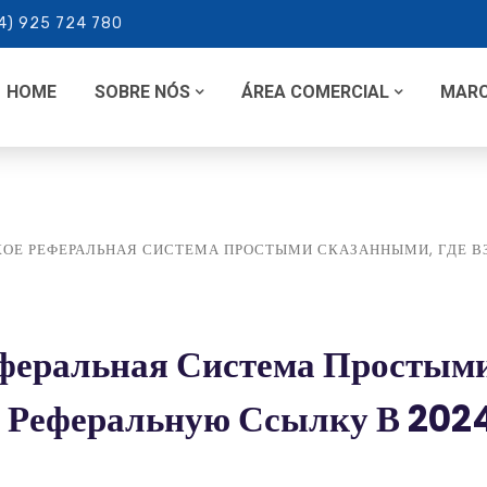
4) 925 724 780
HOME
SOBRE NÓS
ÁREA COMERCIAL
MAR
АКОЕ РЕФЕРАЛЬНАЯ СИСТЕМА ПРОСТЫМИ СКАЗАННЫМИ, ГДЕ В
еферальная Система Простым
ь Реферальную Ссылку В 202