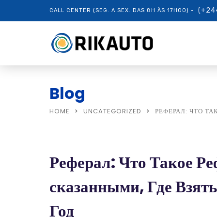
(+24
CALL CENTER (SEG. A SEX. DAS 8H ÀS 17H00) -
Blog
HOME
UNCATEGORIZED
РЕФЕРАЛ: ЧТО Т
Реферал: Что Такое Р
сказанными, Где Взят
Год