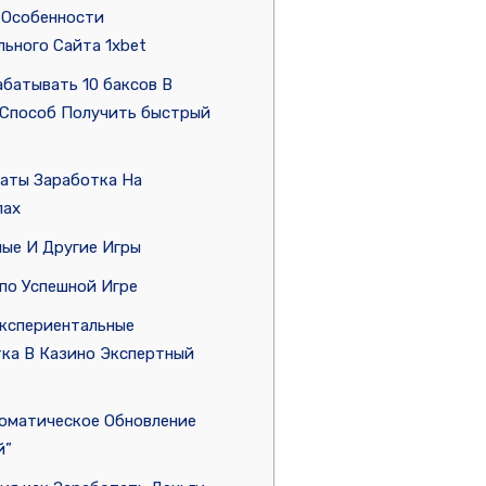
 Особенности
ьного Сайта 1xbet
абатывать 10 баксов В
 Способ Получить быстрый
аты Заработка На
лах
ые И Другие Игры
по Успешной Игре
кспериентальные
ка В Казино Экспертный
оматическое Обновление
й”