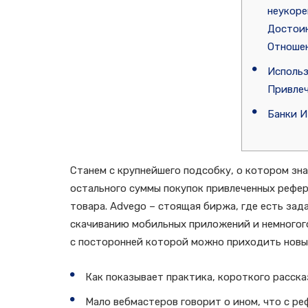
неукоре
Достоин
Отноше
Использ
Привлеч
Банки 
Станем с крупнейшего подсобку, о котором зна
остального суммы покупок привлеченных рефера
товара. Advego – стоящая биржа, где есть зад
скачиванию мобильных приложений и немногого
с посторонней которой можно приходить новых
Как показывает практика, короткого рассказ
Мало вебмастеров говорит о ином, что с ре