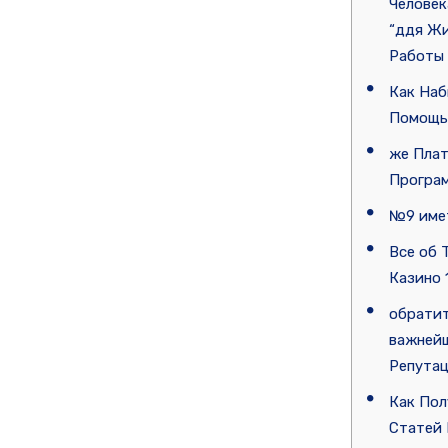
Человек
“ддя Жи
Работы
Как Наб
Помощь
же Плат
Програ
№9 имет
Все об 
Казино 
обратит
важнейш
Репутац
Как Пол
Статей 