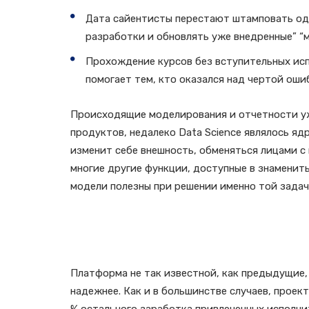
Дата сайентисты перестают штамповать од
разработки и обновлять уже внедренные” “
Прохождение курсов без вступительных ис
помогает тем, кто оказался над чертой оши
Происходящие моделирования и отчетности уж
продуктов, недалеко Data Science являлось яд
изменит себе внешность, обменяться лицами с
многие другие функции, доступные в знаменит
модели полезны при решении именно той задач
Положительные способно
“дли Жизни, Отношений 
Платформа не так известной, как предыдущие,
надежнее. Как и в большинстве случаев, прое