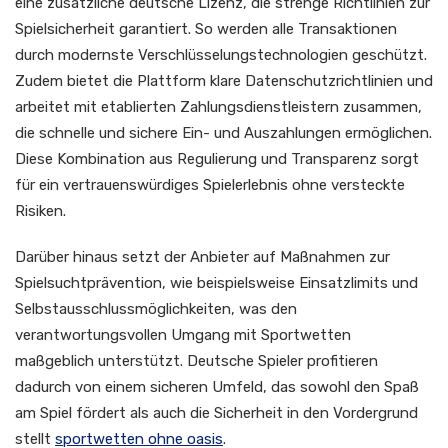
eine zusätzliche deutsche Lizenz, die strenge Richtlinien zur
Spielsicherheit garantiert. So werden alle Transaktionen
durch modernste Verschlüsselungstechnologien geschützt.
Zudem bietet die Plattform klare Datenschutzrichtlinien und
arbeitet mit etablierten Zahlungsdienstleistern zusammen,
die schnelle und sichere Ein- und Auszahlungen ermöglichen.
Diese Kombination aus Regulierung und Transparenz sorgt
für ein vertrauenswürdiges Spielerlebnis ohne versteckte
Risiken.
Darüber hinaus setzt der Anbieter auf Maßnahmen zur
Spielsuchtprävention, wie beispielsweise Einsatzlimits und
Selbstausschlussmöglichkeiten, was den
verantwortungsvollen Umgang mit Sportwetten
maßgeblich unterstützt. Deutsche Spieler profitieren
dadurch von einem sicheren Umfeld, das sowohl den Spaß
am Spiel fördert als auch die Sicherheit in den Vordergrund
stellt
sportwetten ohne oasis
.