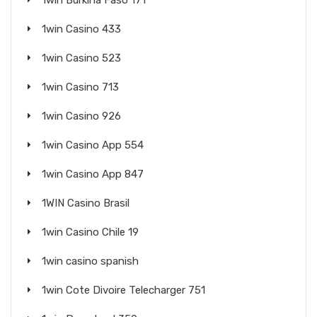
1win Burkina Faso 171
1win Casino 433
1win Casino 523
1win Casino 713
1win Casino 926
1win Casino App 554
1win Casino App 847
1WIN Casino Brasil
1win Casino Chile 19
1win casino spanish
1win Cote Divoire Telecharger 751