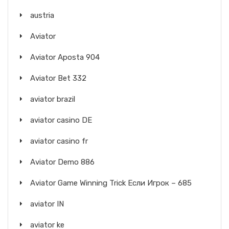
austria
Aviator
Aviator Aposta 904
Aviator Bet 332
aviator brazil
aviator casino DE
aviator casino fr
Aviator Demo 886
Aviator Game Winning Trick Если Игрок – 685
aviator IN
aviator ke