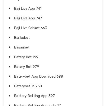
Baji Live App 741
Baji Live App 747
Baji Live Cricket 663
Bankobet
Basaribet
Batery Bet 199
Batery Bet 979
Baterybet App Download 698
Baterybet In 738
Battery Betting App 397
Battery Betting App India 17