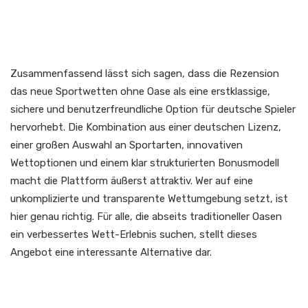
Oase bietet deutsche
Spieler viele Vorteile
Zusammenfassend lässt sich sagen, dass die Rezension
das neue Sportwetten ohne Oase als eine erstklassige,
sichere und benutzerfreundliche Option für deutsche Spieler
hervorhebt. Die Kombination aus einer deutschen Lizenz,
einer großen Auswahl an Sportarten, innovativen
Wettoptionen und einem klar strukturierten Bonusmodell
macht die Plattform äußerst attraktiv. Wer auf eine
unkomplizierte und transparente Wettumgebung setzt, ist
hier genau richtig. Für alle, die abseits traditioneller Oasen
ein verbessertes Wett-Erlebnis suchen, stellt dieses
Angebot eine interessante Alternative dar.
Häufig gestellte Fragen