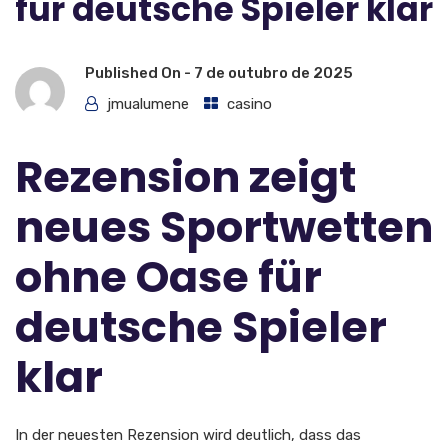
für deutsche Spieler klar
Published On -
7 de outubro de 2025
jmualumene
casino
Rezension zeigt
neues Sportwetten
ohne Oase für
deutsche Spieler
klar
In der neuesten Rezension wird deutlich, dass das