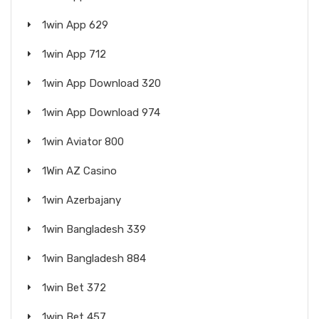
1win App 629
1win App 712
1win App Download 320
1win App Download 974
1win Aviator 800
1Win AZ Casino
1win Azerbajany
1win Bangladesh 339
1win Bangladesh 884
1win Bet 372
1win Bet 457