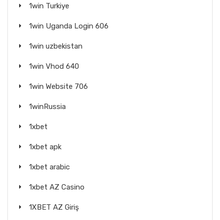
1win Turkiye
1win Uganda Login 606
1win uzbekistan
1win Vhod 640
1win Website 706
1winRussia
1xbet
1xbet apk
1xbet arabic
1xbet AZ Casino
1XBET AZ Giriş