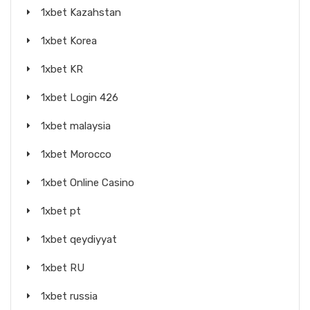
1xbet Kazahstan
1xbet Korea
1xbet KR
1xbet Login 426
1xbet malaysia
1xbet Morocco
1xbet Online Casino
1xbet pt
1xbet qeydiyyat
1xbet RU
1xbet russia