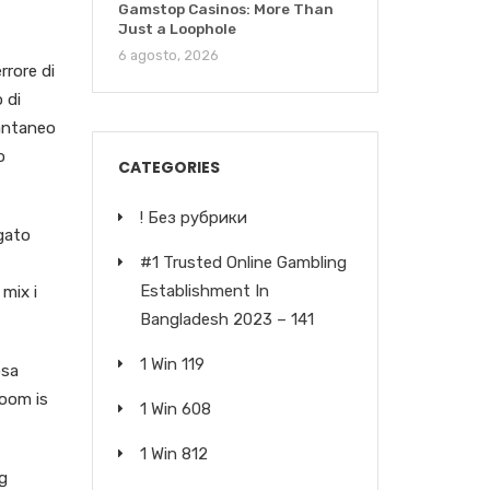
Gamstop Casinos: More Than
Just a Loophole
6 agosto, 2026
rrore di
 di
tantaneo
o
CATEGORIES
! Без рубрики
gato
#1 Trusted Online Gambling
Establishment In
 mix i
Bangladesh 2023 – 141
1 Win 119
osa
room is
1 Win 608
1 Win 812
g