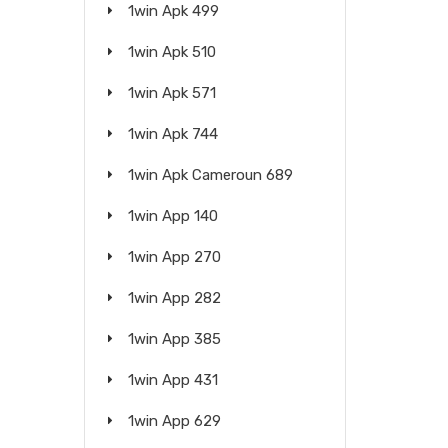
1win Apk 499
1win Apk 510
1win Apk 571
1win Apk 744
1win Apk Cameroun 689
1win App 140
1win App 270
1win App 282
1win App 385
1win App 431
1win App 629