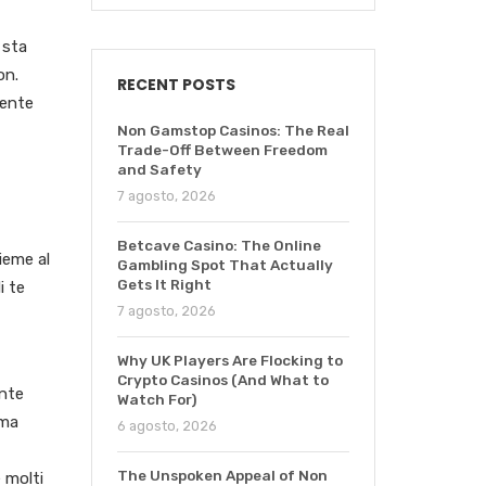
 sta
on.
RECENT POSTS
tente
Non Gamstop Casinos: The Real
Trade-Off Between Freedom
and Safety
7 agosto, 2026
Betcave Casino: The Online
ieme al
Gambling Spot That Actually
Gets It Right
i te
7 agosto, 2026
Why UK Players Are Flocking to
Crypto Casinos (And What to
ente
Watch For)
 ma
6 agosto, 2026
The Unspoken Appeal of Non
 molti