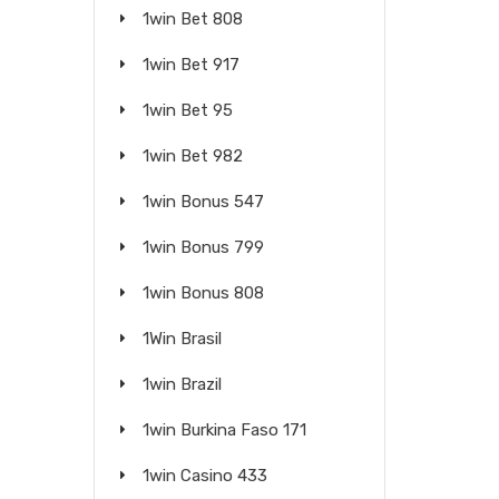
1win Bet 808
1win Bet 917
1win Bet 95
1win Bet 982
1win Bonus 547
1win Bonus 799
1win Bonus 808
1Win Brasil
1win Brazil
1win Burkina Faso 171
1win Casino 433