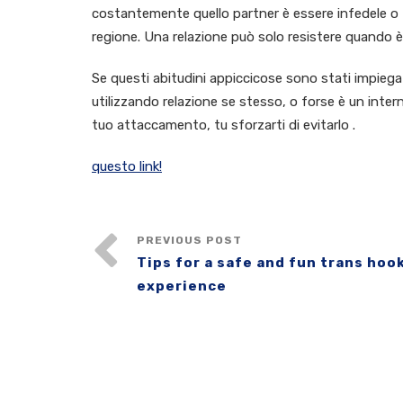
costantemente quello partner è essere infedele o 
regione. Una relazione può solo resistere quando
Se questi abitudini appiccicose sono stati impieg
utilizzando relazione se stesso, o forse è un inter
tuo attaccamento, tu sforzarti di evitarlo .
questo link!
PREVIOUS POST
Tips for a safe and fun trans hoo
experience