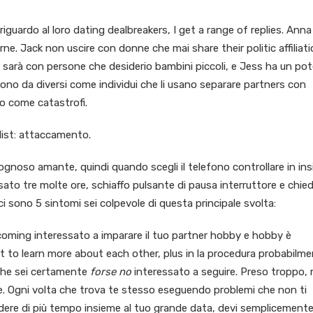
riguardo al loro dating dealbreakers, I get a range of replies. Anna
e. Jack non uscire con donne che mai share their politic affiliati
 sarà con persone che desiderio bambini piccoli, e Jess ha un po
sono da diversi come individui che li usano separare partners con
o come catastrofi.
list: attaccamento.
ognoso amante, quindi quando scegli il telefono controllare in ins
sato tre molte ore, schiaffo pulsante di pausa interruttore e chied
i sono 5 sintomi sei colpevole di questa principale svolta:
oming interessato a imparare il tuo partner hobby e hobby è
nt to learn more about each other, plus in la procedura probabilm
à che sei certamente
forse no
interessato a seguire. Preso troppo,
ne. Ogni volta che trova te stesso eseguendo problemi che non ti
dere di più tempo insieme al tuo grande data, devi semplicemente