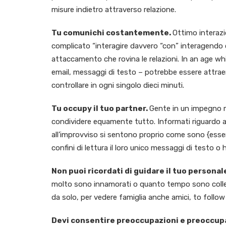
misure indietro attraverso relazione.
Tu comunichi costantemente.
Ottimo interazi
complicato “interagire davvero “con” interagendo 
attaccamento che rovina le relazioni. In an age wh
email, messaggi di testo – potrebbe essere attraen
controllare in ogni singolo dieci minuti.
Tu occupy il tuo partner.
Gente in un impegno m
condividere equamente tutto. Informati riguardo a
all’improvviso si sentono proprio come sono {esser
confini di lettura il loro unico messaggi di testo o 
Non puoi ricordati di guidare il tuo personale
molto sono innamorati o quanto tempo sono colle
da solo, per vedere famiglia anche amici, to follo
Devi consentire preoccupazioni e preoccup