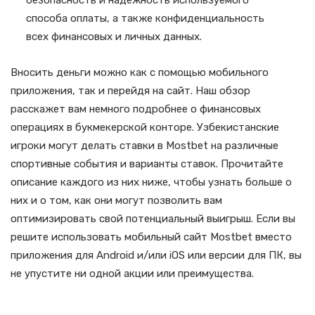
безопасность и надежность используемого
способа оплаты, а также конфиденциальность
всех финансовых и личных данных.
Вносить деньги можно как с помощью мобильного
приложения, так и перейдя на сайт. Наш обзор
расскажет вам немного подробнее о финансовых
операциях в букмекерской конторе. Узбекистанские
игроки могут делать ставки в Mostbet на различные
спортивные события и варианты ставок. Прочитайте
описание каждого из них ниже, чтобы узнать больше о
них и о том, как они могут позволить вам
оптимизировать свой потенциальный выигрыш. Если вы
решите использовать мобильный сайт Mostbet вместо
приложения для Android и/или iOS или версии для ПК, вы
не упустите ни одной акции или преимущества.
Популярные игры в Mostbet