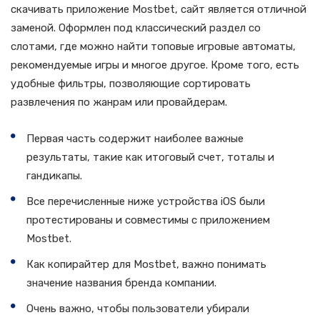
скачивать приложение Mostbet, сайт является отличной
заменой. Оформлен под классический раздел со
слотами, где можно найти топовые игровые автоматы,
рекомендуемые игры и многое другое. Кроме того, есть
удобные фильтры, позволяющие сортировать
развлечения по жанрам или провайдерам.
Первая часть содержит наиболее важные
результаты, такие как итоговый счет, тоталы и
гандикапы.
Все перечисленные ниже устройства iOS были
протестированы и совместимы с приложением
Mostbet.
Как копирайтер для Mostbet, важно понимать
значение названия бренда компании.
Очень важно, чтобы пользователи убирали