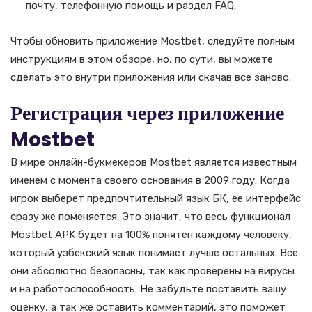
почту, телефонную помощь и раздел FAQ.
Чтобы обновить приложение Mostbet, следуйте полным
инструкциям в этом обзоре, но, по сути, вы можете
сделать это внутри приложения или скачав все заново.
Регистрация через приложение
Mostbet
В мире онлайн-букмекеров Mostbet является известным
именем с момента своего основания в 2009 году. Когда
игрок выберет предпочтительный язык БК, ее интерфейс
сразу же поменяется. Это значит, что весь функционал
Mostbet APK будет на 100% понятен каждому человеку,
который узбекский язык понимает лучше остальных. Все
они абсолютно безопасны, так как проверены на вирусы
и на работоспособность. Не забудьте поставить вашу
оценку, а так же оставить комментарий, это поможет