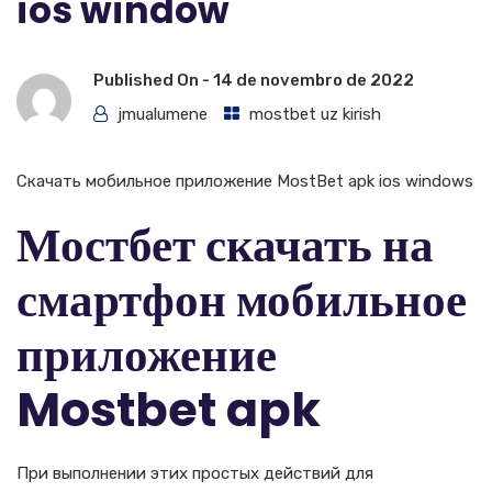
ios window
Published On -
14 de novembro de 2022
jmualumene
mostbet uz kirish
Скачать мобильное приложение MostBet apk ios windows
Мостбет скачать на
смартфон мобильное
приложение
Mostbet apk
При выполнении этих простых действий для