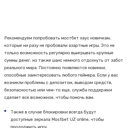
коэффициенты, надежный
вывод средств и широкий
выбор спортивных событий
Рекомендуем попробовать мостбет хаус новичкам,
которые ни разу не пробовали азартные игры. Это не
только возможность регулярно выигрывать крупные
суммы денег, но также шанс немного отдохнуть от забот
реального мира. Постоянно появляются новинки,
способные заинтересовать любого геймера. Если у вас
возникли проблемы с депозитом, выводом средств,
безопасностью или чем-то еще, служба поддержки
сделает все возможное, чтобы помочь вам.
Также в случае блокировки всегда будут
доступные зеркала Mostbet UZ online, чтобы
продолжить игру.