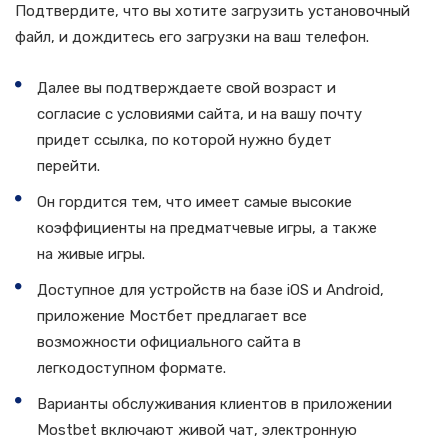
Подтвердите, что вы хотите загрузить установочный
файл, и дождитесь его загрузки на ваш телефон.
Далее вы подтверждаете свой возраст и
согласие с условиями сайта, и на вашу почту
придет ссылка, по которой нужно будет
перейти.
Он гордится тем, что имеет самые высокие
коэффициенты на предматчевые игры, а также
на живые игры.
Доступное для устройств на базе iOS и Android,
приложение Мостбет предлагает все
возможности официального сайта в
легкодоступном формате.
Варианты обслуживания клиентов в приложении
Mostbet включают живой чат, электронную