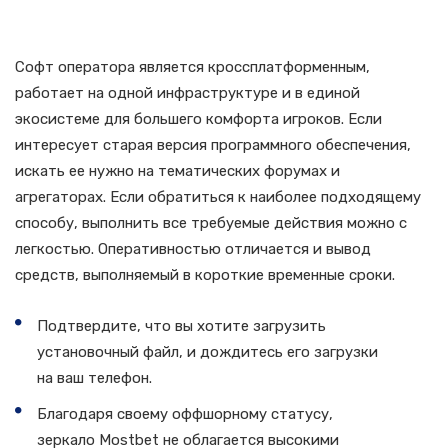
App Casino
Софт оператора является кроссплатформенным,
работает на одной инфраструктуре и в единой
экосистеме для большего комфорта игроков. Если
интересует старая версия программного обеспечения,
искать ее нужно на тематических форумах и
агрегаторах. Если обратиться к наиболее подходящему
способу, выполнить все требуемые действия можно с
легкостью. Оперативностью отличается и вывод
средств, выполняемый в короткие временные сроки.
Подтвердите, что вы хотите загрузить
установочный файл, и дождитесь его загрузки
на ваш телефон.
Благодаря своему оффшорному статусу,
зеркало Mostbet не облагается высокими