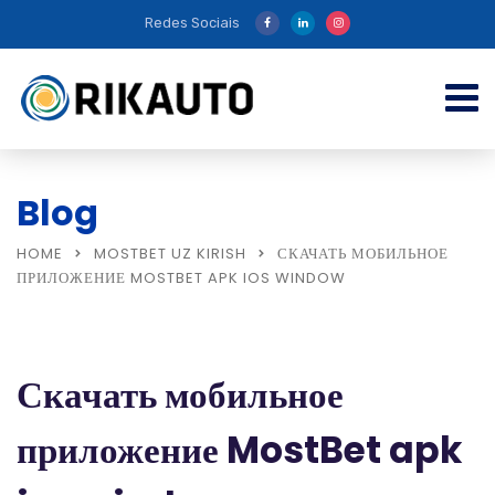
Redes Sociais
Blog
HOME
MOSTBET UZ KIRISH
СКАЧАТЬ МОБИЛЬНОЕ
ПРИЛОЖЕНИЕ MOSTBET APK IOS WINDOW
Скачать мобильное
приложение MostBet apk