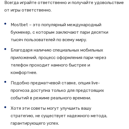
Всегда играйте ответственно и получайте удовольствие
от игры ответственно.
Mostbet – это популярный международный
букмекер, с которым заключают пари десятки
тысяч пользователей по всему миру.
Благодаря наличию специальных мобильных
приложений, процесс оформления пари через
телефон проходит намного быстрее и
комфортнее.
Подобно предматчевой ставке, опция live-
прогноза доступна только для предстоящих
событий в режиме реального времени.
Хотя эти советы могут улучшить вашу
стратегию, не существует надежного метода,
гарантирующего успех.