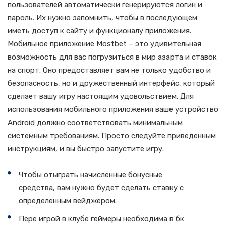
пользователей автоматически генерируются логин и
пароль. Их нужно запомнить, чтобы в последующем
иметь доступ к сайту и функционалу приложения.
Мобильное приложение Mostbet – это удивительная
возможность для вас погрузиться в мир азарта и ставок
на спорт. Оно предоставляет вам не только удобство и
безопасность, но и дружественный интерфейс, который
сделает вашу игру настоящим удовольствием. Для
использования мобильного приложения ваше устройство
Android должно соответствовать минимальным
системным требованиям. Просто следуйте приведенным
инструкциям, и вы быстро запустите игру.
Чтобы отыграть начисленные бонусные
средства, вам нужно будет сделать ставку с
определенным вейджером.
Пере игрой в клубе геймеры необходима в бк