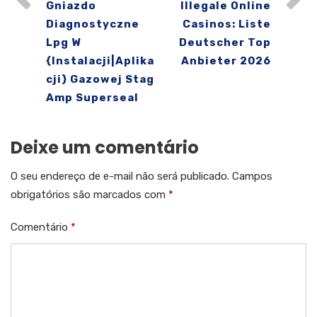
Gniazdo
Illegale Online
Diagnostyczne
Casinos: Liste
Lpg W
Deutscher Top
{Instalacji|Aplika
Anbieter 2026
cji} Gazowej Stag
Amp Superseal
Deixe um comentário
O seu endereço de e-mail não será publicado.
Campos
obrigatórios são marcados com
*
Comentário
*