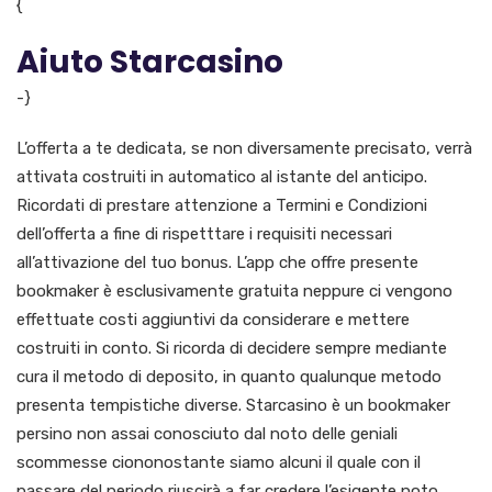
{
Aiuto Starcasino
-}
L’offerta a te dedicata, se non diversamente precisato, verrà
attivata costruiti in automatico al istante del anticipo.
Ricordati di prestare attenzione a Termini e Condizioni
dell’offerta a fine di rispetttare i requisiti necessari
all’attivazione del tuo bonus. L’app che offre presente
bookmaker è esclusivamente gratuita neppure ci vengono
effettuate costi aggiuntivi da considerare e mettere
costruiti in conto. Si ricorda di decidere sempre mediante
cura il metodo di deposito, in quanto qualunque metodo
presenta tempistiche diverse. Starcasino è un bookmaker
persino non assai conosciuto dal noto delle geniali
scommesse ciononostante siamo alcuni il quale con il
passare del periodo riuscirà a far credere l’esigente noto