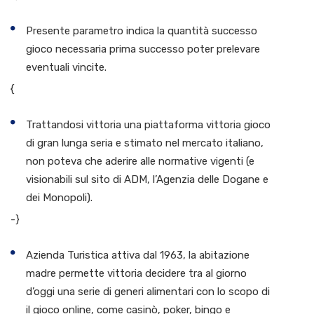
Presente parametro indica la quantità successo
gioco necessaria prima successo poter prelevare
eventuali vincite.
{
Trattandosi vittoria una piattaforma vittoria gioco
di gran lunga seria e stimato nel mercato italiano,
non poteva che aderire alle normative vigenti (e
visionabili sul sito di ADM, l’Agenzia delle Dogane e
dei Monopoli).
-}
Azienda Turistica attiva dal 1963, la abitazione
madre permette vittoria decidere tra al giorno
d’oggi una serie di generi alimentari con lo scopo di
il gioco online, come casinò, poker, bingo e