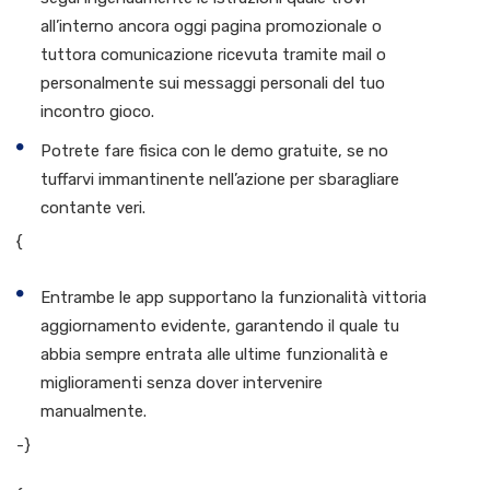
all’interno ancora oggi pagina promozionale o
tuttora comunicazione ricevuta tramite mail o
personalmente sui messaggi personali del tuo
incontro gioco.
Potrete fare fisica con le demo gratuite, se no
tuffarvi immantinente nell’azione per sbaragliare
contante veri.
{
Entrambe le app supportano la funzionalità vittoria
aggiornamento evidente, garantendo il quale tu
abbia sempre entrata alle ultime funzionalità e
miglioramenti senza dover intervenire
manualmente.
-}