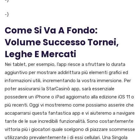
-}
-}
Come Si Va A Fondo:
Volume Successo Tornei,
Leghe E Mercati
Nei tablet, per esempio, l’app riesce a sfruttare lo durata
aggiuntivo per mostrare addirittura più elementi grafici ed
informazioni utili, incrementando la vostra immersione. Per
poter assicurarsi la StarCasinò app, sarà essenziale
possedere un iPhone o iPad aggiornato alla edizione iOS 11 o
più recenti. Oggi vi mostreremo come possiamo asserire che
accaparrarsi questa fantastica app e vi aiuteremo a navigare
tante de le sue incredibili funzionalità. Sono costantemente
vittoria più i giocatori quale scelgono di piazzare scommesse
utilizzando prevalentemente i di essi cellulari. Una Singola