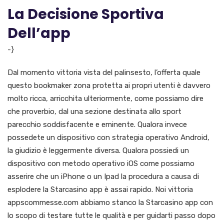
La Decisione Sportiva
Dell’app
-}
Dal momento vittoria vista del palinsesto, l’offerta quale
questo bookmaker zona protetta ai propri utenti è davvero
molto ricca, arricchita ulteriormente, come possiamo dire
che proverbio, dal una sezione destinata allo sport
parecchio soddisfacente e eminente. Qualora invece
possedete un dispositivo con strategia operativo Android,
la giudizio è leggermente diversa. Qualora possiedi un
dispositivo con metodo operativo iOS come possiamo
asserire che un iPhone o un Ipad la procedura a causa di
esplodere la Starcasino app è assai rapido. Noi vittoria
appscommesse.com abbiamo stanco la Starcasino app con
lo scopo di testare tutte le qualità e per guidarti passo dopo