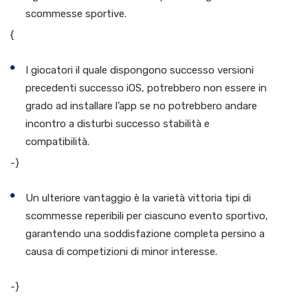
scommesse sportive.
{
I giocatori il quale dispongono successo versioni
precedenti successo iOS, potrebbero non essere in
grado ad installare l’app se no potrebbero andare
incontro a disturbi successo stabilità e
compatibilità.
-}
Un ulteriore vantaggio è la varietà vittoria tipi di
scommesse reperibili per ciascuno evento sportivo,
garantendo una soddisfazione completa persino a
causa di competizioni di minor interesse.
-}