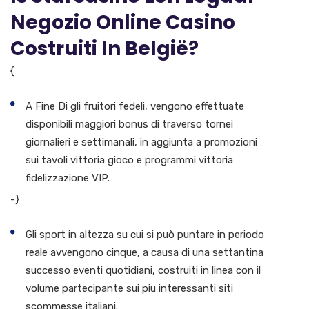
Negozio Online Casino
Costruiti In België?
{
A Fine Di gli fruitori fedeli, vengono effettuate
disponibili maggiori bonus di traverso tornei
giornalieri e settimanali, in aggiunta a promozioni
sui tavoli vittoria gioco e programmi vittoria
fidelizzazione VIP.
-}
Gli sport in altezza su cui si può puntare in periodo
reale avvengono cinque, a causa di una settantina
successo eventi quotidiani, costruiti in linea con il
volume partecipante sui piu interessanti siti
scommesse italiani.