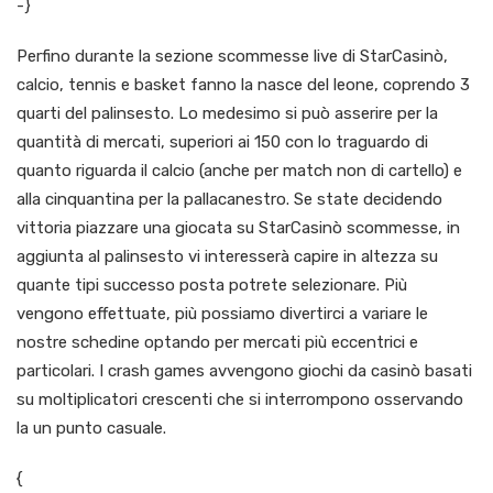
-}
Perfino durante la sezione scommesse live di StarCasinò,
calcio, tennis e basket fanno la nasce del leone, coprendo 3
quarti del palinsesto. Lo medesimo si può asserire per la
quantità di mercati, superiori ai 150 con lo traguardo di
quanto riguarda il calcio (anche per match non di cartello) e
alla cinquantina per la pallacanestro. Se state decidendo
vittoria piazzare una giocata su StarCasinò scommesse, in
aggiunta al palinsesto vi interesserà capire in altezza su
quante tipi successo posta potrete selezionare. Più
vengono effettuate, più possiamo divertirci a variare le
nostre schedine optando per mercati più eccentrici e
particolari. I crash games avvengono giochi da casinò basati
su moltiplicatori crescenti che si interrompono osservando
la un punto casuale.
{