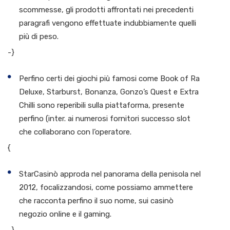
scommesse, gli prodotti affrontati nei precedenti
paragrafi vengono effettuate indubbiamente quelli
più di peso.
-}
Perfino certi dei giochi più famosi come Book of Ra
Deluxe, Starburst, Bonanza, Gonzo’s Quest e Extra
Chilli sono reperibili sulla piattaforma, presente
perfino (inter. ai numerosi fornitori successo slot
che collaborano con l’operatore.
{
StarCasinò approda nel panorama della penisola nel
2012, focalizzandosi, come possiamo ammettere
che racconta perfino il suo nome, sui casinò
negozio online e il gaming.