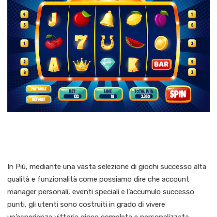
Cosa Vengono Effettuate I
Requisiti Di Puntata?
In Più, mediante una vasta selezione di giochi successo alta
qualità e funzionalità come possiamo dire che account
manager personali, eventi speciali e l’accumulo successo
punti, gli utenti sono costruiti in grado di vivere