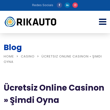
Redes Sociais
Blog
HOME
CASINO
ÜCRETSIZ ONLINE CASINON » ŞIMDI
OYNA
Ücretsiz Online Casinon
» Şimdi Oyna