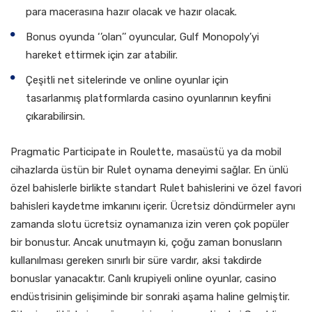
para macerasına hazır olacak ve hazır olacak.
Bonus oyunda ‘’olan’’ oyuncular, Gulf Monopoly’yi
hareket ettirmek için zar atabilir.
Çeşitli net sitelerinde ve online oyunlar için
tasarlanmış platformlarda casino oyunlarının keyfini
çıkarabilirsin.
Pragmatic Participate in Roulette, masaüstü ya da mobil
cihazlarda üstün bir Rulet oynama deneyimi sağlar. En ünlü
özel bahislerle birlikte standart Rulet bahislerini ve özel favori
bahisleri kaydetme imkanını içerir. Ücretsiz döndürmeler aynı
zamanda slotu ücretsiz oynamanıza izin veren çok popüler
bir bonustur. Ancak unutmayın ki, çoğu zaman bonusların
kullanılması gereken sınırlı bir süre vardır, aksi takdirde
bonuslar yanacaktır. Canlı krupiyeli online oyunlar, casino
endüstrisinin gelişiminde bir sonraki aşama haline gelmiştir.