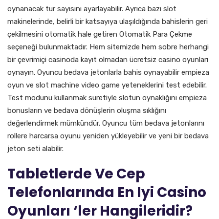
oynanacak tur sayısını ayarlayabilir. Ayrıca bazı slot
makinelerinde, belirli bir katsayıya ulaşıldığında bahislerin geri
çekilmesini otomatik hale getiren Otomatik Para Çekme
seçeneği bulunmaktadır. Hem sitemizde hem sobre herhangi
bir çevrimiçi casinoda kayıt olmadan ücretsiz casino oyunları
oynayın. Oyuncu bedava jetonlarla bahis oynayabilir empieza
oyun ve slot machine video game yeteneklerini test edebilir.
Test modunu kullanmak suretiyle slotun oynaklığını empieza
bonusların ve bedava dönüşlerin oluşma sıklığını
değerlendirmek mümkündür. Oyuncu tüm bedava jetonlarını
rollere harcarsa oyunu yeniden yükleyebilir ve yeni bir bedava
jeton seti alabilir.
Tabletlerde Ve Cep
Telefonlarında En Iyi Casino
Oyunları ‘ler Hangileridir?