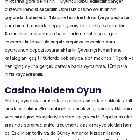
miktarına göre belirlenir;” “Oyuncu kabul edilebilir danger
düzeyini kendisi seçebilir. Ücretsiz casino oyunlarının
çoğunda, bahisler 0, 1 ila one hundred dolar (veya başka bir
para birimi) arasında değişen geniş bir aralıkta kabul edilir.
Kazanılması durumunda bahis, ödeme tablosuna göre
kazanma katsayısı ile çarpılır empieza kazanılan para
oyuncunun depozitosuna aktarılır. Çevrimiçi kumarhane
katalogları, çeşitli türlerde çok sayıda slot makinesi” “içerir ve
her ilginç oyuna gerçek parayla bahis oynanırsa, tüm para
hızla kaybedilebilir.
Casino Holdem Oyun
Slotlar, oyuncular arasında popülerlik açısından haklı olarak ilk
sırada yer alırlar. Slot makineleri, parlak ve çarpıcı grafiklerinin
yanı sıra ilginç hikayeleriyle sobre ilgi çekicidir. Popüler slotlar
arasında sprained ankle treatment klasik meyve slotları hem
de Eski Mısır tarihi ya da Güney Amerika Kızılderililerinin