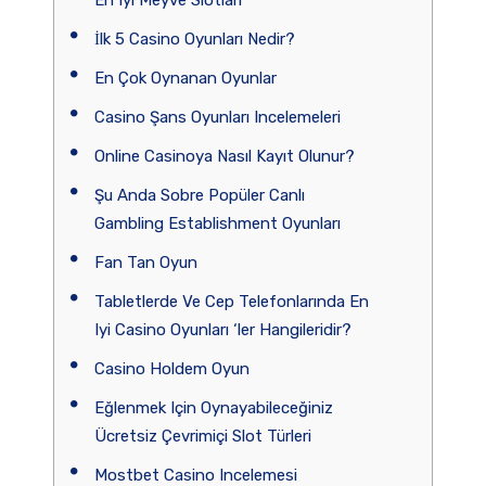
En Iyi Meyve Slotları
İlk 5 Casino Oyunları Nedir?
En Çok Oynanan Oyunlar
Casino Şans Oyunları Incelemeleri
Online Casinoya Nasıl Kayıt Olunur?
Şu Anda Sobre Popüler Canlı
Gambling Establishment Oyunları
Fan Tan Oyun
Tabletlerde Ve Cep Telefonlarında En
Iyi Casino Oyunları ‘ler Hangileridir?
Casino Holdem Oyun
Eğlenmek Için Oynayabileceğiniz
Ücretsiz Çevrimiçi Slot Türleri
Mostbet Casino Incelemesi