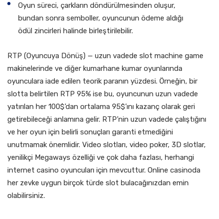
Oyun süreci, çarkların döndürülmesinden oluşur,
bundan sonra semboller, oyuncunun ödeme aldığı
ödül zincirleri halinde birleştirilebilir.
RTP (Oyuncuya Dönüş) — uzun vadede slot machine game
makinelerinde ve diğer kumarhane kumar oyunlarında
oyunculara iade edilen teorik paranın yüzdesi. Örneğin, bir
slotta belirtilen RTP 95% ise bu, oyuncunun uzun vadede
yatırılan her 100$’dan ortalama 95$’ını kazanç olarak geri
getirebileceği anlamına gelir. RTP’nin uzun vadede çalıştığını
ve her oyun için belirli sonuçları garanti etmediğini
unutmamak önemlidir. Video slotları, video poker, 3D slotlar,
yenilikçi Megaways özelliği ve çok daha fazlası, herhangi
internet casino oyuncuları için mevcuttur. Online casinoda
her zevke uygun birçok türde slot bulacağınızdan emin
olabilirsiniz.