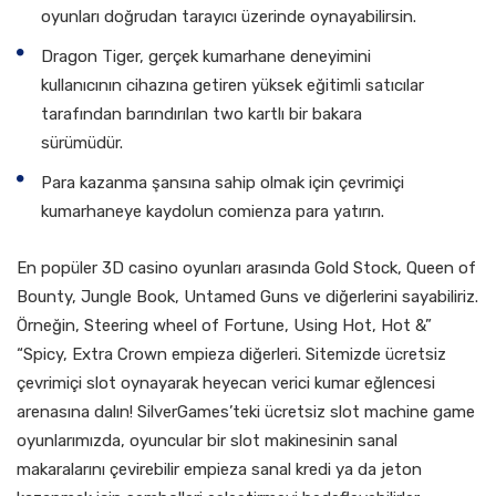
oyunları doğrudan tarayıcı üzerinde oynayabilirsin.
Dragon Tiger, gerçek kumarhane deneyimini
kullanıcının cihazına getiren yüksek eğitimli satıcılar
tarafından barındırılan two kartlı bir bakara
sürümüdür.
Para kazanma şansına sahip olmak için çevrimiçi
kumarhaneye kaydolun comienza para yatırın.
En popüler 3D casino oyunları arasında Gold Stock, Queen of
Bounty, Jungle Book, Untamed Guns ve diğerlerini sayabiliriz.
Örneğin, Steering wheel of Fortune, Using Hot, Hot &”
“Spicy, Extra Crown empieza diğerleri. Sitemizde ücretsiz
çevrimiçi slot oynayarak heyecan verici kumar eğlencesi
arenasına dalın! SilverGames’teki ücretsiz slot machine game
oyunlarımızda, oyuncular bir slot makinesinin sanal
makaralarını çevirebilir empieza sanal kredi ya da jeton