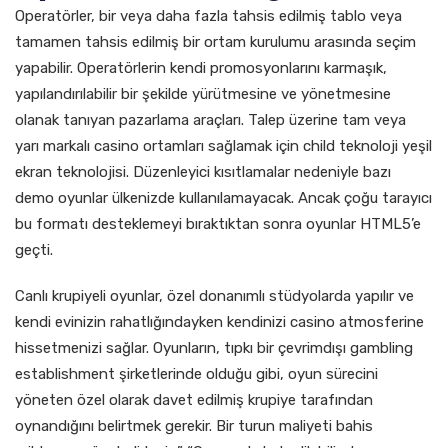
Operatörler, bir veya daha fazla tahsis edilmiş tablo veya
tamamen tahsis edilmiş bir ortam kurulumu arasında seçim
yapabilir. Operatörlerin kendi promosyonlarını karmaşık,
yapılandırılabilir bir şekilde yürütmesine ve yönetmesine
olanak tanıyan pazarlama araçları. Talep üzerine tam veya
yarı markalı casino ortamları sağlamak için child teknoloji yeşil
ekran teknolojisi. Düzenleyici kısıtlamalar nedeniyle bazı
demo oyunlar ülkenizde kullanılamayacak. Ancak çoğu tarayıcı
bu formatı desteklemeyi bıraktıktan sonra oyunlar HTML5’e
geçti.
Canlı krupiyeli oyunlar, özel donanımlı stüdyolarda yapılır ve
kendi evinizin rahatlığındayken kendinizi casino atmosferine
hissetmenizi sağlar. Oyunların, tıpkı bir çevrimdışı gambling
establishment şirketlerinde olduğu gibi, oyun sürecini
yöneten özel olarak davet edilmiş krupiye tarafından
oynandığını belirtmek gerekir. Bir turun maliyeti bahis