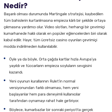
Nedir?
Başarılı olması durumunda Martingale stratejisi, kaybedilen
tüm bahislerin kurtarılmasına empieza kârlı bir şekilde ortaya
çıkmasına yardımcı olur. Video slotları, herhangi bir çevrimiçi
kumarhanede haklı olarak en popüler eğlencelerden biri olarak
kabul edilir. Hayır, tüm ücretsiz casino oyunları çevrimiçi
modda indirilmeden kullanılabilir.
Öyle ya da böyle, Orta çağda kartlar hızla Avrupa’ya
yayıldı ve tüccarların empieza soyluların sevgisini
kazandı.
Yeni oyunun kurallarının Rulet’in normal
versiyonundan farklı olmaması, hem yeni
başlayanlar hem para deneyimli kullanıcılar
tarafından oynamayı rahat hale getiriyor.
Böylece, kumarbazlar bir sonraki periyotta gerçek