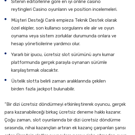
Sitenin editörlerine göre en iyi online casino
reytingleri Casino oyunların ve position incelemeleri.
Müşteri Desteği Canlı empieza Teknik Destek olarak
özel ekipler, son kullanıcı sorgularını ele alır ve oyun
oynama veya sistem zorluklar durumunda onlara ve
hesap yöneticilerine yardımcı olur.
Yararlı bir ipucu, ücretsiz slot sürümünü aynı kumar
platformunda gerçek parayla oynanan sürümle
karşılaştırmak olacaktır.
Üstelik slotta belirli zaman aralıklarında çekilen
birden fazla jackpot bulunabilir.
“Bir dizi ücretsiz döndürmeyi etkinleştirerek oyuncu, gerçek
para kazanabileceği birkaç ücretsiz deneme hakkı kazanır.
Çoğu zaman, slot oyunlarında bir dizi ücretsiz döndürme
sırasında, nihai kazançları artıran ek kazanç çarpanları şansı